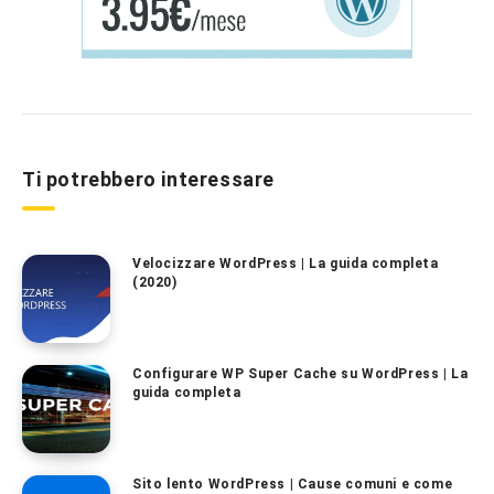
Ti potrebbero interessare
Velocizzare WordPress | La guida completa
(2020)
Configurare WP Super Cache su WordPress | La
guida completa
Sito lento WordPress | Cause comuni e come