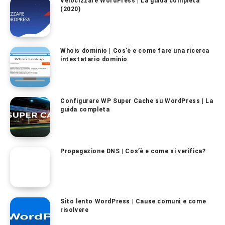
Velocizzare WordPress | La guida completa
(2020)
Whois dominio | Cos’è e come fare una ricerca
intestatario dominio
Configurare WP Super Cache su WordPress | La
guida completa
Propagazione DNS | Cos’è e come si verifica?
Sito lento WordPress | Cause comuni e come
risolvere