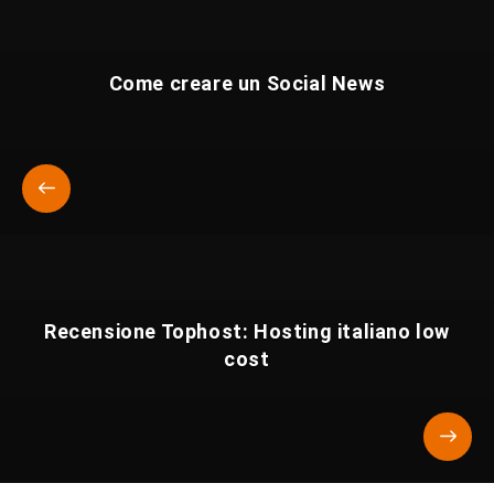
Come creare un Social News
Recensione Tophost: Hosting italiano low
cost