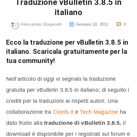
Traduzione vBulletin 3.8.5 in
italiano
Alessandro Dragonetti
Gennaio 18, 2011
0
Ecco la traduzione per vBulletin 3.8.5 in
italiano. Scaricala gratuitamente per la
tua community!
Nell’articolo di oggi vi segnalo la traduzione
gratuita per vBulletin 3.8.5 in italiano; di seguito i
crediti per la traduzioni ai rispetti autori. Una
collaborazione tra
Cionfs.it
e
Tech Magazine
ha
dato frutto alla
traduzione di vBulletin 3.8.5.
Il
download è disponibile per i registrati sul forum e