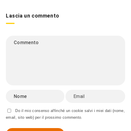
Lascia un commento
Do il mio consenso affinché un cookie salvi i miei dati (nome,
email, sito web) per il prossimo commento.