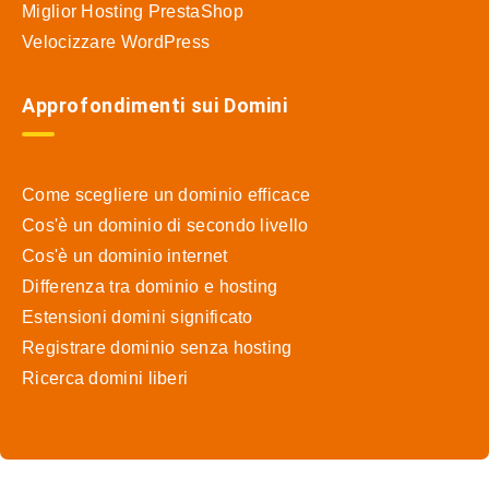
Miglior Hosting PrestaShop
Velocizzare WordPress
Approfondimenti sui Domini
Come scegliere un dominio efficace
Cos'è un dominio di secondo livello
Cos'è un dominio internet
Differenza tra dominio e hosting
Estensioni domini significato
Registrare dominio senza hosting
Ricerca domini liberi