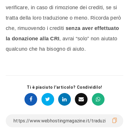
verificare, in caso di rimozione dei crediti, se si
tratta della loro traduzione o meno. Ricorda però
che, rimuovendo i crediti
senza aver effettuato
la donazione alla CRI
, avrai “solo” non aiutato
qualcuno che ha bisogno di aiuto.
Ti è piaciuto l'articolo? Condividilo!