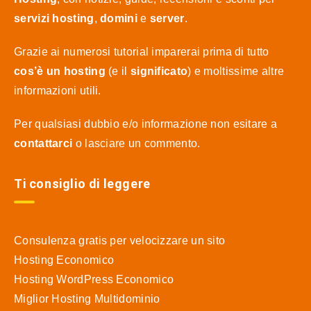
servizi hosting
,
domini
e
server
.
Grazie ai numerosi tutorial imparerai prima di tutto
cos’è un hosting
(e il
significato
) e moltissime altre
informazioni utili.
Per qualsiasi dubbio e/o informazione non esitare a
contattarci
o lasciare un commento.
Ti consiglio di leggere
Consulenza gratis per velocizzare un sito
Hosting Economico
Hosting WordPress Economico
Miglior Hosting Multidominio