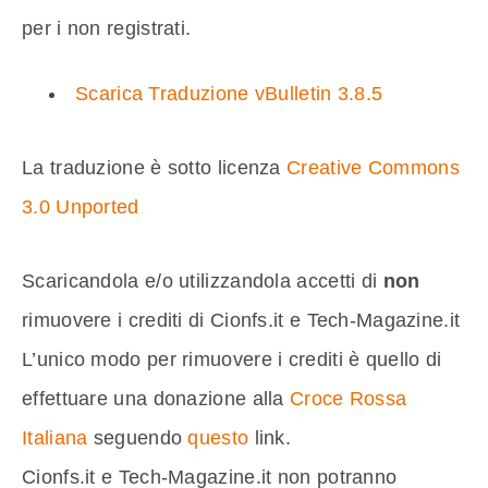
per i non registrati.
Scarica Traduzione vBulletin 3.8.5
La traduzione è sotto licenza
Creative Commons
3.0 Unported
Scaricandola e/o utilizzandola accetti di
non
rimuovere i crediti di Cionfs.it e Tech-Magazine.it
L’unico modo per rimuovere i crediti è quello di
effettuare una donazione alla
Croce Rossa
Italiana
seguendo
questo
link.
Cionfs.it e Tech-Magazine.it non potranno