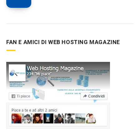
FAN E AMICI DI WEB HOSTING MAGAZINE