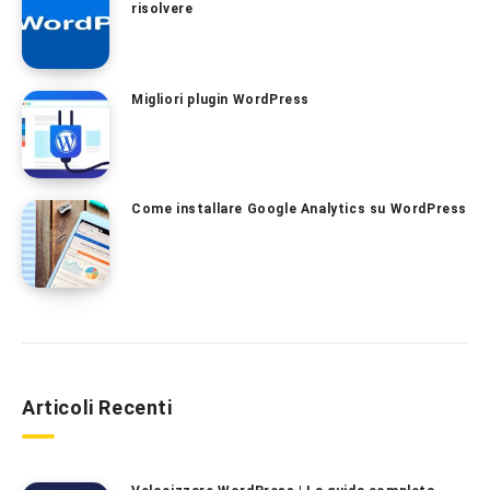
risolvere
Migliori plugin WordPress
Come installare Google Analytics su WordPress
Articoli Recenti