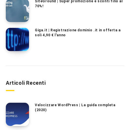
SiteGround | Super promozione e sconti fino al
70%!
Giga.it | Registrazione dominio .it in offerta a
soli 4,90 € l'anno
Articoli Recenti
Velocizzare WordPress | La guida completa
(2020)