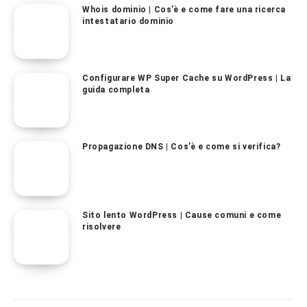
Whois dominio | Cos’è e come fare una ricerca
intestatario dominio
Configurare WP Super Cache su WordPress | La
guida completa
Propagazione DNS | Cos’è e come si verifica?
Sito lento WordPress | Cause comuni e come
risolvere