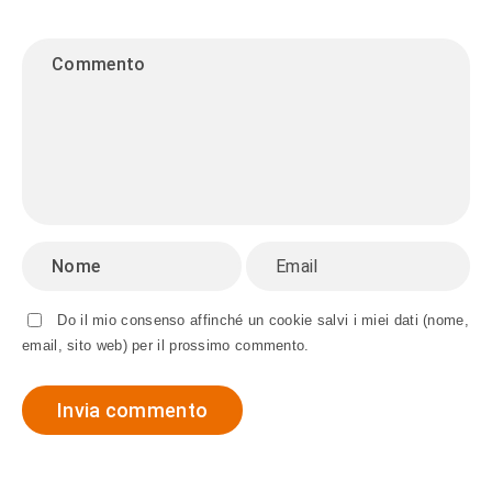
Do il mio consenso affinché un cookie salvi i miei dati (nome,
email, sito web) per il prossimo commento.