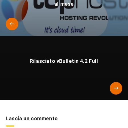
al mese
Rilasciato vBulletin 4.2 Full
Lascia un commento