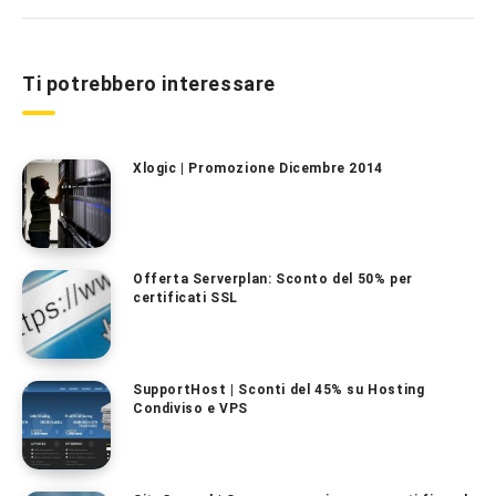
Ti potrebbero interessare
Xlogic | Promozione Dicembre 2014
Offerta Serverplan: Sconto del 50% per
certificati SSL
SupportHost | Sconti del 45% su Hosting
Condiviso e VPS