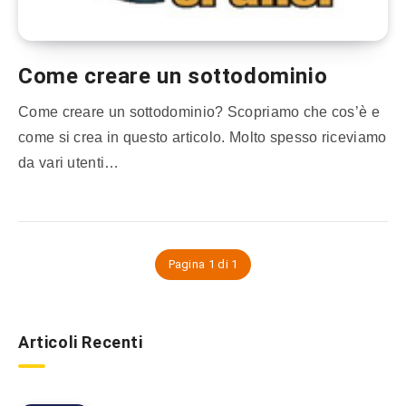
Come creare un sottodominio
Come creare un sottodominio? Scopriamo che cos’è e
come si crea in questo articolo. Molto spesso riceviamo
da vari utenti…
Pagina 1 di 1
Articoli Recenti