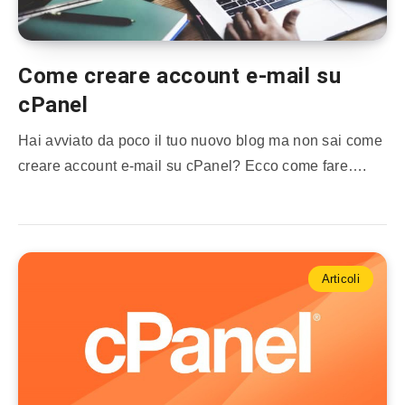
Come creare account e-mail su
cPanel
Hai avviato da poco il tuo nuovo blog ma non sai come
creare account e-mail su cPanel? Ecco come fare….
Articoli