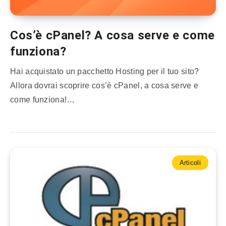
Cos’è cPanel? A cosa serve e come
funziona?
Hai acquistato un pacchetto Hosting per il tuo sito?
Allora dovrai scoprire cos’è cPanel, a cosa serve e
come funziona!…
Articoli