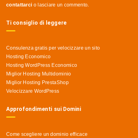
contattarci
o lasciare un commento.
Ti consiglio di leggere
Consulenza gratis per velocizzare un sito
Hosting Economico
Hosting WordPress Economico
Miglior Hosting Multidominio
Miglior Hosting PrestaShop
Velocizzare WordPress
Approfondimenti sui Domini
Come scegliere un dominio efficace