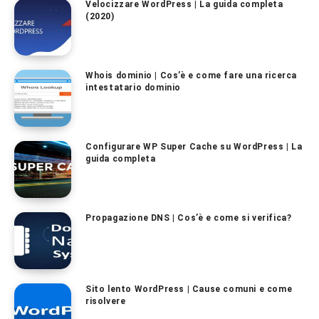
Velocizzare WordPress | La guida completa
(2020)
Whois dominio | Cos’è e come fare una ricerca
intestatario dominio
Configurare WP Super Cache su WordPress | La
guida completa
Propagazione DNS | Cos’è e come si verifica?
Sito lento WordPress | Cause comuni e come
risolvere