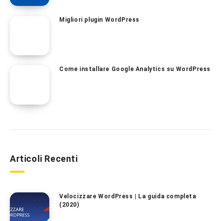
Migliori plugin WordPress
Come installare Google Analytics su WordPress
Articoli Recenti
Velocizzare WordPress | La guida completa
(2020)