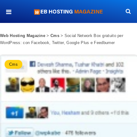
Web Hosting Magazine
>
Cms
>
Social Network Box gratuito per
WordPress: con Facebook, Twitter, Google Plus e Feedburner
Cms