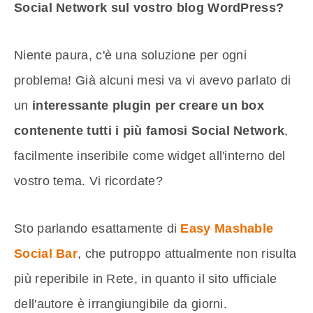
Social Network sul vostro blog WordPress?
Niente paura, c'è una soluzione per ogni
problema! Già alcuni mesi va vi avevo parlato di
un
interessante plugin per creare un box
contenente tutti i più famosi Social Network
,
facilmente inseribile come widget all'interno del
vostro tema. Vi ricordate?
Sto parlando esattamente di
Easy Mashable
Social Bar
, che putroppo attualmente non risulta
più reperibile in Rete, in quanto il sito ufficiale
dell'autore è irrangiungibile da giorni.