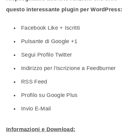
questo interessante plugin per WordPress:
Facebook Like + Iscritti
Pulsante di Google +1
Segui Profilo Twitter
Indirizzo per l'iscrizione a Feedburner
RSS Feed
Profilo su Google Plus
Invio E-Mail
Informazioni e Download: