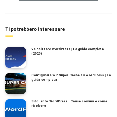
Ti potrebbero interessare
Velocizzare WordPress | La guida completa
(2020)
Configurare WP Super Cache su WordPress | La
guida completa
Sito lento WordPress | Cause comuni e come
risolvere