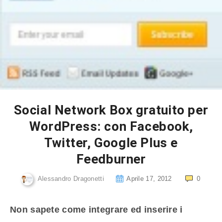
Social Network Box gratuito per
WordPress: con Facebook,
Twitter, Google Plus e
Feedburner
Alessandro Dragonetti
Aprile 17, 2012
0
Non sapete come integrare ed inserire i