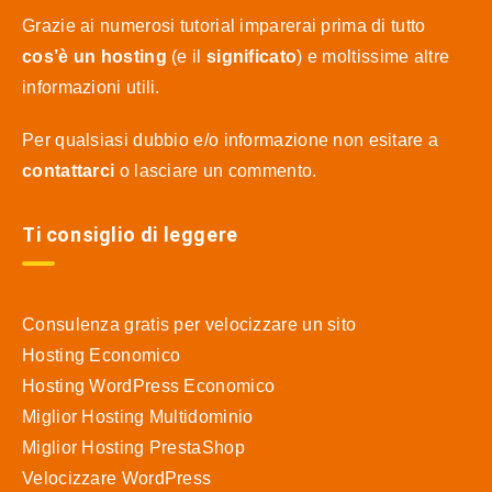
Grazie ai numerosi tutorial imparerai prima di tutto
cos’è un hosting
(e il
significato
) e moltissime altre
informazioni utili.
Per qualsiasi dubbio e/o informazione non esitare a
contattarci
o lasciare un commento.
Ti consiglio di leggere
Consulenza gratis per velocizzare un sito
Hosting Economico
Hosting WordPress Economico
Miglior Hosting Multidominio
Miglior Hosting PrestaShop
Velocizzare WordPress