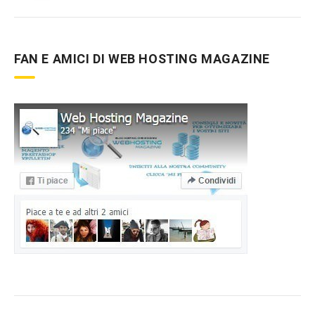
FAN E AMICI DI WEB HOSTING MAGAZINE