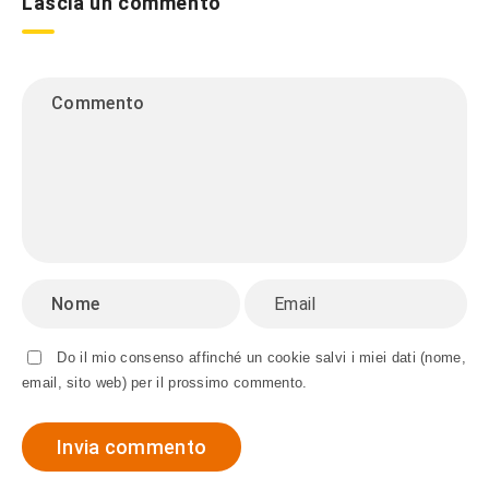
Lascia un commento
Do il mio consenso affinché un cookie salvi i miei dati (nome,
email, sito web) per il prossimo commento.