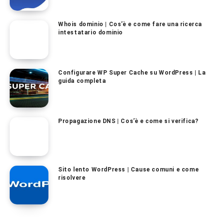
Whois dominio | Cos’è e come fare una ricerca
intestatario dominio
Configurare WP Super Cache su WordPress | La
guida completa
Propagazione DNS | Cos’è e come si verifica?
Sito lento WordPress | Cause comuni e come
risolvere