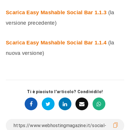
Scarica Easy Mashable Social Bar 1.1.3
(la
versione precedente)
Scarica Easy Mashable Social Bar 1.1.4
(la
nuova versione)
Ti è piaciuto l'articolo? Condividilo!