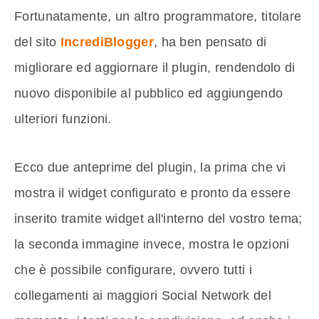
Fortunatamente, un altro programmatore, titolare
del sito
IncrediBlogger
, ha ben pensato di
migliorare ed aggiornare il plugin, rendendolo di
nuovo disponibile al pubblico ed aggiungendo
ulteriori funzioni.
Ecco due anteprime del plugin, la prima che vi
mostra il widget configurato e pronto da essere
inserito tramite widget all'interno del vostro tema;
la seconda immagine invece, mostra le opzioni
che è possibile configurare, ovvero tutti i
collegamenti ai maggiori Social Network del