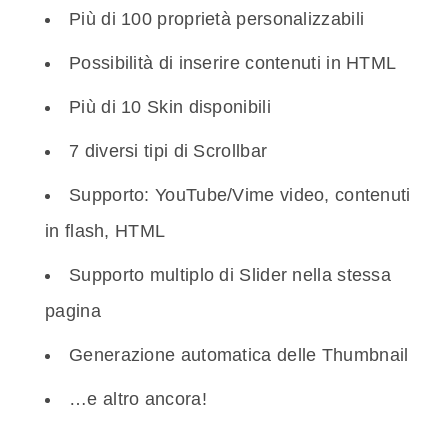
Più di 100 proprietà personalizzabili
Possibilità di inserire contenuti in HTML
Più di 10 Skin disponibili
7 diversi tipi di Scrollbar
Supporto: YouTube/Vime video, contenuti
in flash, HTML
Supporto multiplo di Slider nella stessa
pagina
Generazione automatica delle Thumbnail
…e altro ancora!