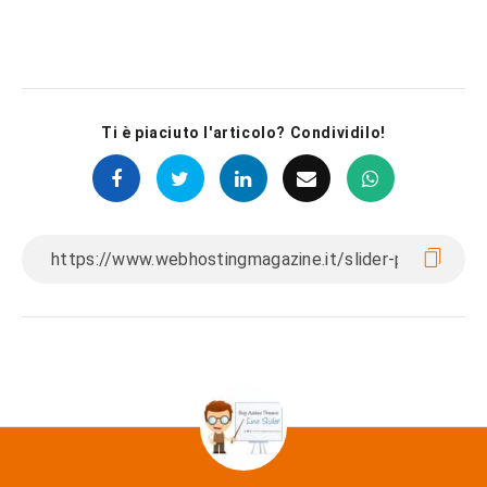
Ti è piaciuto l'articolo? Condividilo!