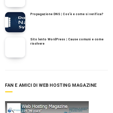
Propagazione DNS | Cos’è e come si verifica?
Sito lento WordPress | Cause comuni e come
risolvere
FAN E AMICI DI WEB HOSTING MAGAZINE