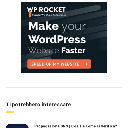
Ti potrebbero interessare
Propagazione DNS | Cos’è e come si verifica?