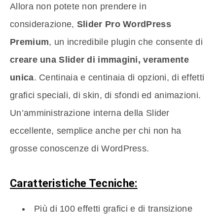
Allora non potete non prendere in
considerazione,
Slider Pro WordPress
Premium
, un incredibile plugin che consente di
creare una Slider di immagini, veramente
unica
. Centinaia e centinaia di opzioni, di effetti
grafici speciali, di skin, di sfondi ed animazioni.
Un’amministrazione interna della Slider
eccellente, semplice anche per chi non ha
grosse conoscenze di WordPress.
Caratteristiche Tecniche:
Più di 100 effetti grafici e di transizione