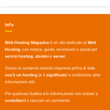
Info
Web Hosting Magazine
è un sito dedicato al
Web
Hosting
, con notizie, guide, recensioni e sconti per
servizi hosting
,
domini
e
server
.
Grazie ai numerosi tutorial imparerai prima di tutto
cos’è un hosting
(e il
significato
) e moltissime altre
informazioni utili.
Per qualsiasi dubbio e/o informazione non esitare a
contattarci
o lasciare un commento.