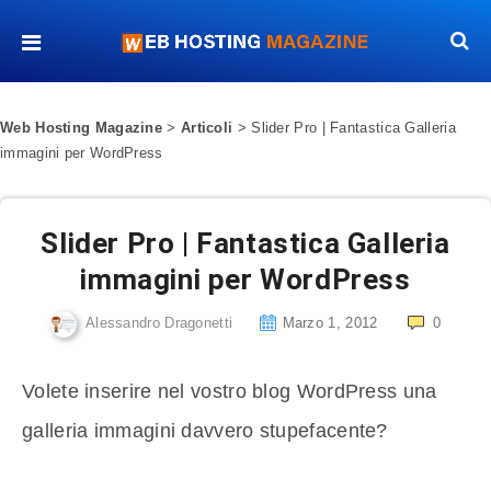
Web Hosting Magazine
>
Articoli
>
Slider Pro | Fantastica Galleria
immagini per WordPress
Slider Pro | Fantastica Galleria
immagini per WordPress
Alessandro Dragonetti
Marzo 1, 2012
0
Volete inserire nel vostro blog WordPress una
galleria immagini davvero stupefacente?