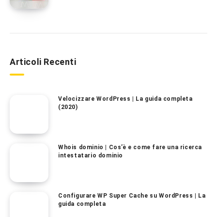
Articoli Recenti
Velocizzare WordPress | La guida completa
(2020)
Whois dominio | Cos’è e come fare una ricerca
intestatario dominio
Configurare WP Super Cache su WordPress | La
guida completa