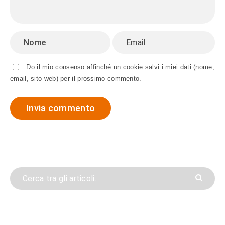
Do il mio consenso affinché un cookie salvi i miei dati (nome,
email, sito web) per il prossimo commento.