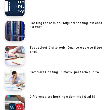
Hosting Economico | Migliori hosting low cost
del 2020
Test velocità sito web | Quanto è veloce il tuo
sito?
Cambiare Hosting | 6 motivi per farlo subito
Differenza tra hosting e dominio | Qual è?