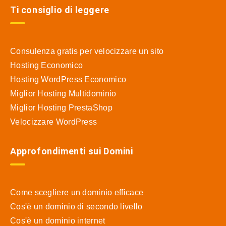
Ti consiglio di leggere
Consulenza gratis per velocizzare un sito
Hosting Economico
Hosting WordPress Economico
Miglior Hosting Multidominio
Miglior Hosting PrestaShop
Velocizzare WordPress
Approfondimenti sui Domini
Come scegliere un dominio efficace
Cos'è un dominio di secondo livello
Cos'è un dominio internet