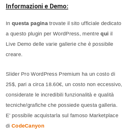
Informazioni e Demo:
In
questa pagina
trovate il sito ufficiale dedicato
a questo plugin per WordPress, mentre
qui
il
Live Demo delle varie gallerie che è possibile
creare.
Slider Pro WordPress Premium ha un costo di
25$, pari a circa 18.60€, un costo non eccessivo,
considerate le incredibili funzionalità e qualità
tecniche/grafiche che possiede questa galleria.
E’ possibile acquistarla sul famoso Marketplace
di
CodeCanyon