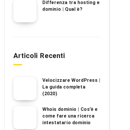
Differenza tra hosting e
dominio | Qual è?
Articoli Recenti
Velocizzare WordPress |
La guida completa
(2020)
Whois dominio | Cos’è e
come fare una ricerca
intestatario dominio