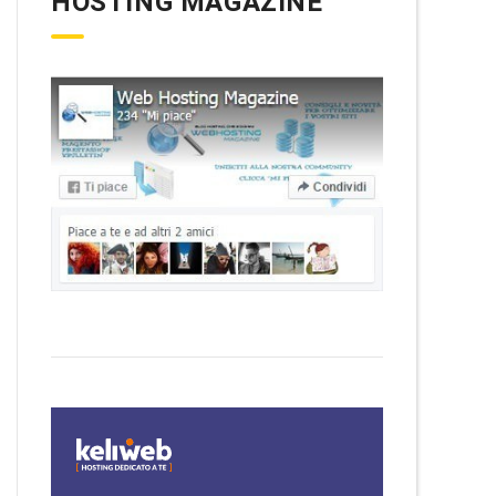
HOSTING MAGAZINE