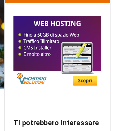
Ti potrebbero interessare