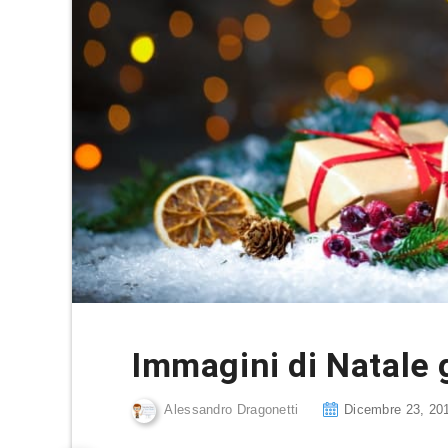
Immagini di Natale 
Alessandro Dragonetti
Dicembre 23, 20