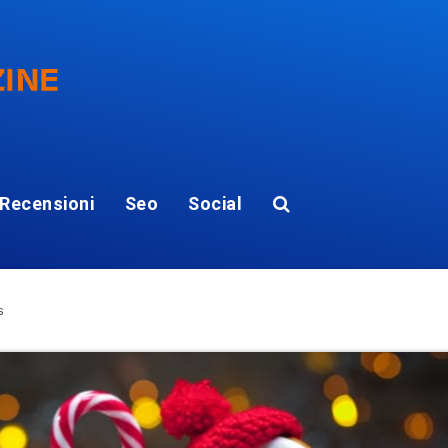
Recensioni
Seo
Social
s