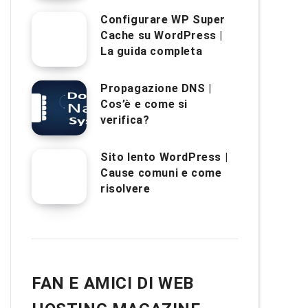
Configurare WP Super
Cache su WordPress |
La guida completa
Propagazione DNS |
Cos’è e come si
verifica?
Sito lento WordPress |
Cause comuni e come
risolvere
FAN E AMICI DI WEB