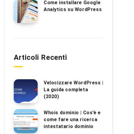
Come installare Google
Analytics su WordPress
Articoli Recenti
Velocizzare WordPress |
La guida completa
(2020)
Whois dominio | Cos’è e
come fare una ricerca
intestatario dominio