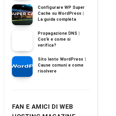
Configurare WP Super
Cache su WordPress |
La guida completa
Propagazione DNS |
Cos’è e come si
verifica?
Sito lento WordPress |
Cause comuni e come
risolvere
FAN E AMICI DI WEB