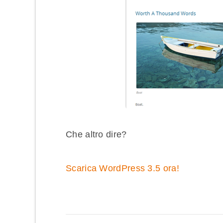
Che altro dire?
Scarica WordPress 3.5 ora!