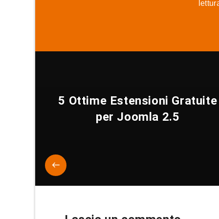
lettu
5 Ottime Estensioni Gratuite
per Joomla 2.5