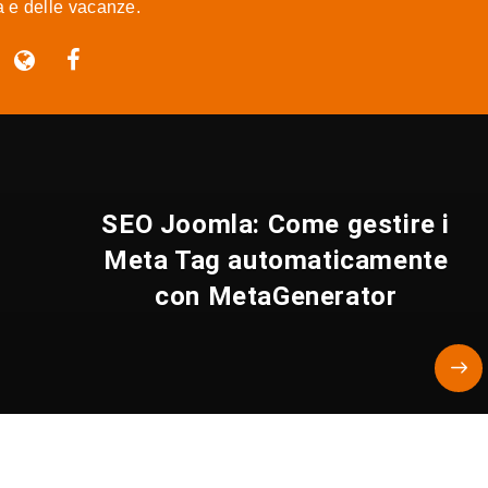
ra e delle vacanze.
SEO Joomla: Come gestire i
Meta Tag automaticamente
con MetaGenerator