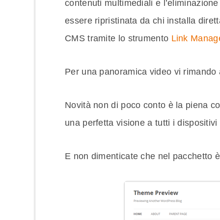
contenuti multimediali e l’eliminazione 
essere ripristinata da chi installa dir
CMS tramite lo strumento
Link Manag
Per una panoramica video vi rimando
Novità non di poco conto è la piena com
una perfetta visione a tutti i dispositivi
E non dimenticate che nel pacchetto 