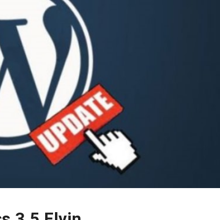
s 3.5 Elvin