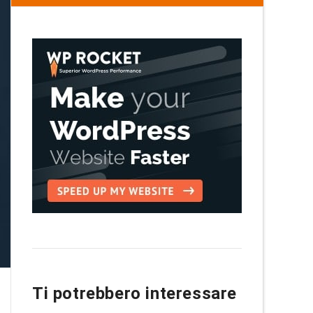
Ti potrebbero interessare