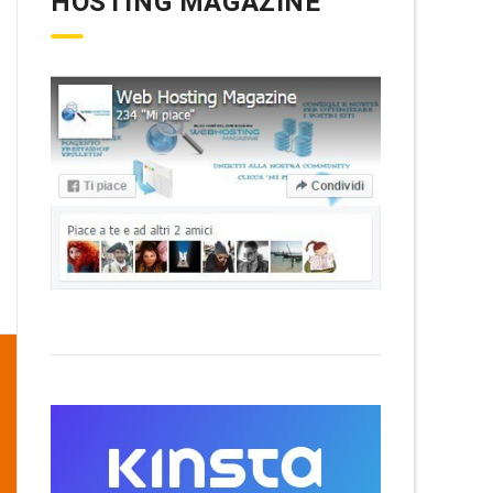
HOSTING MAGAZINE