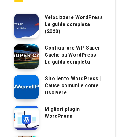
Velocizzare WordPress |
La guida completa
(2020)
Configurare WP Super
Cache su WordPress |
La guida completa
Sito lento WordPress |
Cause comuni e come
risolvere
Migliori plugin
WordPress