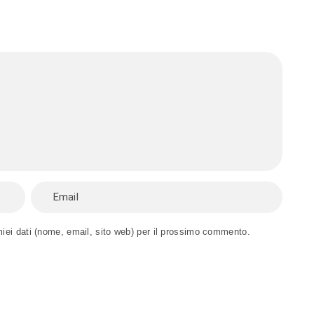
miei dati (nome, email, sito web) per il prossimo commento.