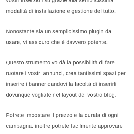
vostri inserzionisti grazie alla semplicissima
modalità di installazione e gestione del tutto.
Nonostante sia un semplicissimo plugin da
usare, vi assicuro che è davvero potente.
Questo strumento vo dà la possibilità di fare
ruotare i vostri annunci, crea tantissimi spazi per
inserire i banner dandovi la facoltà di inserirli
dovunque vogliate nel layout del vostro blog.
Potrete impostare il prezzo e la durata di ogni
campagna, inoltre potrete facilmente approvare