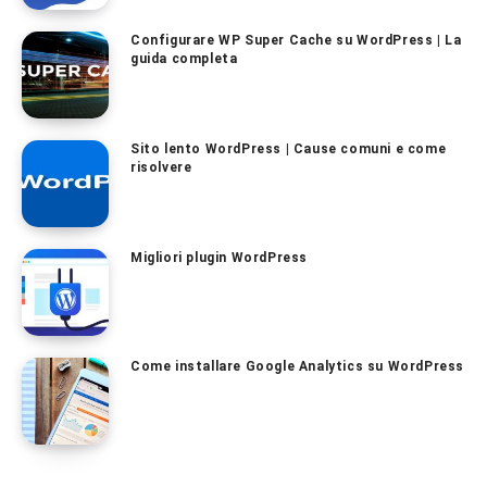
Configurare WP Super Cache su WordPress | La
guida completa
Sito lento WordPress | Cause comuni e come
risolvere
Migliori plugin WordPress
Come installare Google Analytics su WordPress