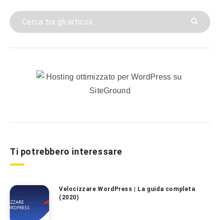
Ti potrebbero interessare
Velocizzare WordPress | La guida completa
(2020)