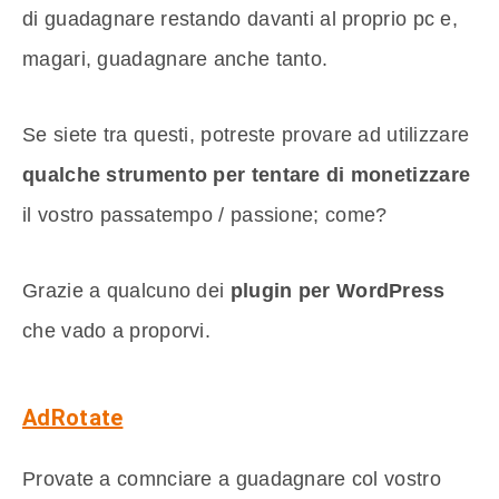
di guadagnare restando davanti al proprio pc e,
magari, guadagnare anche tanto.
Se siete tra questi, potreste provare ad utilizzare
qualche strumento per tentare di monetizzare
il vostro passatempo / passione; come?
Grazie a qualcuno dei
plugin per WordPress
che vado a proporvi.
AdRotate
Provate a comnciare a guadagnare col vostro