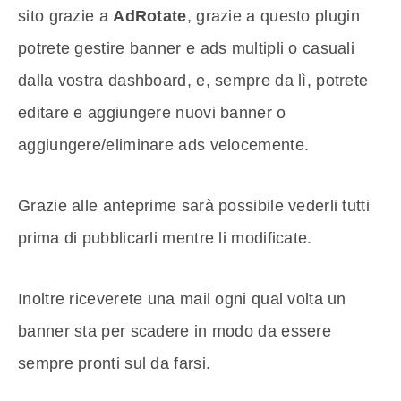
sito grazie a
AdRotate
, grazie a questo plugin
potrete gestire banner e ads multipli o casuali
dalla vostra dashboard, e, sempre da lì, potrete
editare e aggiungere nuovi banner o
aggiungere/eliminare ads velocemente.
Grazie alle anteprime sarà possibile vederli tutti
prima di pubblicarli mentre li modificate.
Inoltre riceverete una mail ogni qual volta un
banner sta per scadere in modo da essere
sempre pronti sul da farsi.