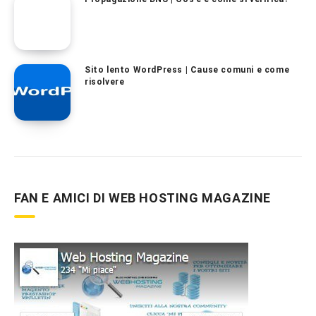
Sito lento WordPress | Cause comuni e come
risolvere
FAN E AMICI DI WEB HOSTING MAGAZINE