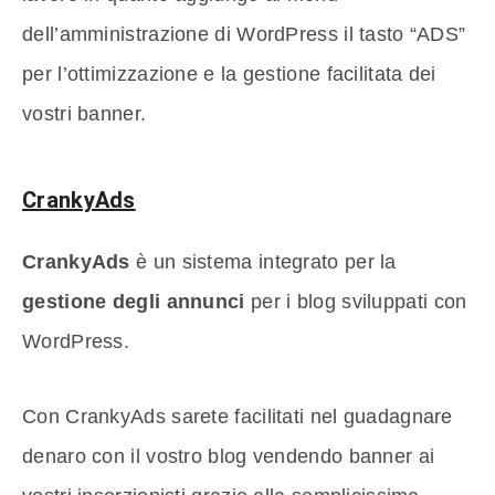
dell’amministrazione di WordPress il tasto “ADS”
per l’ottimizzazione e la gestione facilitata dei
vostri banner.
CrankyAds
CrankyAds
è un sistema integrato per la
gestione degli annunci
per i blog sviluppati con
WordPress.
Con CrankyAds sarete facilitati nel guadagnare
denaro con il vostro blog vendendo banner ai