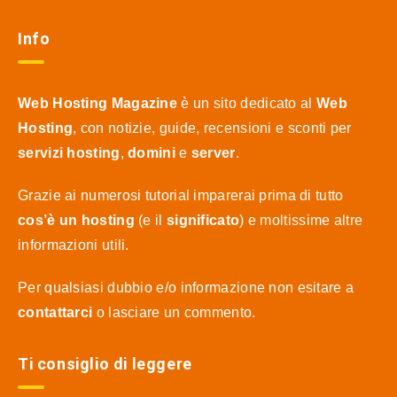
Info
Web Hosting Magazine
è un sito dedicato al
Web
Hosting
, con notizie, guide, recensioni e sconti per
servizi hosting
,
domini
e
server
.
Grazie ai numerosi tutorial imparerai prima di tutto
cos’è un hosting
(e il
significato
) e moltissime altre
informazioni utili.
Per qualsiasi dubbio e/o informazione non esitare a
contattarci
o lasciare un commento.
Ti consiglio di leggere