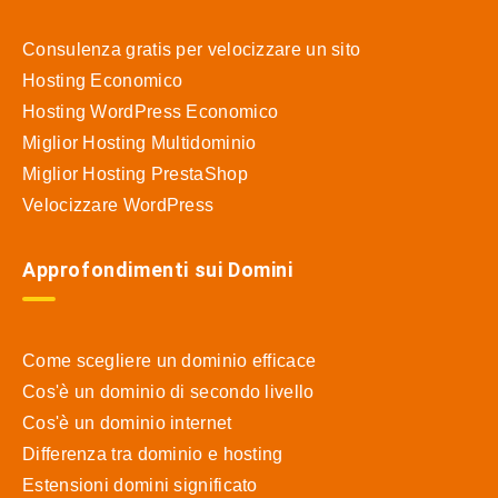
Consulenza gratis per velocizzare un sito
Hosting Economico
Hosting WordPress Economico
Miglior Hosting Multidominio
Miglior Hosting PrestaShop
Velocizzare WordPress
Approfondimenti sui Domini
Come scegliere un dominio efficace
Cos'è un dominio di secondo livello
Cos'è un dominio internet
Differenza tra dominio e hosting
Estensioni domini significato