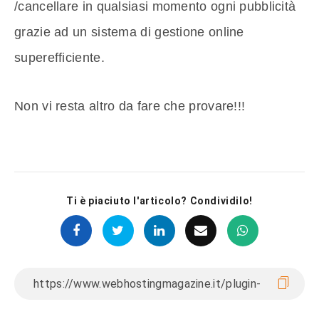
/cancellare in qualsiasi momento ogni pubblicità
grazie ad un sistema di gestione online
superefficiente.
Non vi resta altro da fare che provare!!!
Ti è piaciuto l'articolo? Condividilo!