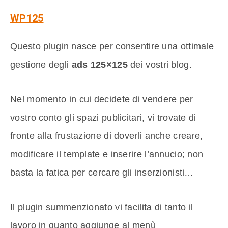
WP125
Questo plugin nasce per consentire una ottimale
gestione degli
ads 125×125
dei vostri blog.
Nel momento in cui decidete di vendere per
vostro conto gli spazi publicitari, vi trovate di
fronte alla frustazione di doverli anche creare,
modificare il template e inserire l’annucio; non
basta la fatica per cercare gli inserzionisti…
Il plugin summenzionato vi facilita di tanto il
lavoro in quanto aggiunge al menù