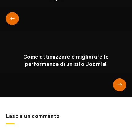
Come ottimizzare e migliorare le
performance di un sito Joomla!
Lascia un commento