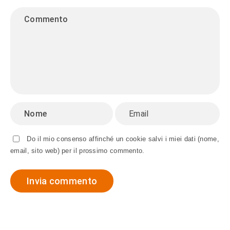
Do il mio consenso affinché un cookie salvi i miei dati (nome,
email, sito web) per il prossimo commento.