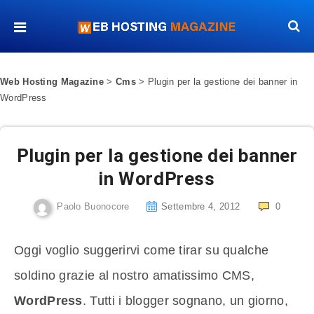
Web Hosting Magazine
>
Cms
>
Plugin per la gestione dei banner in
WordPress
Plugin per la gestione dei banner
in WordPress
Paolo Buonocore
Settembre 4, 2012
0
Oggi voglio suggerirvi come tirar su qualche
soldino grazie al nostro amatissimo CMS,
WordPress
. Tutti i blogger sognano, un giorno,