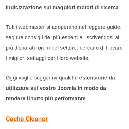
indicizzazione sui maggiori motori di ricerca
.
Tuti i webmaster si adoperano nel leggere guide,
seguire consigli dei più esperti e, iscrivendosi ai
più disparati forum nel settore, cercano di trovare
i migliori settaggi per i loro website.
Oggi voglio suggerirvi qualche
estensione da
utilizzare sul vostro Joomla in modo da
rendere il tutto più performante
.
Cache Cleaner