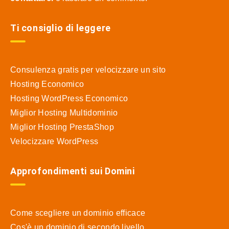
Ti consiglio di leggere
Consulenza gratis per velocizzare un sito
Hosting Economico
Hosting WordPress Economico
Miglior Hosting Multidominio
Miglior Hosting PrestaShop
Velocizzare WordPress
Approfondimenti sui Domini
Come scegliere un dominio efficace
Cos'è un dominio di secondo livello