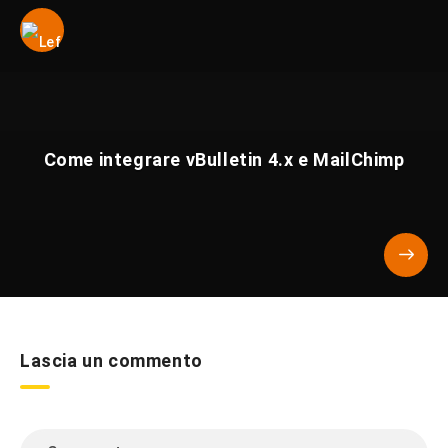
Come integrare vBulletin 4.x e MailChimp
Lascia un commento