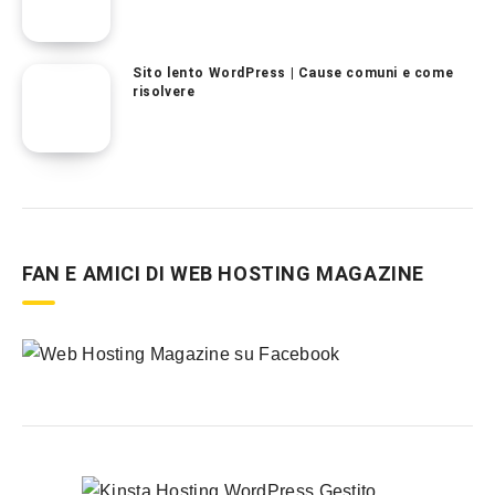
Sito lento WordPress | Cause comuni e come
risolvere
FAN E AMICI DI WEB HOSTING MAGAZINE