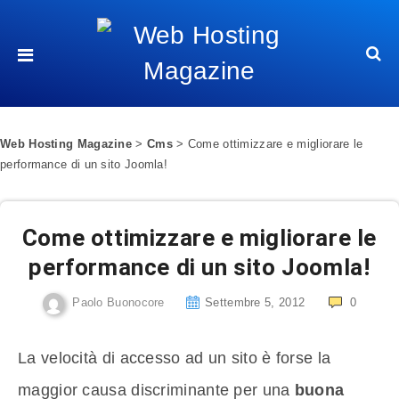
Web Hosting Magazine
>
Cms
>
Come ottimizzare e migliorare le
performance di un sito Joomla!
Come ottimizzare e migliorare le
performance di un sito Joomla!
Paolo Buonocore
Settembre 5, 2012
0
La velocità di accesso ad un sito è forse la
maggior causa discriminante per una
buona