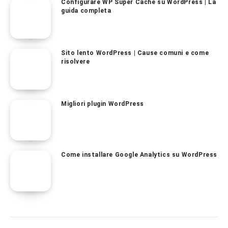
Configurare WP Super Cache su WordPress | La
guida completa
Sito lento WordPress | Cause comuni e come
risolvere
Migliori plugin WordPress
Come installare Google Analytics su WordPress