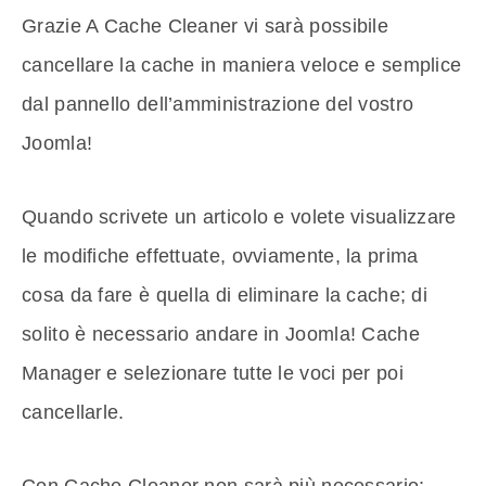
Grazie A Cache Cleaner vi sarà possibile
cancellare la cache in maniera veloce e semplice
dal pannello dell’amministrazione del vostro
Joomla!
Quando scrivete un articolo e volete visualizzare
le modifiche effettuate, ovviamente, la prima
cosa da fare è quella di eliminare la cache; di
solito è necessario andare in Joomla! Cache
Manager e selezionare tutte le voci per poi
cancellarle.
Con Cache Cleaner non sarà più necessario: