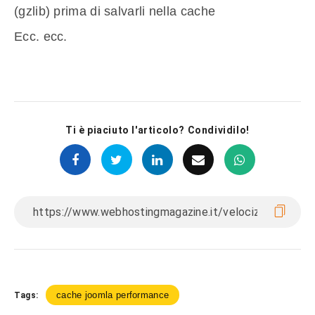
(gzlib) prima di salvarli nella cache
Ecc. ecc.
Ti è piaciuto l'articolo? Condividilo!
cache joomla performance
Tags: