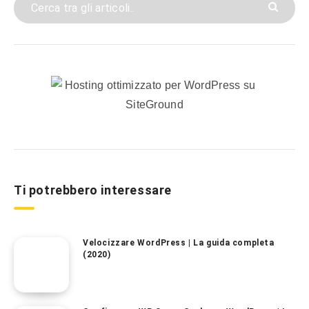
Ti potrebbero interessare
Velocizzare WordPress | La guida completa
(2020)