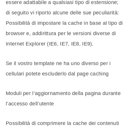
essere adattabile a qualsiasi tipo di estensione;
di seguito vi riporto alcune delle sue peculiarità:
Possibilità di impostare la cache in base al tipo di
browser e, addirittura per le versioni diverse di
Internet Explorer (IE6, IE7, IE8, IE9).
Se il vostro template ne ha uno diverso per i
cellulari potete escluderlo dal page caching
Moduli per l’aggiornamento della pagina durante
l’accesso dell’utente
Possibilità di comprimere la cache dei contenuti