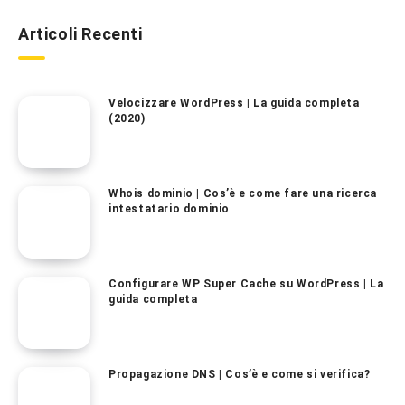
Articoli Recenti
Velocizzare WordPress | La guida completa
(2020)
Whois dominio | Cos’è e come fare una ricerca
intestatario dominio
Configurare WP Super Cache su WordPress | La
guida completa
Propagazione DNS | Cos’è e come si verifica?