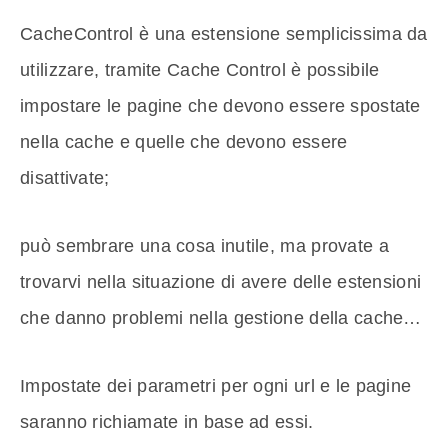
CacheControl è una estensione semplicissima da
utilizzare, tramite Cache Control è possibile
impostare le pagine che devono essere spostate
nella cache e quelle che devono essere
disattivate;
può sembrare una cosa inutile, ma provate a
trovarvi nella situazione di avere delle estensioni
che danno problemi nella gestione della cache…
Impostate dei parametri per ogni url e le pagine
saranno richiamate in base ad essi.