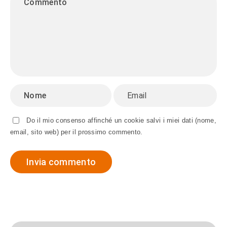
Do il mio consenso affinché un cookie salvi i miei dati (nome,
email, sito web) per il prossimo commento.