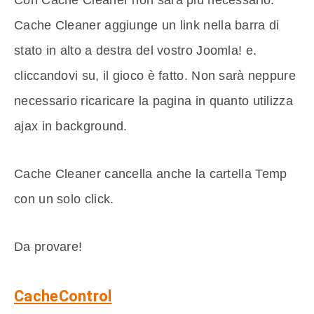
Cache Cleaner aggiunge un link nella barra di
stato in alto a destra del vostro Joomla! e.
cliccandovi su, il gioco è fatto. Non sarà neppure
necessario ricaricare la pagina in quanto utilizza
ajax in background.
Cache Cleaner cancella anche la cartella Temp
con un solo click.
Da provare!
CacheControl