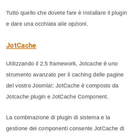
Tutto quello che dovete fare è installare il plugin
e dare una occhiata alle opzioni.
JotCache
Utilizzando il 2.5 framework, Jotcache è uno
strumento avanzato per il caching delle pagine
del vostro Joomla!; JotCache è composto da
Jotcache plugin e JotCache Component.
La combinazione di plugin di sistema e la
gestione dei componenti consente JotCache di