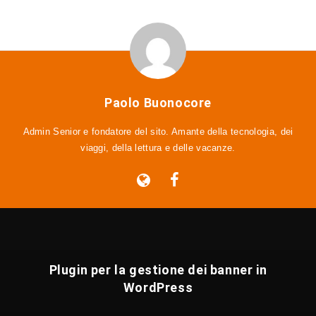
Paolo Buonocore
Admin Senior e fondatore del sito. Amante della tecnologia, dei
viaggi, della lettura e delle vacanze.
Plugin per la gestione dei banner in
WordPress