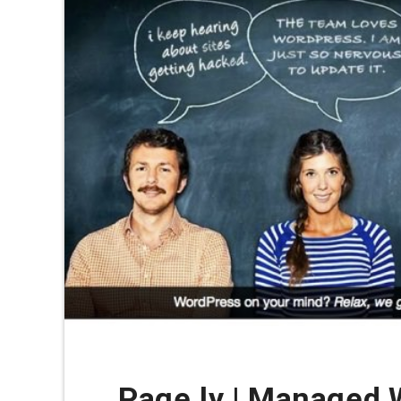
Page.ly | Managed 