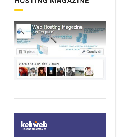
HOSTING MAGAZINE