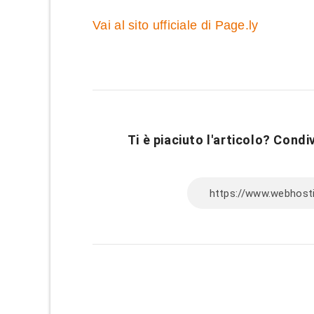
Vai al sito ufficiale di Page.ly
Ti è piaciuto l'articolo? Condiv