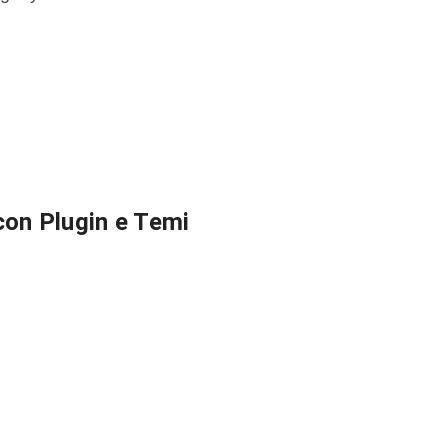
on Plugin e Temi