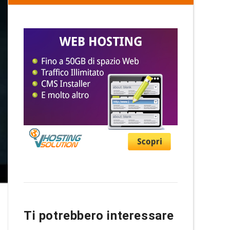
Ti potrebbero interessare