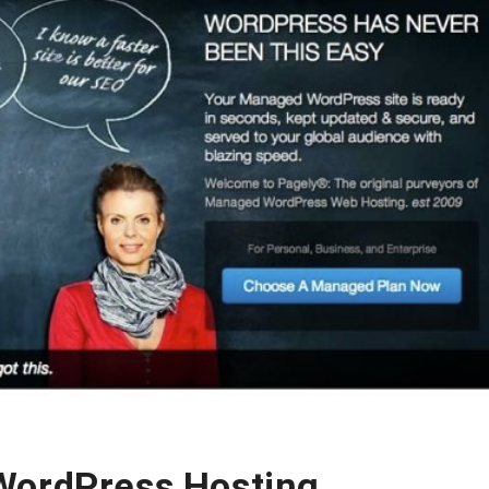
WordPress Hosting