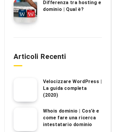
Differenza tra hosting e
dominio | Qual è?
Articoli Recenti
Velocizzare WordPress |
La guida completa
(2020)
Whois dominio | Cos’è e
come fare una ricerca
intestatario dominio