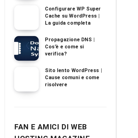
Configurare WP Super
Cache su WordPress |
La guida completa
Propagazione DNS |
Cos’è e come si
verifica?
Sito lento WordPress |
Cause comuni e come
risolvere
FAN E AMICI DI WEB