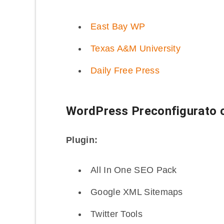
East Bay WP
Texas A&M University
Daily Free Press
WordPress Preconfigurato c
Plugin:
All In One SEO Pack
Google XML Sitemaps
Twitter Tools