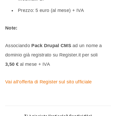
Prezzo: 5 euro (al mese) + IVA
Note:
Associando
Pack Drupal CMS
ad un nome a
dominio già registrato su Register.it per soli
3,50 €
al mese + IVA
Vai all’offerta di Register sul sito ufficiale