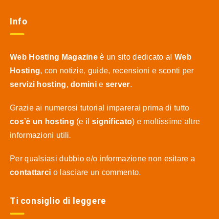
Info
Web Hosting Magazine
è un sito dedicato al
Web
Hosting
, con notizie, guide, recensioni e sconti per
servizi hosting
,
domini
e
server
.
Grazie ai numerosi tutorial imparerai prima di tutto
cos’è un hosting
(e il
significato
) e moltissime altre
informazioni utili.
Per qualsiasi dubbio e/o informazione non esitare a
contattarci
o lasciare un commento.
Ti consiglio di leggere