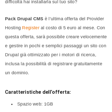
difficoltà hai installarla sul tuo sito?
Pack Drupal CMS
è l’ultima offerta del Provider
Hosting
Register
al costo di 5 euro al mese. Con
questa offerta, sarà possibile creare velocemente
e gestire in pochi e semplici passaggi un sito con
Drupal già ottimizzato per i motori di ricerca,
inclusa la possibilità di registrare gratuitamente
un dominio.
Caratteristiche dell’offerta:
Spazio web: 1GB