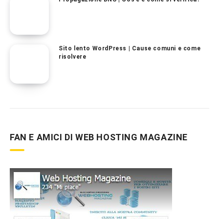
Sito lento WordPress | Cause comuni e come
risolvere
FAN E AMICI DI WEB HOSTING MAGAZINE