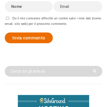
Do il mio consenso affinché un cookie salvi i miei dati (nome,
email, sito web) per il prossimo commento.