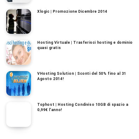
Xlogic | Promozione Dicembre 2014
Hosting Virtuale | Trasferisci hosting e dominio
quasi gratis
VHosting Solution | Sconti del 50% fino al 31
Agosto 2014!
Tophost | Hosting Condiviso 10GB di spazio a
0,99€ l’anno!