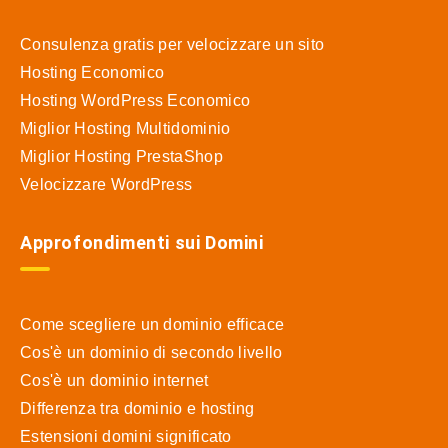
Consulenza gratis per velocizzare un sito
Hosting Economico
Hosting WordPress Economico
Miglior Hosting Multidominio
Miglior Hosting PrestaShop
Velocizzare WordPress
Approfondimenti sui Domini
Come scegliere un dominio efficace
Cos'è un dominio di secondo livello
Cos'è un dominio internet
Differenza tra dominio e hosting
Estensioni domini significato