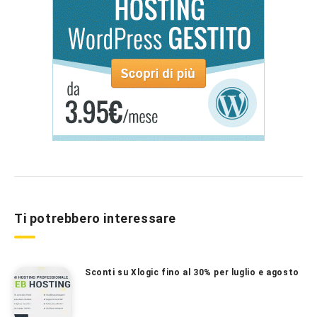
Ti potrebbero interessare
Sconti su Xlogic fino al 30% per luglio e agosto