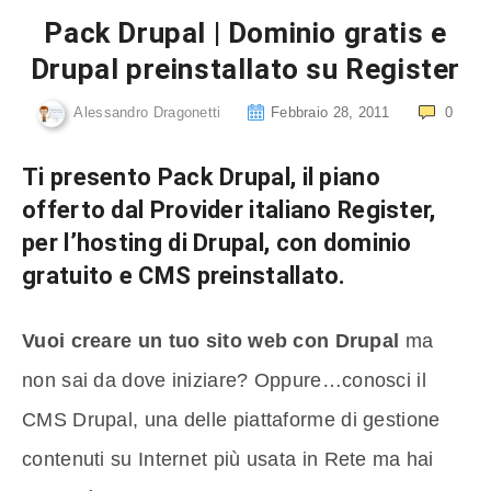
Pack Drupal | Dominio gratis e
Drupal preinstallato su Register
Alessandro Dragonetti
Febbraio 28, 2011
0
Ti presento Pack Drupal, il piano
offerto dal Provider italiano Register,
per l’hosting di Drupal, con dominio
gratuito e CMS preinstallato.
Vuoi creare un tuo sito web con Drupal
ma
non sai da dove iniziare? Oppure…conosci il
CMS Drupal, una delle piattaforme di gestione
contenuti su Internet più usata in Rete ma hai