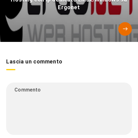
Ergonet
Lascia un commento