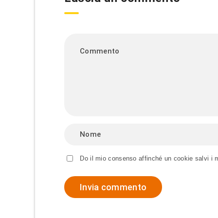
Do il mio consenso affinché un cookie salvi i 