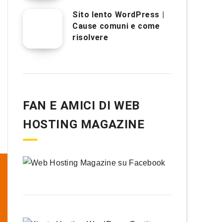
Sito lento WordPress |
Cause comuni e come
risolvere
FAN E AMICI DI WEB
HOSTING MAGAZINE