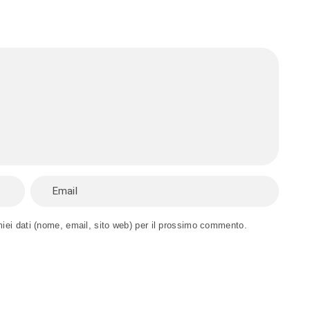
miei dati (nome, email, sito web) per il prossimo commento.