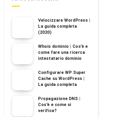
Velocizzare WordPress |
La guida completa
(2020)
Whois dominio | Cos’è e
come fare una ricerca
intestatario dominio
Configurare WP Super
Cache su WordPress |
La guida completa
Propagazione DNS |
Cos’è e come si
verifica?