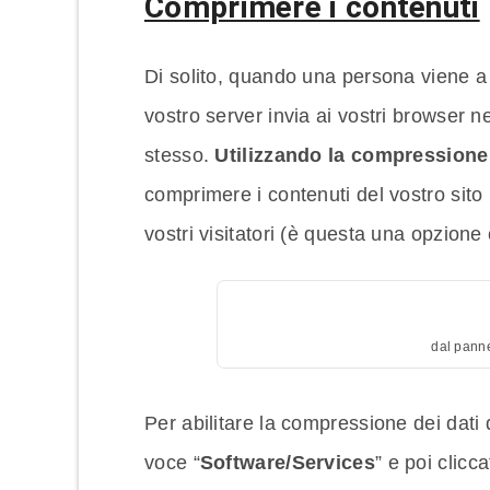
Comprimere i contenuti
Di solito, quando una persona viene a vi
vostro server invia ai vostri browser n
stesso.
Utilizzando la compressione
comprimere i contenuti del vostro sito
vostri visitatori (è questa una opzione 
dal panne
Per abilitare la compressione dei dati 
voce “
Software/Services
” e poi clicca