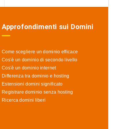
Approfondimenti sui Domini
Come scegliere un dominio efficace
Cos'è un dominio di secondo livello
Cos'è un dominio internet
Differenza tra dominio e hosting
Estensioni domini significato
Registrare dominio senza hosting
Ricerca domini liberi