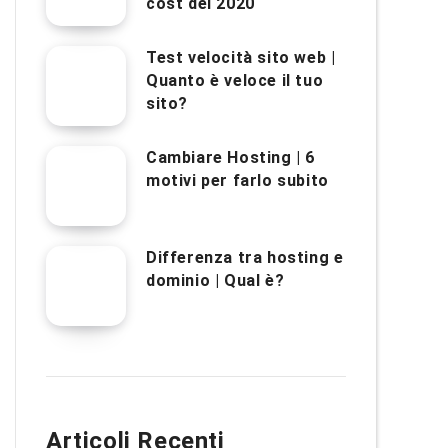
cost del 2020
Test velocità sito web |
Quanto è veloce il tuo
sito?
Cambiare Hosting | 6
motivi per farlo subito
Differenza tra hosting e
dominio | Qual è?
Articoli Recenti