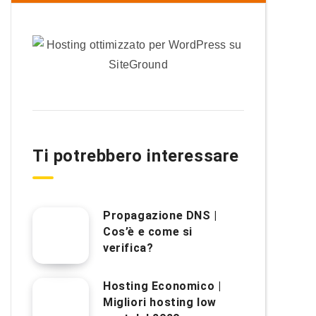
Ti potrebbero interessare
Propagazione DNS |
Cos’è e come si
verifica?
Hosting Economico |
Migliori hosting low