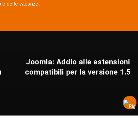
ra e delle vacanze.
Joomla: Addio alle estensioni
ù
compatibili per la versione 1.5