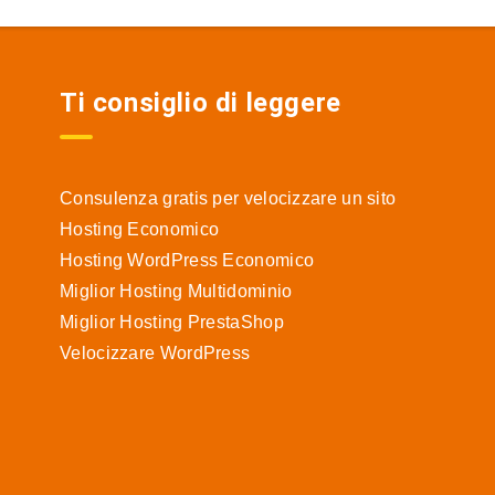
Ti consiglio di leggere
Consulenza gratis per velocizzare un sito
Hosting Economico
Hosting WordPress Economico
Miglior Hosting Multidominio
Miglior Hosting PrestaShop
Velocizzare WordPress