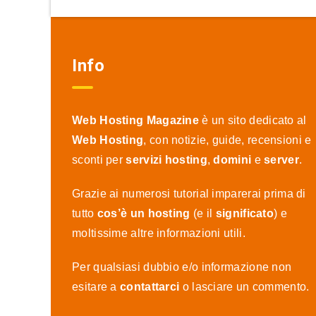
Info
Web Hosting Magazine
è un sito dedicato al
Web Hosting
, con notizie, guide, recensioni e
sconti per
servizi hosting
,
domini
e
server
.
Grazie ai numerosi tutorial imparerai prima di
tutto
cos’è un hosting
(e il
significato
) e
moltissime altre informazioni utili.
Per qualsiasi dubbio e/o informazione non
esitare a
contattarci
o lasciare un commento.