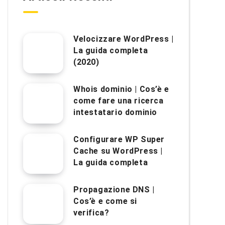
Velocizzare WordPress |
La guida completa
(2020)
Whois dominio | Cos’è e
come fare una ricerca
intestatario dominio
Configurare WP Super
Cache su WordPress |
La guida completa
Propagazione DNS |
Cos’è e come si
verifica?