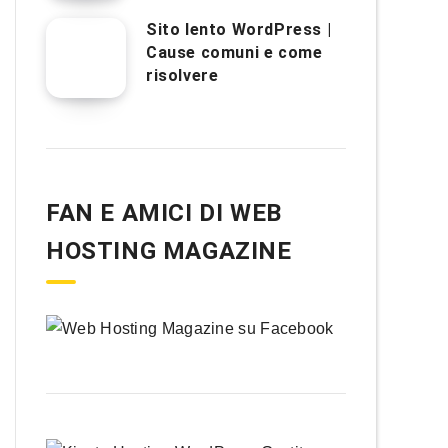
Sito lento WordPress |
Cause comuni e come
risolvere
FAN E AMICI DI WEB
HOSTING MAGAZINE