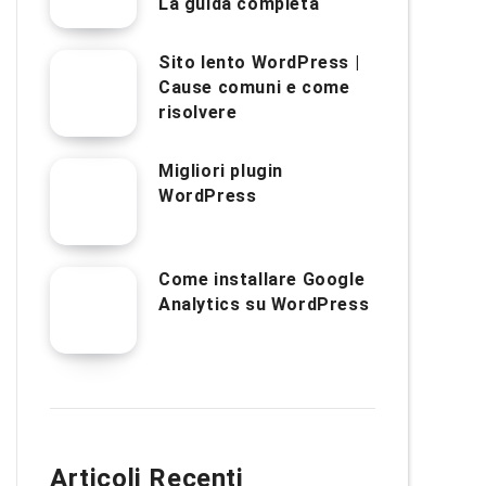
La guida completa
Sito lento WordPress |
Cause comuni e come
risolvere
Migliori plugin
WordPress
Come installare Google
Analytics su WordPress
Articoli Recenti