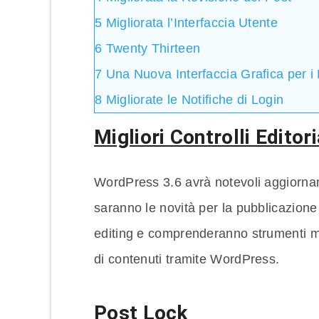
5
Migliorata l’Interfaccia Utente
6
Twenty Thirteen
7
Una Nuova Interfaccia Grafica per 
8
Migliorate le Notifiche di Login
Migliori Controlli Editori
WordPress 3.6 avrà notevoli aggiornam
saranno le novità per la pubblicazione d
editing e comprenderanno strumenti mi
di contenuti tramite WordPress.
Post Lock