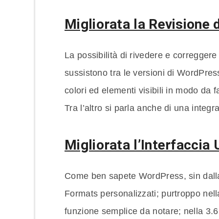
Migliorata la Revisione 
La possibilità di rivedere e correggere
sussistono tra le versioni di WordPre
colori ed elementi visibili in modo da f
Tra l’altro si parla anche di una integr
Migliorata l’Interfaccia
Come ben sapete WordPress, sin dalla 
Formats personalizzati; purtroppo nell
funzione semplice da notare; nella 3.6