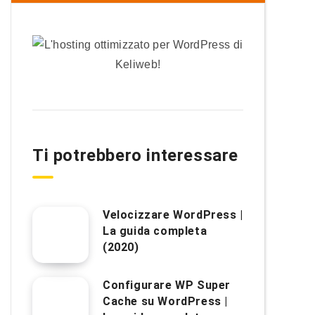
Ti potrebbero interessare
Velocizzare WordPress |
La guida completa
(2020)
Configurare WP Super
Cache su WordPress |