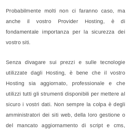
Probabilmente molti non ci faranno caso, ma
anche il vostro Provider Hosting, è di
fondamentale importanza per la sicurezza dei
vostro siti.
Senza divagare sui prezzi e sulle tecnologie
utilizzate dagli Hosting, è bene che il vostro
Hosting sia aggiornato, professionale e che
utilizzi tutti gli strumenti disponibili per mettere al
sicuro i vostri dati. Non sempre la colpa è degli
amministratori dei siti web, della loro gestione o
del mancato aggiornamento di script e cms,