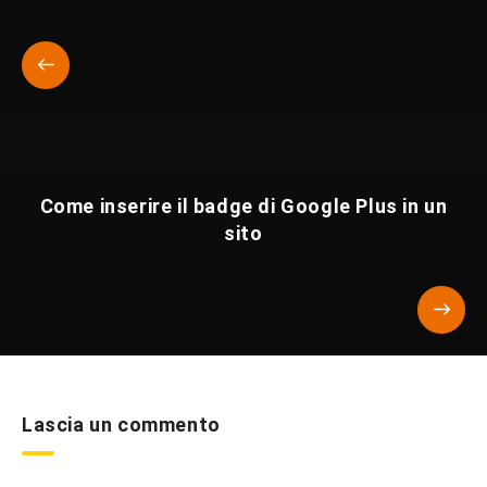
Come inserire il badge di Google Plus in un
sito
Lascia un commento