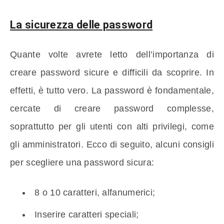
La sicurezza delle password
Quante volte avrete letto dell’importanza di
creare password sicure e difficili da scoprire. In
effetti, è tutto vero. La password è fondamentale,
cercate di creare password complesse,
soprattutto per gli utenti con alti privilegi, come
gli amministratori. Ecco di seguito, alcuni consigli
per scegliere una password sicura:
8 o 10 caratteri, alfanumerici;
Inserire caratteri speciali;