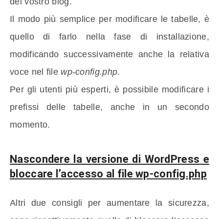
del vostro blog.
Il modo più semplice per modificare le tabelle, è
quello di farlo nella fase di installazione,
modificando successivamente anche la relativa
voce nel file
wp-config.php
.
Per gli utenti più esperti, è possibile modificare i
prefissi delle tabelle, anche in un secondo
momento.
Nascondere la versione di WordPress e
bloccare l’accesso al file wp-config.php
Altri due consigli per aumentare la sicurezza,