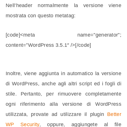
Nell’header normalmente la versione viene
mostrata con questo metatag:
[code]<meta name=”generator”;
content=”WordPress 3.5.1″ />[/code]
Inoltre, viene aggiunta in automatico la versione
di WordPress, anche agli altri script ed i fogli di
stile. Pertanto, per rimuovere completamente
ogni riferimento alla versione di WordPress
utilizzata, provate ad utilizzare il plugin
Better
WP Security
, oppure, aggiungete al file