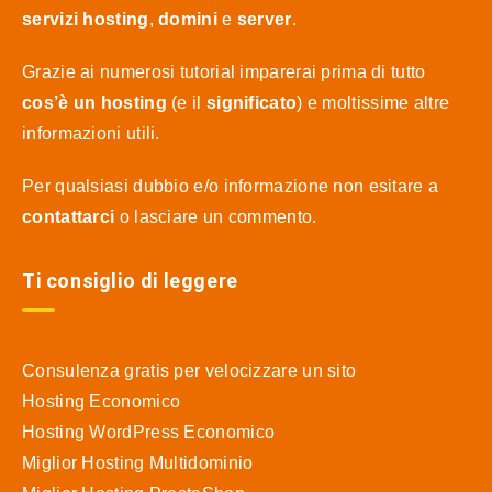
servizi hosting
,
domini
e
server
.
Grazie ai numerosi tutorial imparerai prima di tutto
cos’è un hosting
(e il
significato
) e moltissime altre
informazioni utili.
Per qualsiasi dubbio e/o informazione non esitare a
contattarci
o lasciare un commento.
Ti consiglio di leggere
Consulenza gratis per velocizzare un sito
Hosting Economico
Hosting WordPress Economico
Miglior Hosting Multidominio