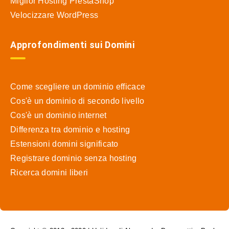
Miglior Hosting PrestaShop
Velocizzare WordPress
Approfondimenti sui Domini
Come scegliere un dominio efficace
Cos'è un dominio di secondo livello
Cos'è un dominio internet
Differenza tra dominio e hosting
Estensioni domini significato
Registrare dominio senza hosting
Ricerca domini liberi