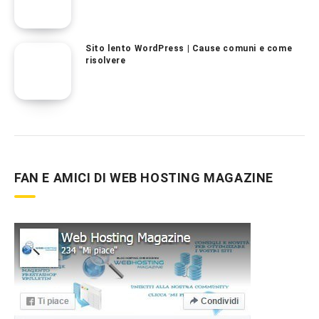
Sito lento WordPress | Cause comuni e come
risolvere
FAN E AMICI DI WEB HOSTING MAGAZINE