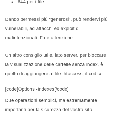
644 per i file
Dando permessi più “generosi”, può rendervi più
vulnerabili, ad attacchi ed exploit di
malintenzionati. Fate attenzione.
Un altro consiglio utile, lato server, per bloccare
la visualizzazione delle cartelle senza index, è
quello di aggiungere al file .htaccess, il codice:
[code]Options -Indexes[/code]
Due operazioni semplici, ma estremamente
importanti per la sicurezza del vostro sito.