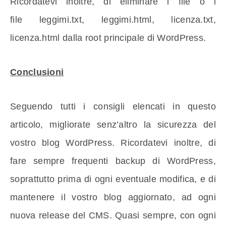
Ricordatevi inoltre, di eliminare i file o i
file leggimi.txt, leggimi.html, licenza.txt,
licenza.html dalla root principale di WordPress.
Conclusioni
Seguendo tutti i consigli elencati in questo
articolo, migliorate senz’altro la sicurezza del
vostro blog WordPress. Ricordatevi inoltre, di
fare sempre frequenti backup di WordPress,
soprattutto prima di ogni eventuale modifica, e di
mantenere il vostro blog aggiornato, ad ogni
nuova release del CMS. Quasi sempre, con ogni