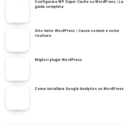
Configurare WP Super Cache su WordPress | La
guida completa
Sito lento WordPress | Cause comuni e come
risolvere
Migliori plugin WordPress
Come installare Google Analytics su WordPress