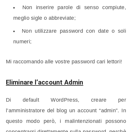
Non inserire parole di senso compiute,
meglio sigle o abbreviate;
Non utilizzare password con date o soli
numeri;
Mi raccomando alle vostre password cari lettori!
Eliminare l’account Admin
Di default WordPress, creare per
l’amministratore del blog un account “admin”. In
questo modo però, i malintenzionati possono
concentrarsi direttamente sulla password, perchè