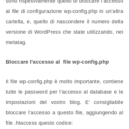
sono rispettivamente quello di bloccare l’accesso
al file di configurazione wp-config.php in un’altra
cartella, e, quello di nascondere il numero della
versione di WordPress che state utilizzando, nei
metatag.
Bloccare l’accesso al file wp-config.php
Il file wp-config.php è molto importante, contiene
tutte le password per l’accesso al database e le
impostazioni del vostro blog. E’ consigliabile
bloccare l’accesso a questo file, aggiungendo al
file .htaccess questo codice: