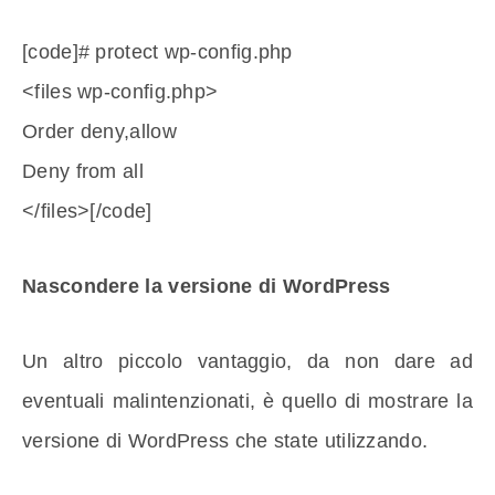
[code]# protect wp-config.php
<files wp-config.php>
Order deny,allow
Deny from all
</files>[/code]
Nascondere la versione di WordPress
Un altro piccolo vantaggio, da non dare ad
eventuali malintenzionati, è quello di mostrare la
versione di WordPress che state utilizzando.