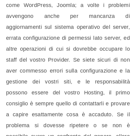
come WordPress, Joomla; a volte i problemi
avvengono anche per mancanza di
aggiornamenti sul sistema operativo del server,
errata configurazione di permessi lato server, ed
altre operazioni di cui si dovrebbe occupare lo
staff del vostro Provider. Se siete sicuri di non
aver commesso errori sulla configurazione e la
gestione dei vostri siti, e le responsabilità
possono essere del vostro Hosting, il primo
consiglio è sempre quello di contattarli e provare
a capire esattamente cosa è accaduto. Se il
problema si dovesse ripetere o se non è