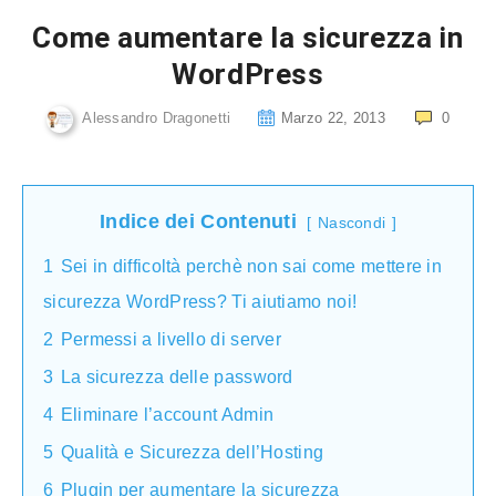
Come aumentare la sicurezza in
WordPress
Alessandro Dragonetti
Marzo 22, 2013
0
Indice dei Contenuti
Nascondi
1
Sei in difficoltà perchè non sai come mettere in
sicurezza WordPress? Ti aiutiamo noi!
2
Permessi a livello di server
3
La sicurezza delle password
4
Eliminare l’account Admin
5
Qualità e Sicurezza dell’Hosting
6
Plugin per aumentare la sicurezza