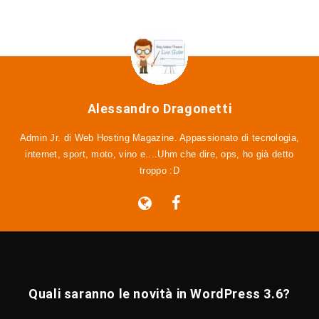
Alessandro Dragonetti
Admin Jr. di Web Hosting Magazine. Appassionato di tecnologia,
internet, sport, moto, vino e....Uhm che dire, ops, ho già detto
troppo :D
Quali saranno le novità in WordPress 3.6?