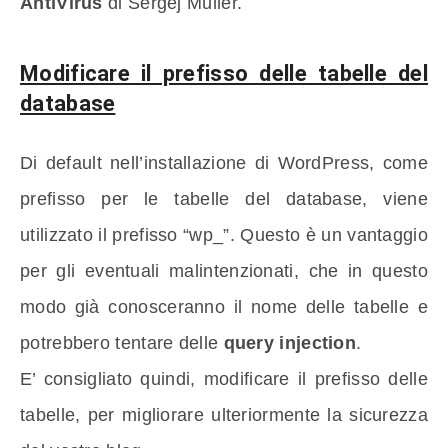
AntiVirus
di Sergej Müller.
Modificare il prefisso delle tabelle del
database
Di default nell’installazione di WordPress, come
prefisso per le tabelle del database, viene
utilizzato il prefisso “wp_”. Questo è un vantaggio
per gli eventuali malintenzionati, che in questo
modo già conosceranno il nome delle tabelle e
potrebbero tentare delle
query injection
.
E’ consigliato quindi, modificare il prefisso delle
tabelle, per migliorare ulteriormente la sicurezza