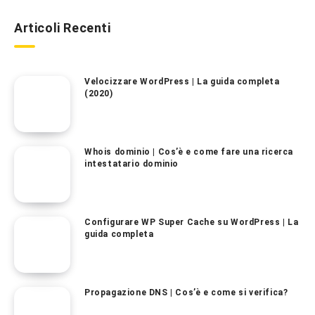
Articoli Recenti
Velocizzare WordPress | La guida completa
(2020)
Whois dominio | Cos’è e come fare una ricerca
intestatario dominio
Configurare WP Super Cache su WordPress | La
guida completa
Propagazione DNS | Cos’è e come si verifica?