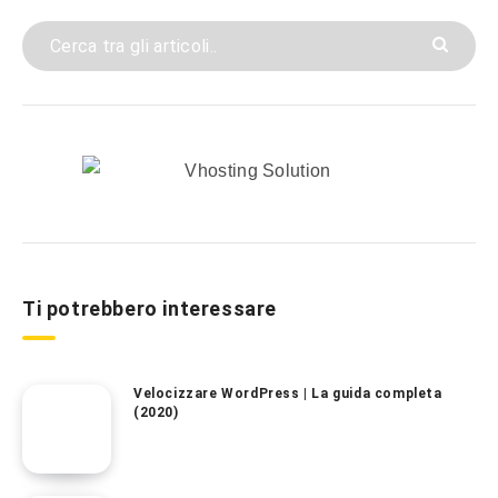
Ti potrebbero interessare
Velocizzare WordPress | La guida completa
(2020)