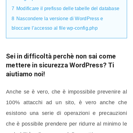
7
Modificare il prefisso delle tabelle del database
8
Nascondere la versione di WordPress e
bloccare l’accesso al file wp-config.php
Sei in difficoltà perchè non sai
come
mettere in sicurezza WordPress
? Ti
aiutiamo noi!
Anche se è vero, che è impossibile prevenire al
100% attacchi ad un sito, è vero anche che
esistono una serie di operazioni e precauzioni
che è possibile prendere per ridurre al minimo le