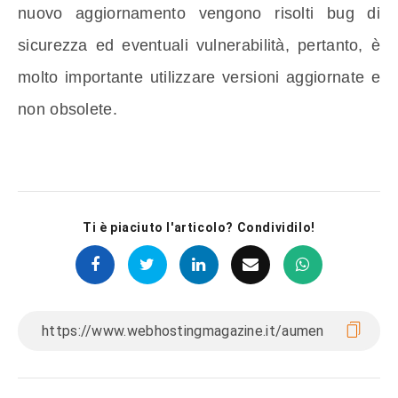
nuovo aggiornamento vengono risolti bug di
sicurezza ed eventuali vulnerabilità, pertanto, è
molto importante utilizzare versioni aggiornate e
non obsolete.
Ti è piaciuto l'articolo? Condividilo!