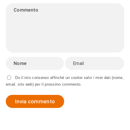
Do il mio consenso affinché un cookie salvi i miei dati (nome,
email, sito web) per il prossimo commento.