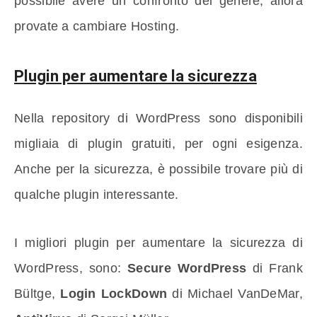
possibile avere un confronto del genere, allora
provate a cambiare Hosting.
Plugin per aumentare la sicurezza
Nella repository di WordPress sono disponibili
migliaia di plugin gratuiti, per ogni esigenza.
Anche per la sicurezza, è possibile trovare più di
qualche plugin interessante.
I migliori plugin per aumentare la sicurezza di
WordPress, sono:
Secure WordPress
di Frank
Bültge,
Login LockDown
di Michael VanDeMar,