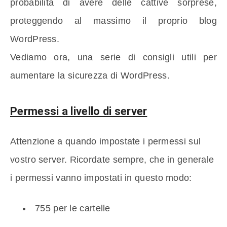
probabilità di avere delle cattive sorprese,
proteggendo al massimo il proprio blog
WordPress.
Vediamo ora, una serie di consigli utili per
aumentare la sicurezza di WordPress.
Permessi a livello di server
Attenzione a quando impostate i permessi sul
vostro server. Ricordate sempre, che in generale
i permessi vanno impostati in questo modo:
755 per le cartelle