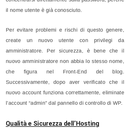
il nome utente è già conosciuto.
Per evitare problemi e rischi di questo genere,
create un nuovo utente con privilegi da
amministratore. Per sicurezza, è bene che il
nuovo amministratore non abbia lo stesso nome,
che figura nel Front-End del blog.
Successivamente, dopo aver verificato che il
nuovo account funziona correttamente, eliminate
l’account “admin” dal pannello di controllo di WP.
Qualità e Sicurezza dell’Hosting