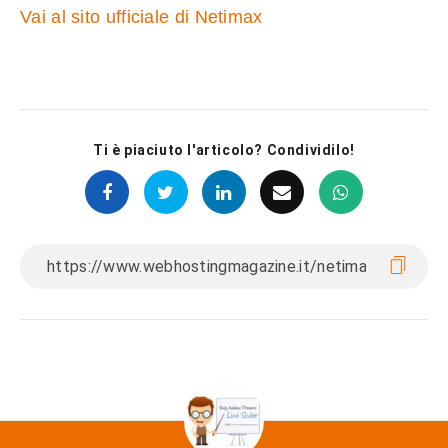
Vai al sito ufficiale di Netimax
Ti è piaciuto l'articolo? Condividilo!