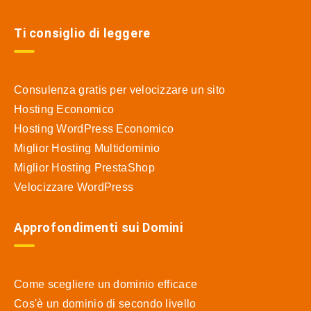
Ti consiglio di leggere
Consulenza gratis per velocizzare un sito
Hosting Economico
Hosting WordPress Economico
Miglior Hosting Multidominio
Miglior Hosting PrestaShop
Velocizzare WordPress
Approfondimenti sui Domini
Come scegliere un dominio efficace
Cos'è un dominio di secondo livello