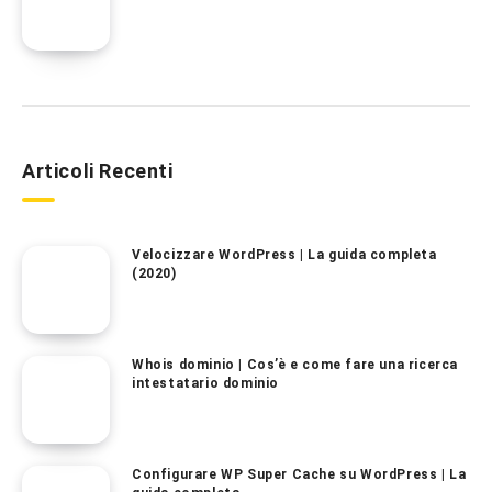
Articoli Recenti
Velocizzare WordPress | La guida completa
(2020)
Whois dominio | Cos’è e come fare una ricerca
intestatario dominio
Configurare WP Super Cache su WordPress | La