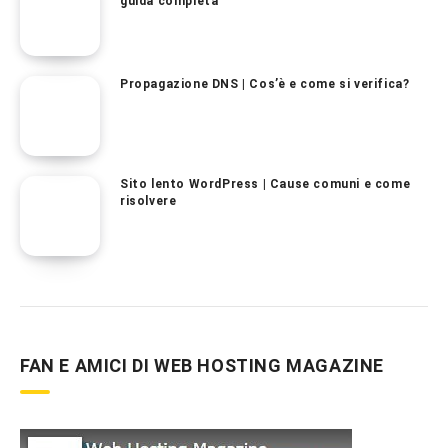
guida completa
Propagazione DNS | Cos’è e come si verifica?
Sito lento WordPress | Cause comuni e come
risolvere
FAN E AMICI DI WEB HOSTING MAGAZINE