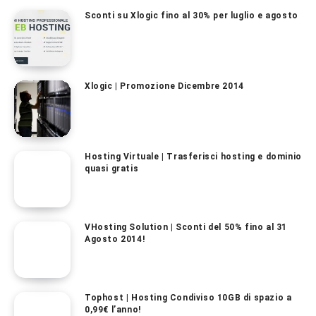
Sconti su Xlogic fino al 30% per luglio e agosto
Xlogic | Promozione Dicembre 2014
Hosting Virtuale | Trasferisci hosting e dominio
quasi gratis
VHosting Solution | Sconti del 50% fino al 31
Agosto 2014!
Tophost | Hosting Condiviso 10GB di spazio a
0,99€ l’anno!