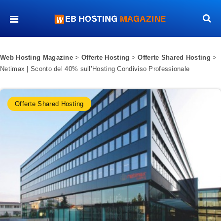
Web Hosting Magazine
>
Offerte Hosting
>
Offerte Shared Hosting
>
Netimax | Sconto del 40% sull’Hosting Condiviso Professionale
Offerte Shared Hosting