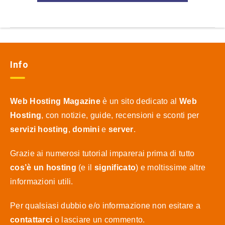
Info
Web Hosting Magazine
è un sito dedicato al
Web
Hosting
, con notizie, guide, recensioni e sconti per
servizi hosting
,
domini
e
server
.
Grazie ai numerosi tutorial imparerai prima di tutto
cos’è un hosting
(e il
significato
) e moltissime altre
informazioni utili.
Per qualsiasi dubbio e/o informazione non esitare a
contattarci
o lasciare un commento.