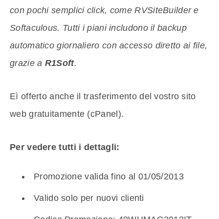
con pochi semplici click, come RVSiteBuilder e
Softaculous. Tutti i piani includono il
backup
automatico giornaliero con accesso diretto ai file,
grazie a
R1Soft
.
Eì offerto anche il trasferimento del vostro sito
web gratuitamente (cPanel).
Per vedere tutti i dettagli:
Promozione valida fino al 01/05/2013
Valido solo per nuovi clienti