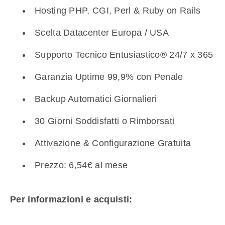
Hosting PHP, CGI, Perl & Ruby on Rails
Scelta Datacenter Europa / USA
Supporto Tecnico Entusiastico® 24/7 x 365
Garanzia Uptime 99,9% con Penale
Backup Automatici Giornalieri
30 Giorni Soddisfatti o Rimborsati
Attivazione & Configurazione Gratuita
Prezzo: 6,54€ al mese
Per informazioni e acquisti: