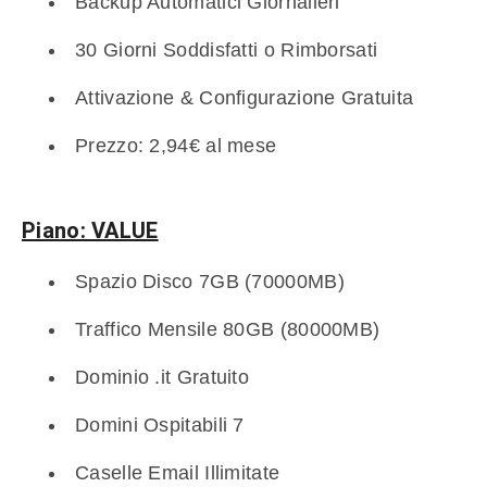
Backup Automatici Giornalieri
30 Giorni Soddisfatti o Rimborsati
Attivazione & Configurazione Gratuita
Prezzo: 2,94€ al mese
Piano: VALUE
Spazio Disco 7GB (70000MB)
Traffico Mensile 80GB (80000MB)
Dominio .it Gratuito
Domini Ospitabili 7
Caselle Email Illimitate