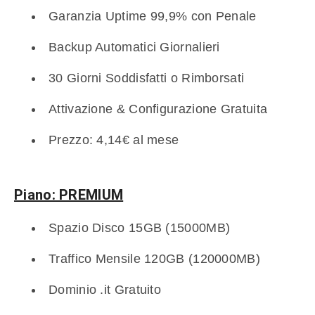
Garanzia Uptime 99,9% con Penale
Backup Automatici Giornalieri
30 Giorni Soddisfatti o Rimborsati
Attivazione & Configurazione Gratuita
Prezzo: 4,14€ al mese
Piano: PREMIUM
Spazio Disco 15GB (15000MB)
Traffico Mensile 120GB (120000MB)
Dominio .it Gratuito