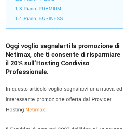
1.3
Piano: PREMIUM
1.4
Piano: BUSINESS
Oggi voglio segnalarti la promozione di
Netimax, che ti consente di risparmiare
il 20% sull’Hosting Condiviso
Professionale.
In questo articolo voglio segnalarvi una nuova ed
interessante promozione offerta dal Provider
Hosting
Netimax
.