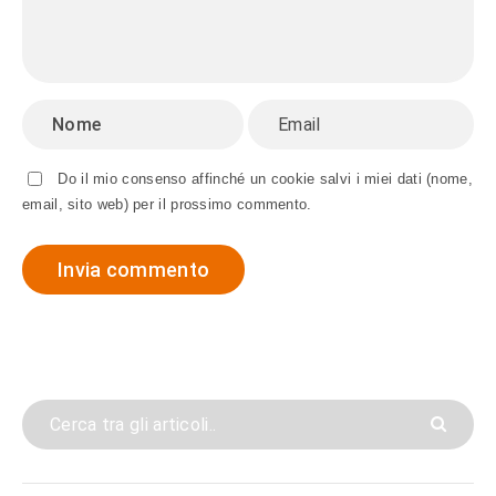
Do il mio consenso affinché un cookie salvi i miei dati (nome,
email, sito web) per il prossimo commento.