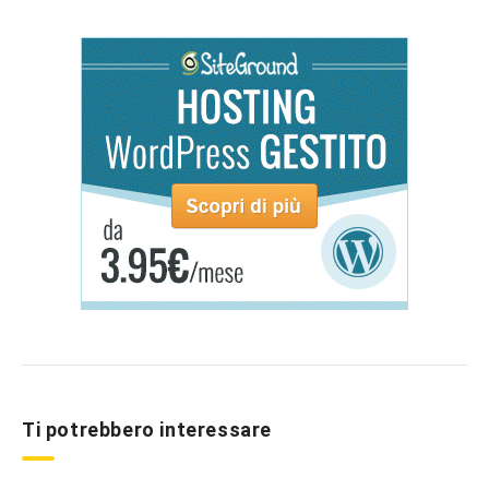
Ti potrebbero interessare