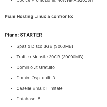
Codice Promozione: 40WHMAG2013IT
Piani Hosting Linux a confronto:
Piano: STARTER
Spazio Disco 3GB (3000MB)
Traffico Mensile 30GB (30000MB)
Dominio .it Gratuito
Domini Ospitabili: 3
Caselle Email: Illimitate
Database: 5