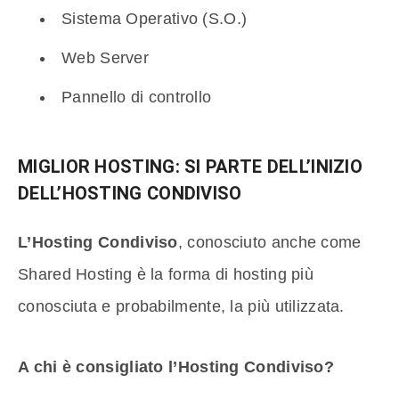
Sistema Operativo (S.O.)
Web Server
Pannello di controllo
MIGLIOR HOSTING: SI PARTE DELL’INIZIO
DELL’HOSTING CONDIVISO
L’Hosting Condiviso
, conosciuto anche come
Shared Hosting è la forma di hosting più
conosciuta e probabilmente, la più utilizzata.
A chi è consigliato l’Hosting Condiviso?