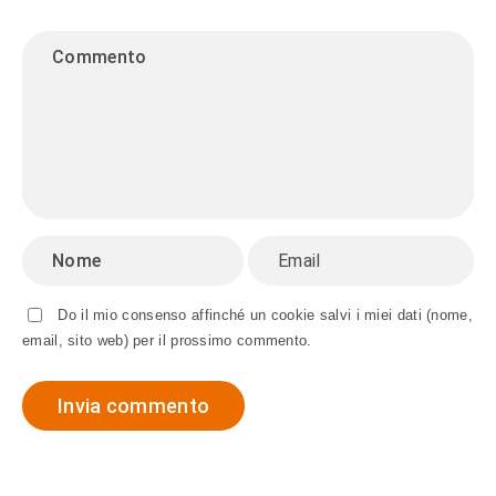
Do il mio consenso affinché un cookie salvi i miei dati (nome,
email, sito web) per il prossimo commento.