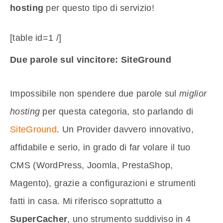
hosting
per questo tipo di servizio!
[table id=1 /]
Due parole sul vincitore: SiteGround
Impossibile non spendere due parole sul
miglior
hosting
per questa categoria, sto parlando di
SiteGround
. Un Provider davvero innovativo,
affidabile e serio, in grado di far volare il tuo
CMS (WordPress, Joomla, PrestaShop,
Magento), grazie a configurazioni e strumenti
fatti in casa. Mi riferisco soprattutto a
SuperCacher
, uno strumento suddiviso in 4