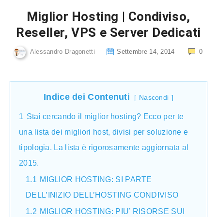
Miglior Hosting | Condiviso,
Reseller, VPS e Server Dedicati
Alessandro Dragonetti
Settembre 14, 2014
0
Indice dei Contenuti
Nascondi
1
Stai cercando il miglior hosting? Ecco per te
una lista dei migliori host, divisi per soluzione e
tipologia. La lista è rigorosamente aggiornata al
2015.
1.1
MIGLIOR HOSTING: SI PARTE
DELL’INIZIO DELL’HOSTING CONDIVISO
1.2
MIGLIOR HOSTING: PIU’ RISORSE SUI