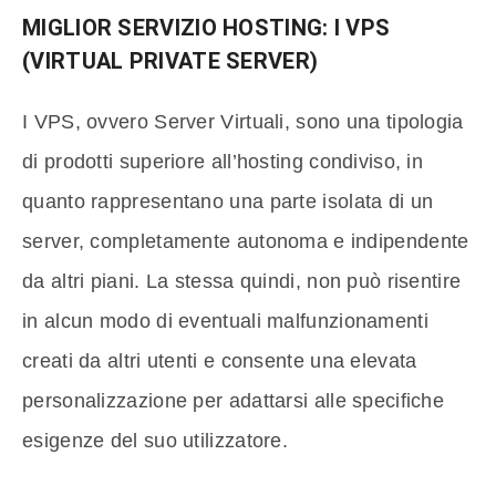
MIGLIOR SERVIZIO HOSTING: I VPS
(VIRTUAL PRIVATE SERVER)
I VPS, ovvero Server Virtuali, sono una tipologia
di prodotti superiore all’hosting condiviso, in
quanto rappresentano una parte isolata di un
server, completamente autonoma e indipendente
da altri piani. La stessa quindi, non può risentire
in alcun modo di eventuali malfunzionamenti
creati da altri utenti e consente una elevata
personalizzazione per adattarsi alle specifiche
esigenze del suo utilizzatore.