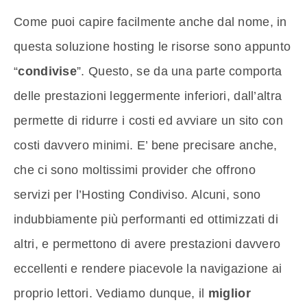
Come puoi capire facilmente anche dal nome, in
questa soluzione hosting le risorse sono appunto
“
condivise
”. Questo, se da una parte comporta
delle prestazioni leggermente inferiori, dall’altra
permette di ridurre i costi ed avviare un sito con
costi davvero minimi. E’ bene precisare anche,
che ci sono moltissimi provider che offrono
servizi per l’Hosting Condiviso. Alcuni, sono
indubbiamente più performanti ed ottimizzati di
altri, e permettono di avere prestazioni davvero
eccellenti e rendere piacevole la navigazione ai
proprio lettori. Vediamo dunque, il
miglior