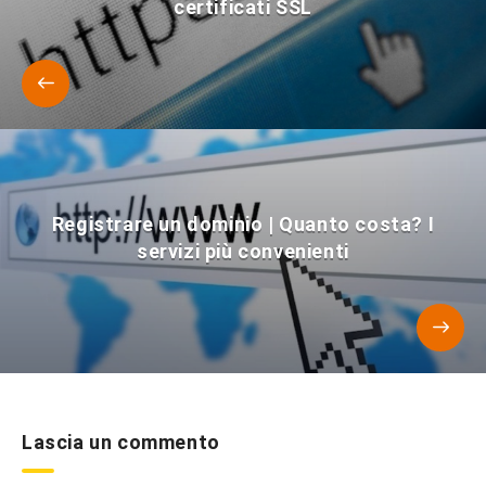
certificati SSL
Registrare un dominio | Quanto costa? I
servizi più convenienti
Lascia un commento