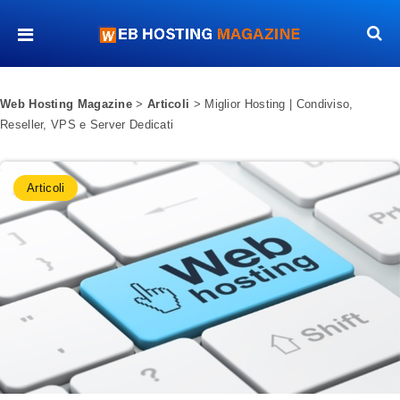
Web Hosting Magazine
>
Articoli
>
Miglior Hosting | Condiviso,
Reseller, VPS e Server Dedicati
Articoli