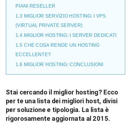
PIANI RESELLER
1.3
MIGLIOR SERVIZIO HOSTING: I VPS
(VIRTUAL PRIVATE SERVER)
1.4
MIGLIOR HOSTING: I SERVER DEDICATI
1.5
CHE COSA RENDE UN HOSTING
ECCELLENTE?
1.6
MIGLIOR HOSTING: CONCLUSIONI
Stai cercando il
miglior hosting
? Ecco
per te una lista dei
migliori host
, divisi
per soluzione e tipologia. La lista è
rigorosamente aggiornata al 2015.