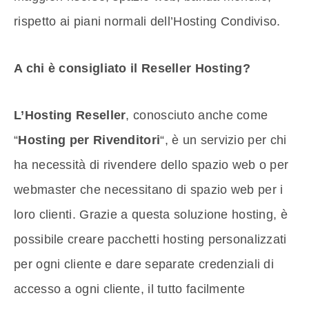
rispetto ai piani normali dell’Hosting Condiviso.
A chi è consigliato il Reseller Hosting?
L’Hosting Reseller
, conosciuto anche come
“
Hosting per Rivenditori
“, è un servizio per chi
ha necessità di rivendere dello spazio web o per
webmaster che necessitano di spazio web per i
loro clienti. Grazie a questa soluzione hosting, è
possibile creare pacchetti hosting personalizzati
per ogni cliente e dare separate credenziali di
accesso a ogni cliente, il tutto facilmente