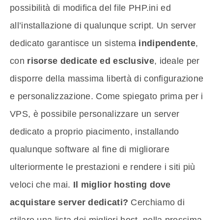
possibilità di modifica del file PHP.ini ed
all’installazione di qualunque script. Un server
dedicato garantisce un sistema
indipendente
,
con
risorse dedicate ed esclusive
, ideale per
disporre della massima libertà di configurazione
e personalizzazione. Come spiegato prima per i
VPS, è possibile personalizzare un server
dedicato a proprio piacimento, installando
qualunque software al fine di migliorare
ulteriormente le prestazioni e rendere i siti più
veloci che mai.
Il miglior hosting dove
acquistare server dedicati?
Cerchiamo di
stilare una lista dei migliori host, nella prossima