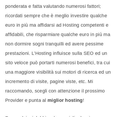
ponderata e fatta valutando numerosi fattori;
ricordati sempre che è meglio investire qualche
euro in più ma affidarsi ad Hosting competenti e
affidabili, che risparmiare qualche euro in più ma
non dormire sogni tranquilli ed avere pessime
prestazioni. L’Hosting influisce sulla SEO ed un
sito veloce può portarti numerosi benefici, tra cui
una maggiore visibilità sui motori di ricerca ed un
incremento di visite, pagine viste, etc. Mi
raccomando, scegli con attenzione il prossimo
Provider e punta al
miglior hosting
!