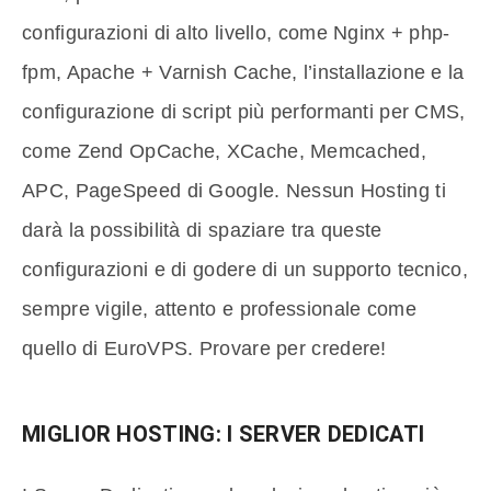
configurazioni di alto livello, come Nginx + php-
fpm, Apache + Varnish Cache, l’installazione e la
configurazione di script più performanti per CMS,
come Zend OpCache, XCache, Memcached,
APC, PageSpeed di Google. Nessun Hosting ti
darà la possibilità di spaziare tra queste
configurazioni e di godere di un supporto tecnico,
sempre vigile, attento e professionale come
quello di EuroVPS. Provare per credere!
MIGLIOR HOSTING: I SERVER DEDICATI