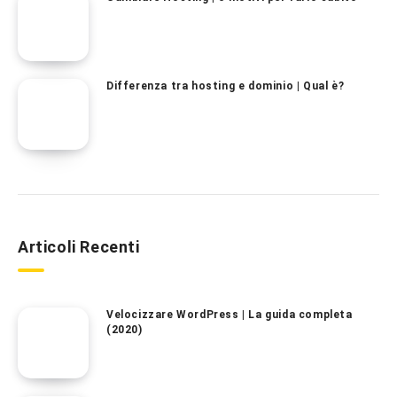
Differenza tra hosting e dominio | Qual è?
Articoli Recenti
Velocizzare WordPress | La guida completa
(2020)