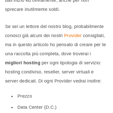
dall’inizio ed ovviamente, anche per non
sprecare inutilmente soldi.
Se sei un lettore del nostro blog, probabilmente
conosci già alcuni dei nostri
Provider
consigliati,
ma in questo articolo ho pensato di creare per te
una raccolta più completa, dove troverai i
migliori hosting
per ogni tipologia di servizio:
hosting condiviso, reseller, server virtuali e
server dedicati. Di ogni Provider vedrai inoltre:
Prezzo
Data Center (D.C.)