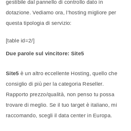
gestibile dal pannello di controllo dato in
dotazione. Vediamo ora, l’hosting migliore per
questa tipologia di servizio:
[table id=2/]
Due parole sul vincitore: Site5
Site5
è un altro eccellente Hosting, quello che
consiglio di più per la categoria Reseller.
Rapporto prezzo/qualità, non penso tu possa
trovare di meglio. Se il tuo target è italiano, mi
raccomando, scegli il data center in Europa.