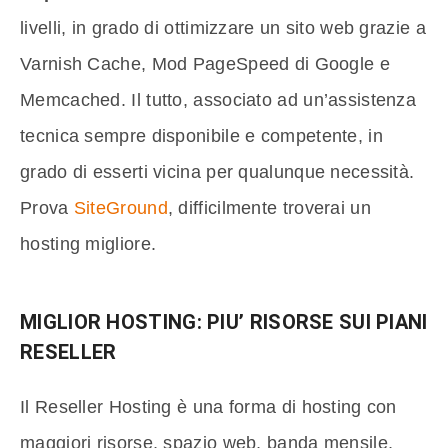
livelli, in grado di ottimizzare un sito web grazie a
Varnish Cache, Mod PageSpeed di Google e
Memcached. Il tutto, associato ad un’assistenza
tecnica sempre disponibile e competente, in
grado di esserti vicina per qualunque necessità.
Prova
SiteGround
, difficilmente troverai un
hosting migliore.
MIGLIOR HOSTING: PIU’ RISORSE SUI PIANI
RESELLER
Il Reseller Hosting è una forma di hosting con
maggiori risorse, spazio web, banda mensile,