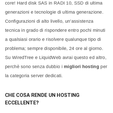
core! Hard disk SAS in RADI 10, SSD di ultima
generazioni e tecnologie di ultima generazione.
Configurazioni di alto livello, un’assistenza
tecnica in grado di rispondere entro pochi minuti
a qualsiasi orario e risolvere qualunque tipo di
problema; sempre disponibile, 24 ore al giorno.
Su WiredTree e LiquidWeb avrai questo ed altro,
perchè sono senza dubbio i
migliori hosting
per
la categoria server dedicati.
CHE COSA RENDE UN HOSTING
ECCELLENTE?