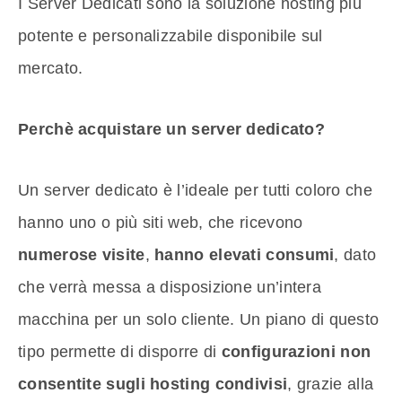
I Server Dedicati sono la soluzione hosting più
potente e personalizzabile disponibile sul
mercato.
Perchè acquistare un server dedicato?
Un server dedicato è l’ideale per tutti coloro che
hanno uno o più siti web, che ricevono
numerose visite
,
hanno elevati consumi
, dato
che verrà messa a disposizione un’intera
macchina per un solo cliente. Un piano di questo
tipo permette di disporre di
configurazioni non
consentite sugli hosting condivisi
, grazie alla