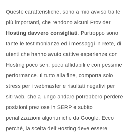
Queste caratteristiche, sono a mio avviso tra le
più importanti, che rendono alcuni Provider
Hosting davvero consigliati
. Purtroppo sono
tante le testimonianze ed i messaggi in Rete, di
utenti che hanno avuto cattive esperienze con
Hosting poco seri, poco affidabili e con pessime
performance. Il tutto alla fine, comporta solo
stress per i webmaster e risultati negativi per i
siti web, che a lungo andare potrebbero perdere
posizioni preziose in SERP e subito
penalizzazioni algoritmiche da Google. Ecco
perchè, la scelta dell’Hosting deve essere