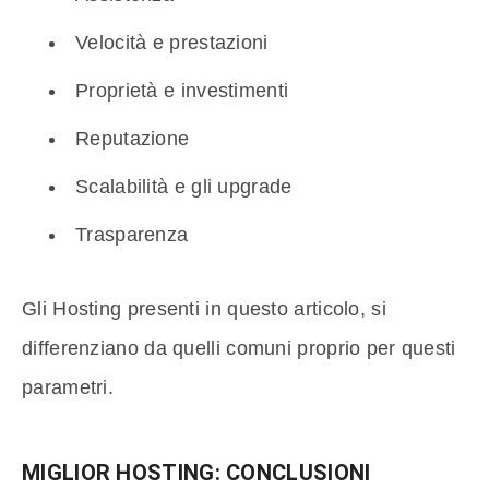
Velocità e prestazioni
Proprietà e investimenti
Reputazione
Scalabilità e gli upgrade
Trasparenza
Gli Hosting presenti in questo articolo, si
differenziano da quelli comuni proprio per questi
parametri.
MIGLIOR HOSTING: CONCLUSIONI