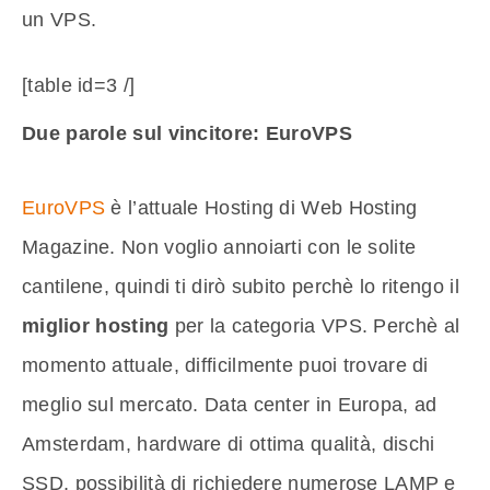
un VPS.
[table id=3 /]
Due parole sul vincitore: EuroVPS
EuroVPS
è l’attuale Hosting di Web Hosting
Magazine. Non voglio annoiarti con le solite
cantilene, quindi ti dirò subito perchè lo ritengo il
miglior hosting
per la categoria VPS. Perchè al
momento attuale, difficilmente puoi trovare di
meglio sul mercato. Data center in Europa, ad
Amsterdam, hardware di ottima qualità, dischi
SSD, possibilità di richiedere numerose LAMP e