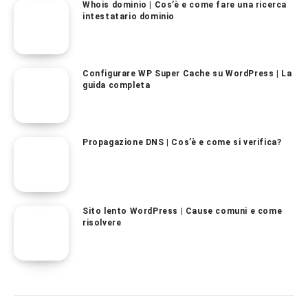
Whois dominio | Cos’è e come fare una ricerca
intestatario dominio
Configurare WP Super Cache su WordPress | La
guida completa
Propagazione DNS | Cos’è e come si verifica?
Sito lento WordPress | Cause comuni e come
risolvere