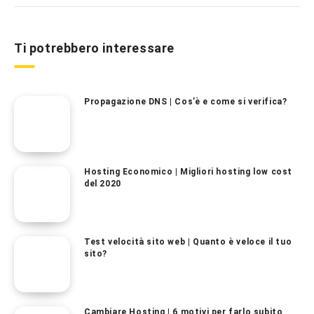
Ti potrebbero interessare
Propagazione DNS | Cos’è e come si verifica?
Hosting Economico | Migliori hosting low cost
del 2020
Test velocità sito web | Quanto è veloce il tuo
sito?
Cambiare Hosting | 6 motivi per farlo subito