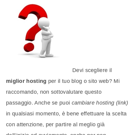
Devi scegliere il
miglior hosting
per il tuo blog o sito web? Mi
raccomando, non sottovalutare questo
passaggio. Anche se puoi
cambiare hosting (link)
in qualsiasi momento, è bene effettuare la scelta
con attenzione, per partire al meglio già