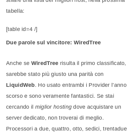
tabella:
[table id=4 /]
Due parole sul vincitore: WiredTree
Anche se
WiredTree
risulta il primo classificato,
sarebbe stato più giusto una parità con
LiquidWeb
. Ho usato entrambi i Provider l’anno
scorso e sono veramente fantastici. Se stai
cercando il
miglior hosting
dove acquistare un
server dedicato, non troverai di meglio.
Processori a due, quattro, otto, sedici, trentadue