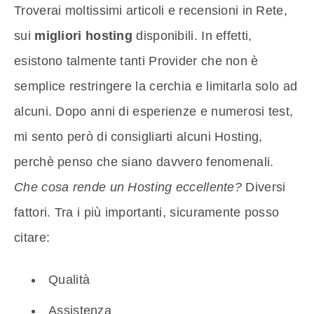
Troverai moltissimi articoli e recensioni in Rete,
sui
migliori hosting
disponibili. In effetti,
esistono talmente tanti Provider che non è
semplice restringere la cerchia e limitarla solo ad
alcuni. Dopo anni di esperienze e numerosi test,
mi sento però di consigliarti alcuni Hosting,
perchè penso che siano davvero fenomenali.
Che cosa rende un Hosting eccellente?
Diversi
fattori. Tra i più importanti, sicuramente posso
citare:
Qualità
Assistenza