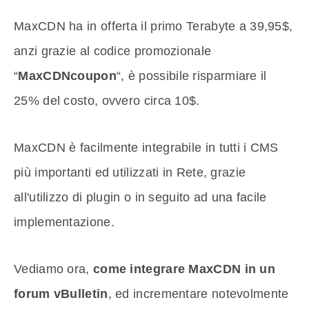
MaxCDN ha in offerta il primo Terabyte a 39,95$,
anzi grazie al codice promozionale
“
MaxCDNcoupon
“, è possibile risparmiare il
25% del costo, ovvero circa 10$.
MaxCDN è facilmente integrabile in tutti i CMS
più importanti ed utilizzati in Rete, grazie
all'utilizzo di plugin o in seguito ad una facile
implementazione.
Vediamo ora,
come integrare MaxCDN in un
forum vBulletin
, ed incrementare notevolmente