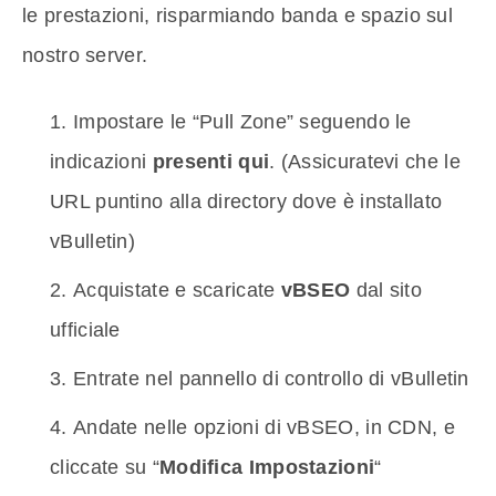
le prestazioni, risparmiando banda e spazio sul
nostro server.
Impostare le “Pull Zone” seguendo le
indicazioni
presenti qui
. (Assicuratevi che le
URL puntino alla directory dove è installato
vBulletin)
Acquistate e scaricate
vBSEO
dal sito
ufficiale
Entrate nel pannello di controllo di vBulletin
Andate nelle opzioni di vBSEO, in CDN, e
cliccate su “
Modifica Impostazioni
“