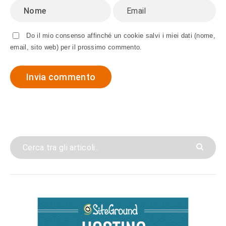
Do il mio consenso affinché un cookie salvi i miei dati (nome,
email, sito web) per il prossimo commento.