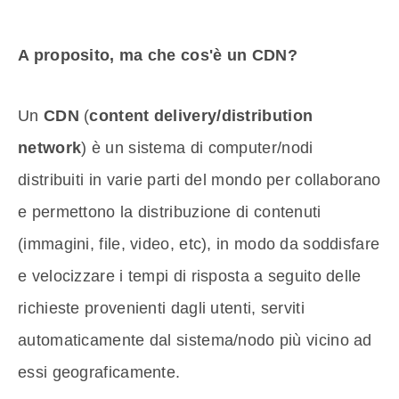
A proposito, ma che cos'è un CDN?
Un
CDN
(
content delivery/distribution
network
) è un sistema di computer/nodi
distribuiti in varie parti del mondo per collaborano
e permettono la distribuzione di contenuti
(immagini, file, video, etc), in modo da soddisfare
e velocizzare i tempi di risposta a seguito delle
richieste provenienti dagli utenti, serviti
automaticamente dal sistema/nodo più vicino ad
essi geograficamente.