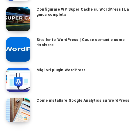
Configurare WP Super Cache su WordPress | La
guida completa
Sito lento WordPress | Cause comuni e come
risolvere
Migliori plugin WordPress
Come installare Google Analytics su WordPress