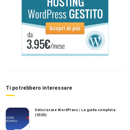
Ti potrebbero interessare
Velocizzare WordPress | La guida completa
(2020)