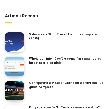
Articoli Recenti
Velocizzare WordPress | La guida completa
(2020)
Whois dominio | Cos’è e come fare una ricerca
intestatario dominio
Configurare WP Super Cache su WordPress | La
guida completa
Propagazione DNS | Cos’è e come si verifica?