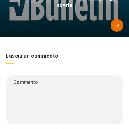
novità
Lascia un commento