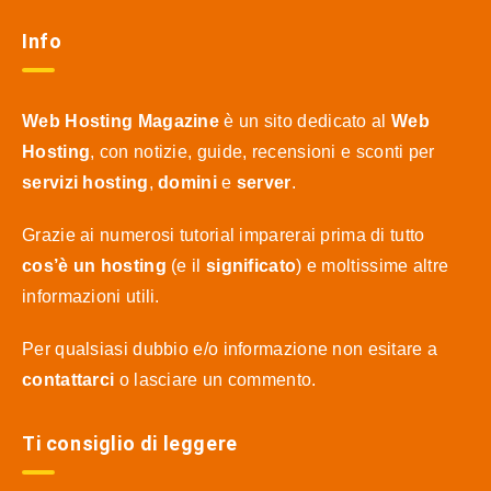
Info
Web Hosting Magazine
è un sito dedicato al
Web
Hosting
, con notizie, guide, recensioni e sconti per
servizi hosting
,
domini
e
server
.
Grazie ai numerosi tutorial imparerai prima di tutto
cos’è un hosting
(e il
significato
) e moltissime altre
informazioni utili.
Per qualsiasi dubbio e/o informazione non esitare a
contattarci
o lasciare un commento.
Ti consiglio di leggere