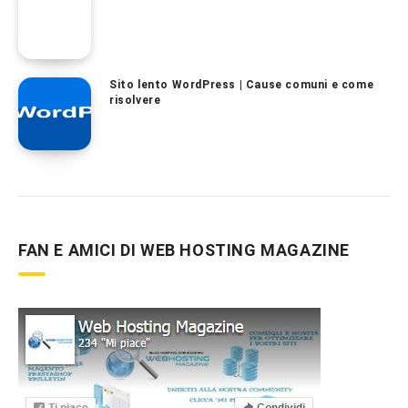
Sito lento WordPress | Cause comuni e come
risolvere
FAN E AMICI DI WEB HOSTING MAGAZINE