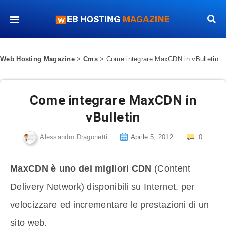
Web Hosting Magazine
>
Cms
>
Come integrare MaxCDN in vBulletin
Come integrare MaxCDN in
vBulletin
Alessandro Dragonetti
Aprile 5, 2012
0
MaxCDN è uno dei migliori CDN
(Content
Delivery Network) disponibili su Internet, per
velocizzare ed incrementare le prestazioni di un
sito web.