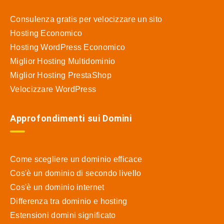
Consulenza gratis per velocizzare un sito
Hosting Economico
Hosting WordPress Economico
Miglior Hosting Multidominio
Miglior Hosting PrestaShop
Velocizzare WordPress
Approfondimenti sui Domini
Come scegliere un dominio efficace
Cos'è un dominio di secondo livello
Cos'è un dominio internet
Differenza tra dominio e hosting
Estensioni domini significato