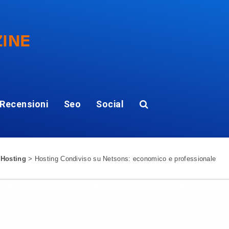
Recensioni
Seo
Social
 Hosting
>
Hosting Condiviso su Netsons: economico e professionale