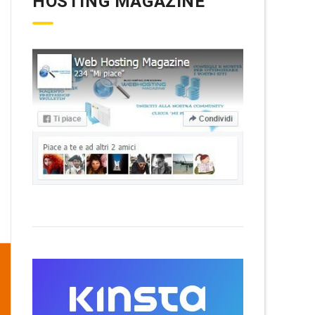
HOSTING MAGAZINE