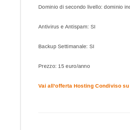
Dominio di secondo livello: dominio inclu
Antivirus e Antispam: SI
Backup Settimanale: SI
Prezzo: 15 euro/anno
Vai all’offerta Hosting Condiviso s