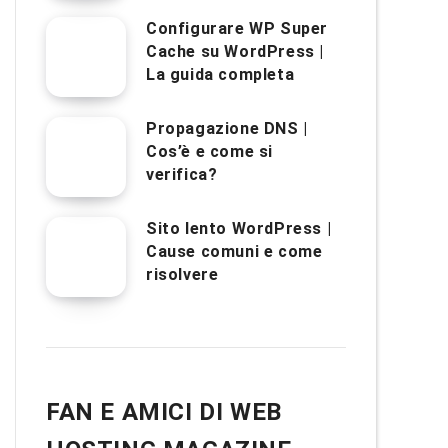
Configurare WP Super
Cache su WordPress |
La guida completa
Propagazione DNS |
Cos’è e come si
verifica?
Sito lento WordPress |
Cause comuni e come
risolvere
FAN E AMICI DI WEB