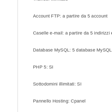
Account FTP: a partire da 5 account
Caselle e-mail: a partire da 5 indirizzi
Database MySQL: 5 database MySQL d
PHP 5: SI
Sottodomini illimitati: SI
Pannello Hosting: Cpanel