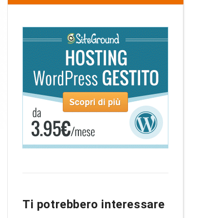
Ti potrebbero interessare