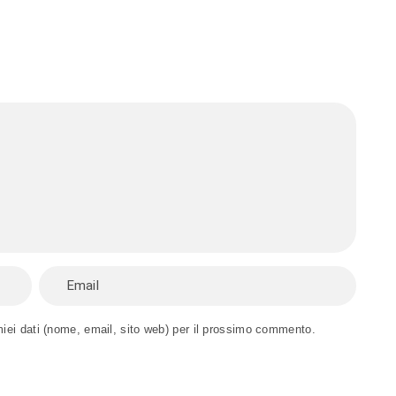
miei dati (nome, email, sito web) per il prossimo commento.