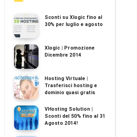
Sconti su Xlogic fino al
30% per luglio e agosto
Xlogic | Promozione
Dicembre 2014
Hosting Virtuale |
Trasferisci hosting e
dominio quasi gratis
VHosting Solution |
Sconti del 50% fino al 31
Agosto 2014!