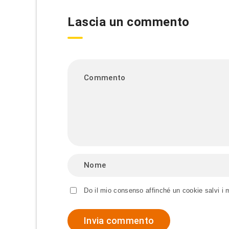
Lascia un commento
Do il mio consenso affinché un cookie salvi i 