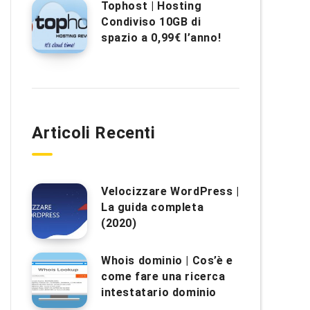
Tophost | Hosting
Condiviso 10GB di
spazio a 0,99€ l’anno!
Articoli Recenti
Velocizzare WordPress |
La guida completa
(2020)
Whois dominio | Cos’è e
come fare una ricerca
intestatario dominio