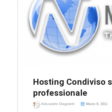
Hosting Condiviso 
professionale
Alessandro Dragonetti
Marzo 8, 2011