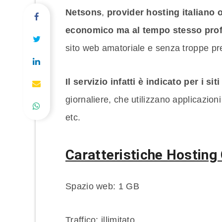
Netsons
,
provider hosting italiano 
economico ma al tempo stesso prof
sito web amatoriale e senza troppe pr
Il servizio infatti è indicato per i si
giornaliere, che utilizzano applicaz
etc.
Caratteristiche Hosting
Spazio web: 1 GB
Traffico: illimitato