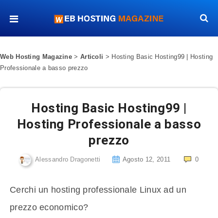
Web Hosting Magazine
>
Articoli
>
Hosting Basic Hosting99 | Hosting
Professionale a basso prezzo
Hosting Basic Hosting99 |
Hosting Professionale a basso
prezzo
Alessandro Dragonetti
Agosto 12, 2011
0
Cerchi un hosting professionale Linux ad un
prezzo economico?