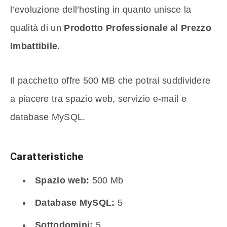
l’evoluzione dell’hosting in quanto unisce la
qualità di un
Prodotto Professionale
al Prezzo
Imbattibile.
Il pacchetto offre 500 MB che potrai suddividere
a piacere tra spazio web, servizio e-mail e
database MySQL.
Caratteristiche
Spazio web:
500 Mb
Database MySQL:
5
Sottodomini:
5