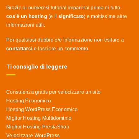
Grazie ai numerosi tutorial imparerai prima di tutto
cos’è un hosting
(e il
significato
) e moltissime altre
informazioni utili.
Per qualsiasi dubbio e/o informazione non esitare a
contattarci
o lasciare un commento.
Ti consiglio di leggere
Consulenza gratis per velocizzare un sito
Hosting Economico
Hosting WordPress Economico
Miglior Hosting Multidominio
Miglior Hosting PrestaShop
Velocizzare WordPress