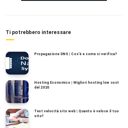
Ti potrebbero interessare
Propagazione DNS | Cos’è e come si verifica?
Hosting Economico | Migliori hosting low cost
del 2020
Test velocità sito web | Quanto è veloce il tuo
sito?