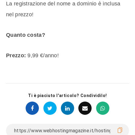
La registrazione del nome a dominio è inclusa
nel prezzo!
Quanto costa?
Prezzo:
9,99 €/anno!
Ti è piaciuto l'articolo? Condividilo!