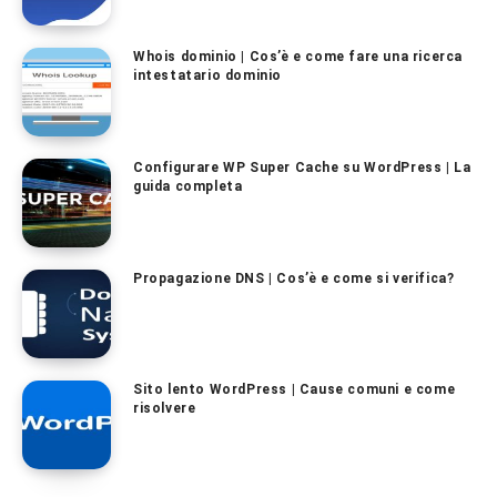
Whois dominio | Cos’è e come fare una ricerca
intestatario dominio
Configurare WP Super Cache su WordPress | La
guida completa
Propagazione DNS | Cos’è e come si verifica?
Sito lento WordPress | Cause comuni e come
risolvere