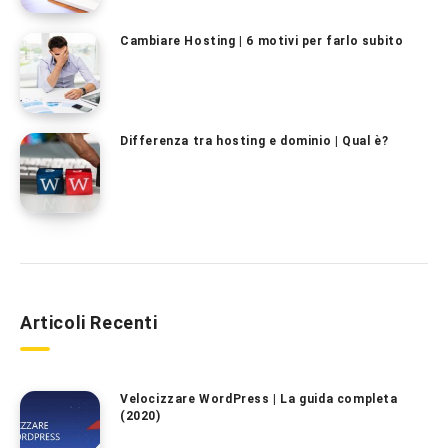
Cambiare Hosting | 6 motivi per farlo subito
Differenza tra hosting e dominio | Qual è?
Articoli Recenti
Velocizzare WordPress | La guida completa
(2020)