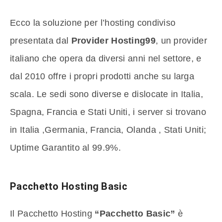
Ecco la soluzione per l’hosting condiviso
presentata dal
Provider Hosting99
, un provider
italiano che opera da diversi anni nel settore, e
dal 2010 offre i propri prodotti anche su larga
scala. Le sedi sono diverse e dislocate in Italia,
Spagna, Francia e Stati Uniti, i server si trovano
in Italia ,Germania, Francia, Olanda , Stati Uniti;
Uptime Garantito al 99.9%.
Pacchetto Hosting Basic
Il Pacchetto Hosting
“Pacchetto Basic”
è