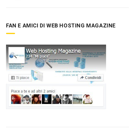
FAN E AMICI DI WEB HOSTING MAGAZINE