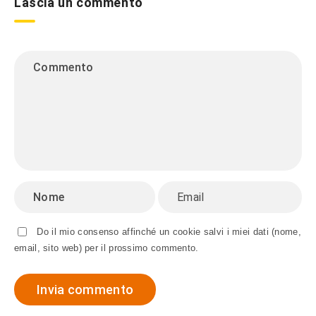
Lascia un commento
Do il mio consenso affinché un cookie salvi i miei dati (nome,
email, sito web) per il prossimo commento.