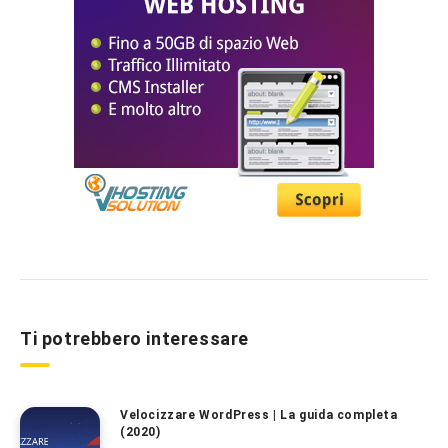
Ti potrebbero interessare
Velocizzare WordPress | La guida completa
(2020)