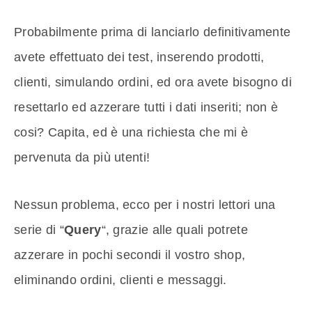
Probabilmente prima di lanciarlo definitivamente
avete effettuato dei test, inserendo prodotti,
clienti, simulando ordini, ed ora avete bisogno di
resettarlo ed azzerare tutti i dati inseriti; non è
cosi? Capita, ed è una richiesta che mi è
pervenuta da più utenti!
Nessun problema, ecco per i nostri lettori una
serie di “
Query
“, grazie alle quali potrete
azzerare in pochi secondi il vostro shop,
eliminando ordini, clienti e messaggi.