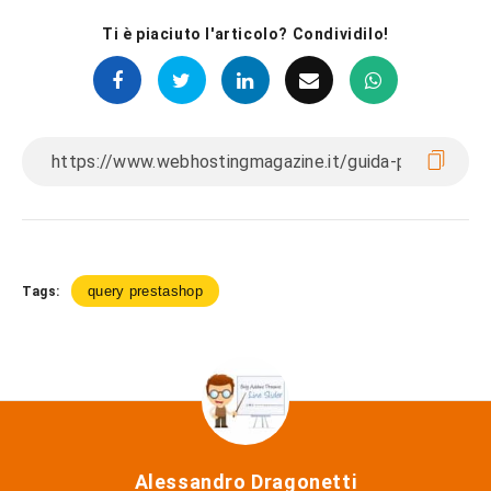
Ti è piaciuto l'articolo? Condividilo!
query prestashop
Tags:
Alessandro Dragonetti