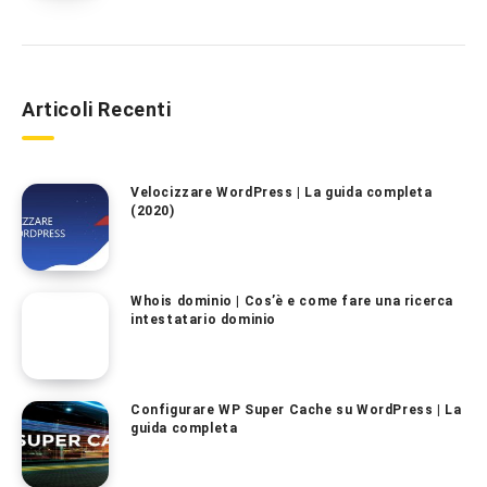
Articoli Recenti
Velocizzare WordPress | La guida completa
(2020)
Whois dominio | Cos’è e come fare una ricerca
intestatario dominio
Configurare WP Super Cache su WordPress | La
guida completa