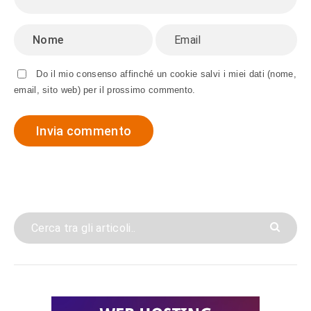
Do il mio consenso affinché un cookie salvi i miei dati (nome,
email, sito web) per il prossimo commento.