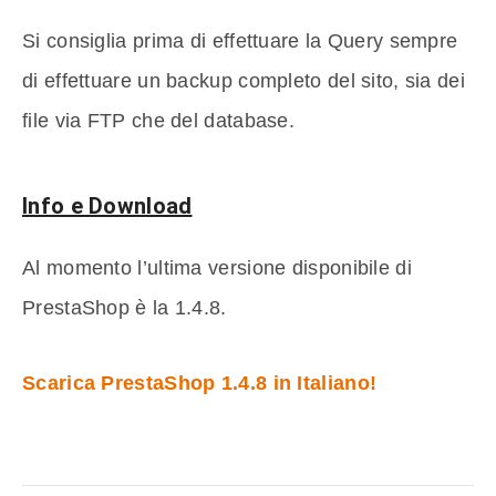
Si consiglia prima di effettuare la Query sempre
di effettuare un backup completo del sito, sia dei
file via FTP che del database.
Info e Download
Al momento l’ultima versione disponibile di
PrestaShop è la 1.4.8.
Scarica PrestaShop 1.4.8 in Italiano!