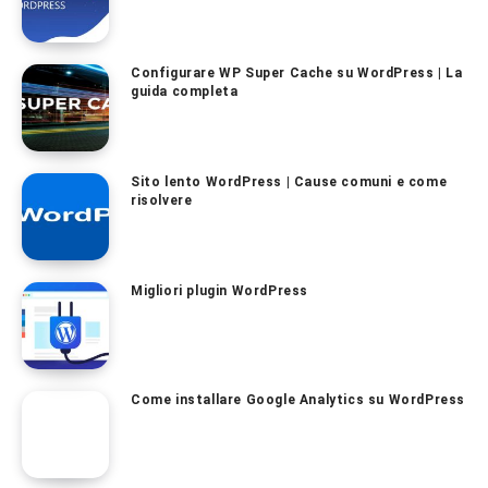
Configurare WP Super Cache su WordPress | La
guida completa
Sito lento WordPress | Cause comuni e come
risolvere
Migliori plugin WordPress
Come installare Google Analytics su WordPress