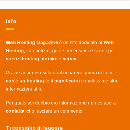
Info
Web Hosting Magazine
è un sito dedicato al
Web
Hosting
, con notizie, guide, recensioni e sconti per
servizi hosting
,
domini
e
server
.
Grazie ai numerosi tutorial imparerai prima di tutto
cos’è un hosting
(e il
significato
) e moltissime altre
informazioni utili.
Per qualsiasi dubbio e/o informazione non esitare a
contattarci
o lasciare un commento.
Ti consiglio di leggere