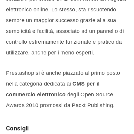
elettronico online. Lo stesso, sta riscuotendo
sempre un maggior successo grazie alla sua
semplicità e facilità, associato ad un pannello di
controllo estremamente funzionale e pratico da
utilizzare, anche per i meno esperti.
Prestashop si è anche piazzato al primo posto
nella categoria dedicata ai
CMS per il
commercio elettronico
degli Open Source
Awards 2010 promossi da Packt Publishing.
Consigli