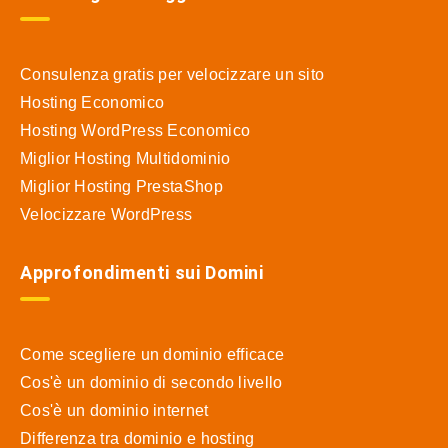
Consulenza gratis per velocizzare un sito
Hosting Economico
Hosting WordPress Economico
Miglior Hosting Multidominio
Miglior Hosting PrestaShop
Velocizzare WordPress
Approfondimenti sui Domini
Come scegliere un dominio efficace
Cos'è un dominio di secondo livello
Cos'è un dominio internet
Differenza tra dominio e hosting