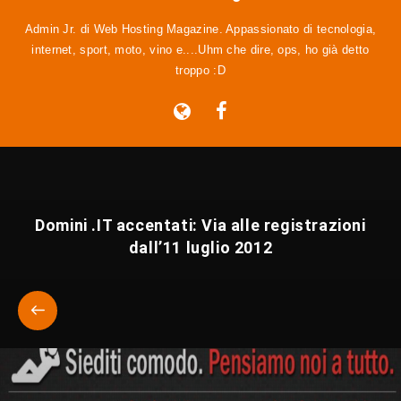
Admin Jr. di Web Hosting Magazine. Appassionato di tecnologia,
internet, sport, moto, vino e....Uhm che dire, ops, ho già detto
troppo :D
Domini .IT accentati: Via alle registrazioni
dall’11 luglio 2012