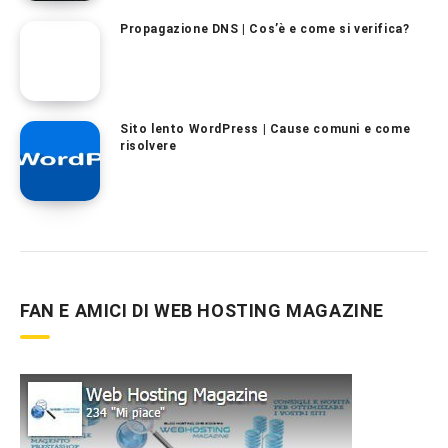
Propagazione DNS | Cos’è e come si verifica?
Sito lento WordPress | Cause comuni e come
risolvere
FAN E AMICI DI WEB HOSTING MAGAZINE