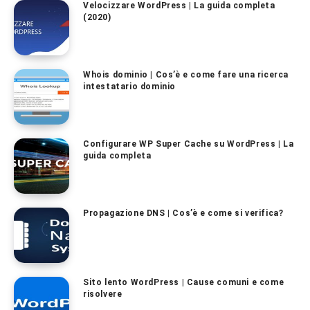
Velocizzare WordPress | La guida completa
(2020)
Whois dominio | Cos’è e come fare una ricerca
intestatario dominio
Configurare WP Super Cache su WordPress | La
guida completa
Propagazione DNS | Cos’è e come si verifica?
Sito lento WordPress | Cause comuni e come
risolvere