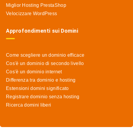
Miglior Hosting PrestaShop
Velocizzare WordPress
Approfondimenti sui Domini
Come scegliere un dominio efficace
Cos'è un dominio di secondo livello
Cos'è un dominio internet
Differenza tra dominio e hosting
Estensioni domini significato
Registrare dominio senza hosting
Ricerca domini liberi