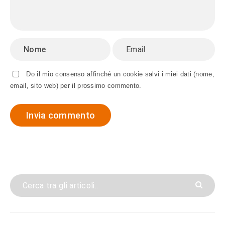
Do il mio consenso affinché un cookie salvi i miei dati (nome,
email, sito web) per il prossimo commento.