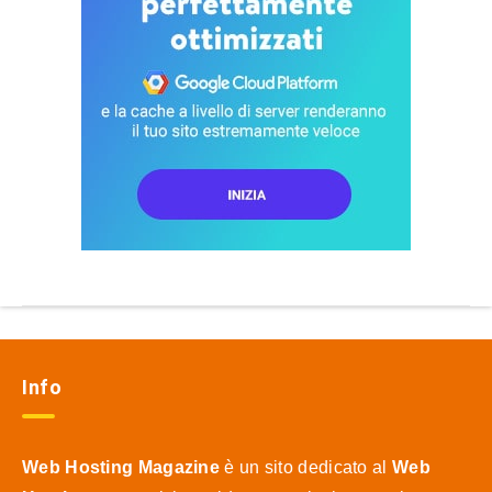
Info
Web Hosting Magazine
è un sito dedicato al
Web