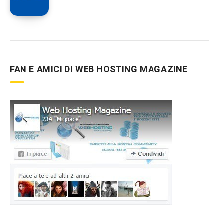
FAN E AMICI DI WEB HOSTING MAGAZINE