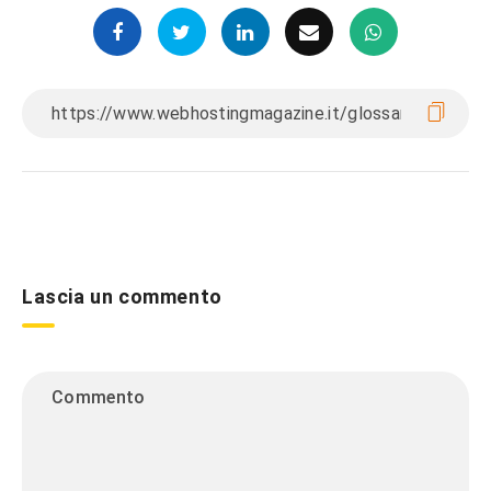
Lascia un commento