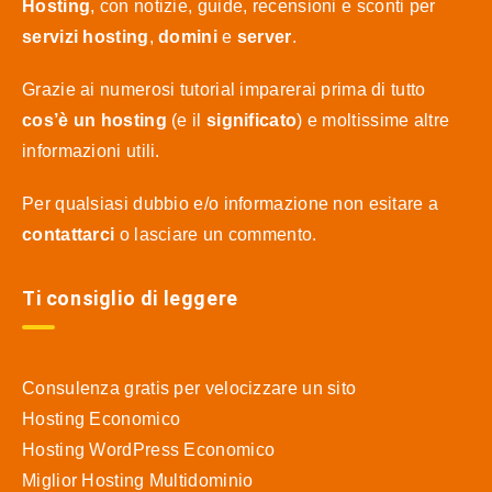
Hosting
, con notizie, guide, recensioni e sconti per
servizi hosting
,
domini
e
server
.
Grazie ai numerosi tutorial imparerai prima di tutto
cos’è un hosting
(e il
significato
) e moltissime altre
informazioni utili.
Per qualsiasi dubbio e/o informazione non esitare a
contattarci
o lasciare un commento.
Ti consiglio di leggere
Consulenza gratis per velocizzare un sito
Hosting Economico
Hosting WordPress Economico
Miglior Hosting Multidominio