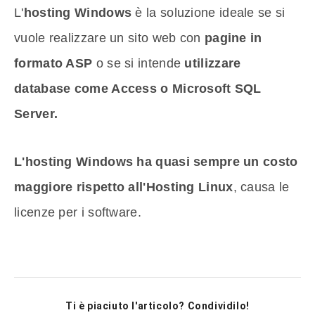
L'
hosting Windows
è la soluzione ideale se si
vuole realizzare un sito web con
pagine in
formato ASP
o se si intende
utilizzare
database come Access o Microsoft SQL
Server.
L'hosting Windows ha quasi sempre un costo
maggiore rispetto all'Hosting Linux
, causa le
licenze per i software.
Ti è piaciuto l'articolo? Condividilo!