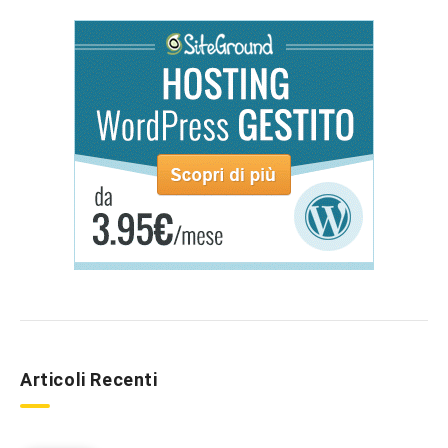
Articoli Recenti