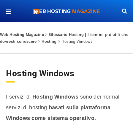
Web Hosting Magazine
>
Glossario Hosting | I termini più utili che
dovresti conoscere
>
Hosting
>
Hosting Windows
Hosting Windows
I servizi di
Hosting Windows
sono dei normali
servizi di hosting
basati sulla piattaforma
Windows come sistema operativo.