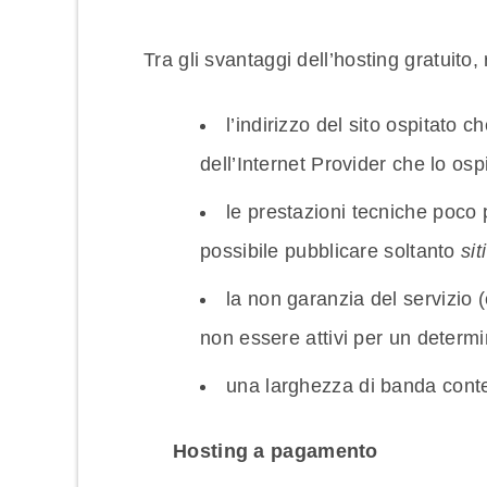
Tra gli svantaggi dell’hosting gratuito
l’indirizzo del sito ospitato 
dell’Internet Provider che lo ospi
le prestazioni tecniche poco
possibile pubblicare soltanto
sit
la non garanzia del servizio (c
non essere attivi per un determi
una larghezza di banda conte
Hosting a pagamento