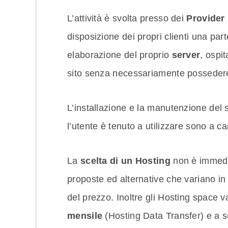
L’attività è svolta presso dei
Provider
disposizione dei propri clienti una part
elaborazione del proprio
server
, ospit
sito senza necessariamente possedere 
L’installazione e la manutenzione del 
l’utente è tenuto a utilizzare sono a ca
La
scelta di un Hosting
non è immedi
proposte ed alternative che variano in 
del prezzo. Inoltre gli Hosting space
mensile
(Hosting Data Transfer) e a s