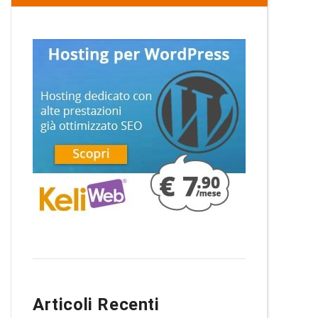
Articoli Recenti