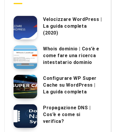
Velocizzare WordPress |
La guida completa
(2020)
Whois dominio | Cos’è e
come fare una ricerca
intestatario dominio
Configurare WP Super
Cache su WordPress |
La guida completa
Propagazione DNS |
Cos’è e come si
verifica?