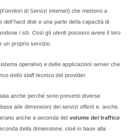
(Fornitori di Servizi Internet) che mettono a
e dell’hard disk e una parte della capacità di
andone i siti. Così gli utenti possono avere il loro
un proprio servizio.
sistema operativo e delle applicazioni server che
rico dello staff tecnico del provider.
ata anche perché sono presenti diverse
base alle dimensioni dei servizi offerti e, anche,
 variano anche a seconda del
volume del traffico
econda della dimensione, cioè in base alla