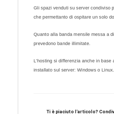
Gli spazi venduti su server condiviso
che permettanto di ospitare un solo do
Quanto alla banda mensile messa a dis
prevedono bande illimitate.
L’hosting si differenzia anche in base 
installato sul server: Windows o Linux
Ti è piaciuto l'articolo? Condiv