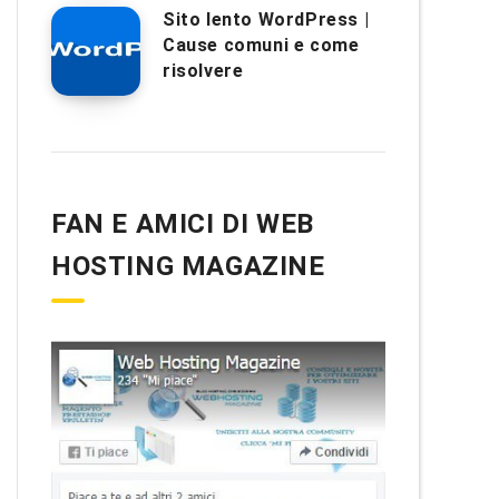
Sito lento WordPress |
Cause comuni e come
risolvere
FAN E AMICI DI WEB
HOSTING MAGAZINE