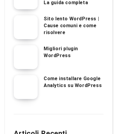
La guida completa
Sito lento WordPress |
Cause comuni e come
risolvere
Migliori plugin
WordPress
Come installare Google
Analytics su WordPress
Articoli Recenti