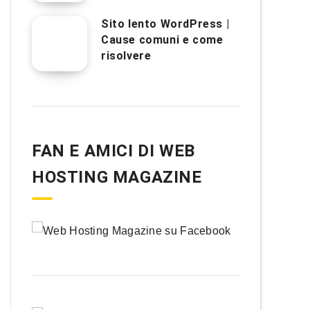
Sito lento WordPress |
Cause comuni e come
risolvere
FAN E AMICI DI WEB
HOSTING MAGAZINE