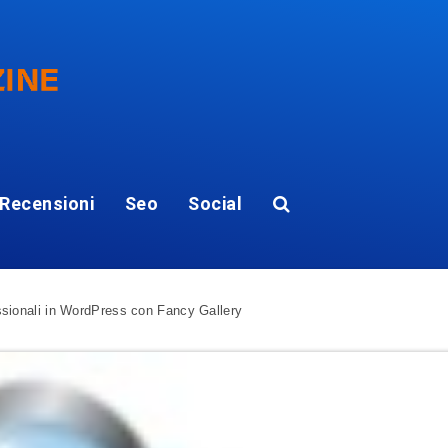
Recensioni
Seo
Social
ssionali in WordPress con Fancy Gallery