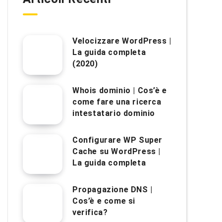
Velocizzare WordPress |
La guida completa
(2020)
Whois dominio | Cos’è e
come fare una ricerca
intestatario dominio
Configurare WP Super
Cache su WordPress |
La guida completa
Propagazione DNS |
Cos’è e come si
verifica?