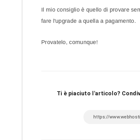
Il mio consiglio è quello di provare se
fare l'upgrade a quella a pagamento.
Provatelo, comunque!
Ti è piaciuto l'articolo? Condiv