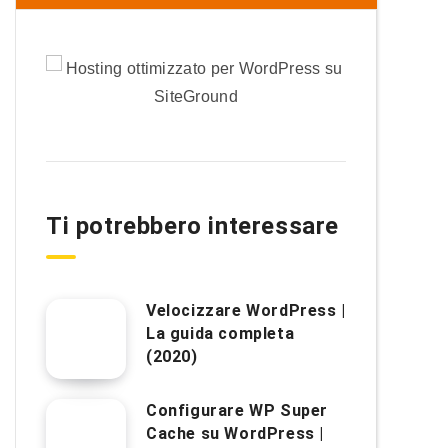
Ti potrebbero interessare
Velocizzare WordPress |
La guida completa
(2020)
Configurare WP Super
Cache su WordPress |