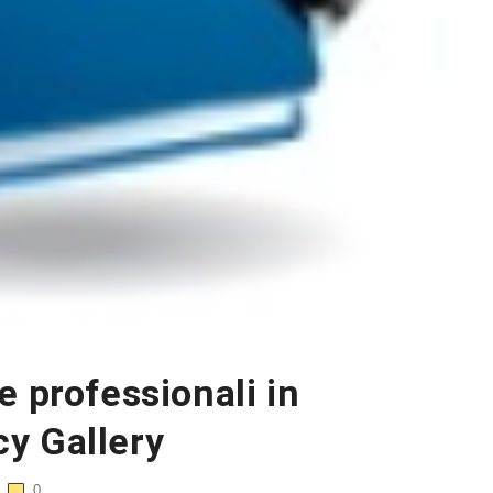
e professionali in
y Gallery
0