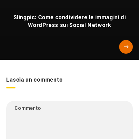
Slingpic: Come condividere le immagini di
WordPress sui Social Network
Lascia un commento