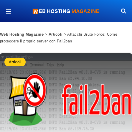
Web Hosting Magazine
>
Articoli
>
Attacchi Brute Force: Come
proteggere il proprio server con Fail2ban
Articoli