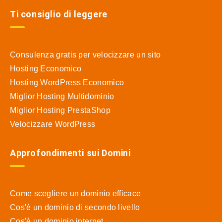
Ti consiglio di leggere
Consulenza gratis per velocizzare un sito
Hosting Economico
Hosting WordPress Economico
Miglior Hosting Multidominio
Miglior Hosting PrestaShop
Velocizzare WordPress
Approfondimenti sui Domini
Come scegliere un dominio efficace
Cos'è un dominio di secondo livello
Cos'è un dominio internet