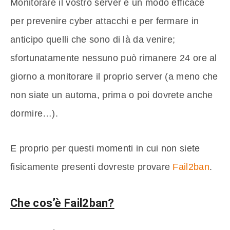
Monitorare il vostro server è un modo efficace
per prevenire cyber attacchi e per fermare in
anticipo quelli che sono di là da venire;
sfortunatamente nessuno può rimanere 24 ore al
giorno a monitorare il proprio server (a meno che
non siate un automa, prima o poi dovrete anche
dormire…).
E proprio per questi momenti in cui non siete
fisicamente presenti dovreste provare
Fail2ban
.
Che cos’è Fail2ban?