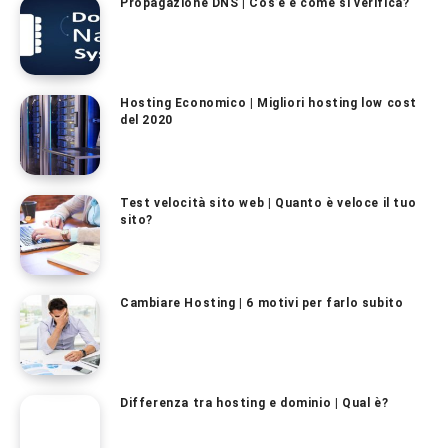
Propagazione DNS | Cos’è e come si verifica?
Hosting Economico | Migliori hosting low cost
del 2020
Test velocità sito web | Quanto è veloce il tuo
sito?
Cambiare Hosting | 6 motivi per farlo subito
Differenza tra hosting e dominio | Qual è?