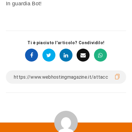
In guardia Bot!
Ti è piaciuto l'articolo? Condividilo!