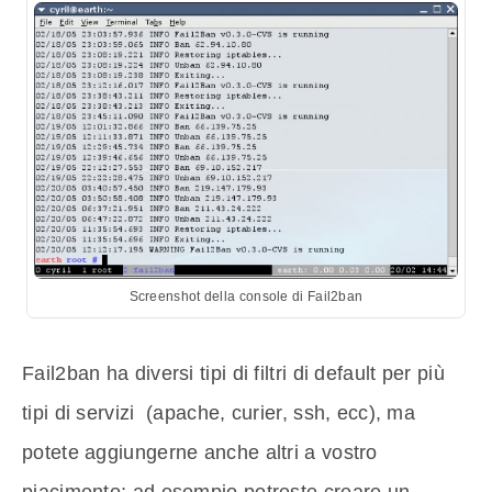
Screenshot della console di Fail2ban
Fail2ban ha diversi tipi di filtri di default per più
tipi di servizi (apache, curier, ssh, ecc), ma
potete aggiungerne anche altri a vostro