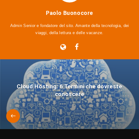
Paolo Buonocore
Admin Senior e fondatore del sito. Amante della tecnologia, dei
viaggi, della lettura e delle vacanze.
Cloud Hosting: 6 Termini che dovreste
conoscere