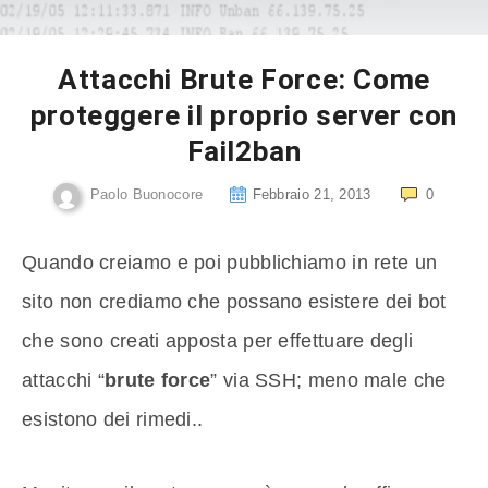
Attacchi Brute Force: Come
proteggere il proprio server con
Fail2ban
Paolo Buonocore
Febbraio 21, 2013
0
Quando creiamo e poi pubblichiamo in rete un
sito non crediamo che possano esistere dei bot
che sono creati apposta per effettuare degli
attacchi “
brute force
” via SSH; meno male che
esistono dei rimedi..