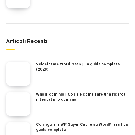
Articoli Recenti
Velocizzare WordPress | La guida completa
(2020)
Whois dominio | Cos’è e come fare una ricerca
intestatario dominio
Configurare WP Super Cache su WordPress | La
guida completa