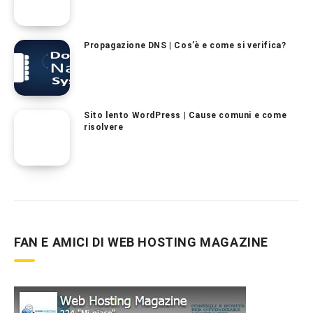
Propagazione DNS | Cos’è e come si verifica?
Sito lento WordPress | Cause comuni e come
risolvere
FAN E AMICI DI WEB HOSTING MAGAZINE