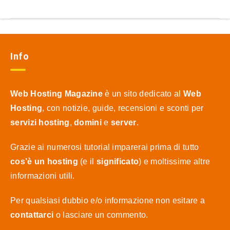
Info
Web Hosting Magazine
è un sito dedicato al
Web
Hosting
, con notizie, guide, recensioni e sconti per
servizi hosting
,
domini
e
server
.
Grazie ai numerosi tutorial imparerai prima di tutto
cos’è un hosting
(e il
significato
) e moltissime altre
informazioni utili.
Per qualsiasi dubbio e/o informazione non esitare a
contattarci
o lasciare un commento.