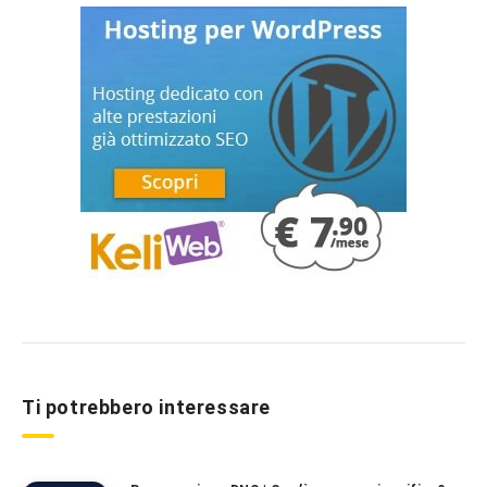
Ti potrebbero interessare