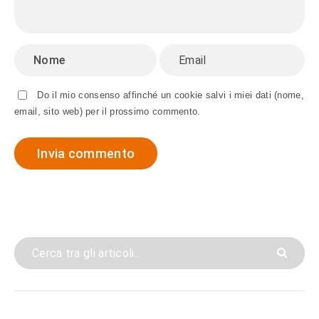
Do il mio consenso affinché un cookie salvi i miei dati (nome,
email, sito web) per il prossimo commento.