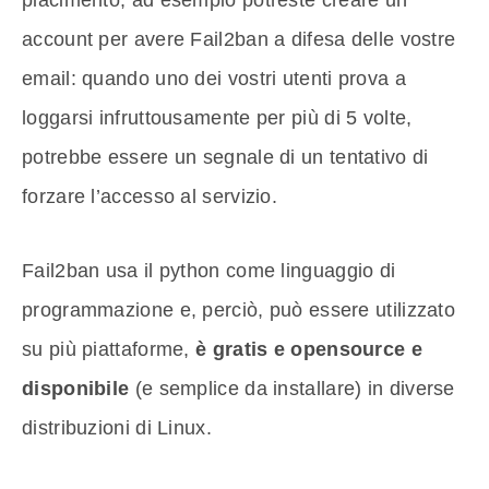
piacimento; ad esempio potreste creare un
account per avere Fail2ban a difesa delle vostre
email: quando uno dei vostri utenti prova a
loggarsi infruttousamente per più di 5 volte,
potrebbe essere un segnale di un tentativo di
forzare l’accesso al servizio.
Fail2ban usa il python come linguaggio di
programmazione e, perciò, può essere utilizzato
su più piattaforme,
è gratis e opensource e
disponibile
(e semplice da installare) in diverse
distribuzioni di Linux.