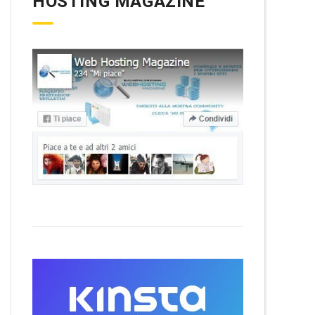
HOSTING MAGAZINE