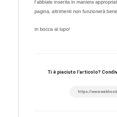
l’abbiate inserita in maniera appropriata
pagina, altrimenti non funzionerà bene
In bocca al lupo!
Ti è piaciuto l'articolo? Condiv