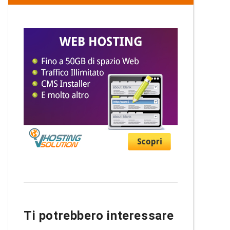
Ti potrebbero interessare