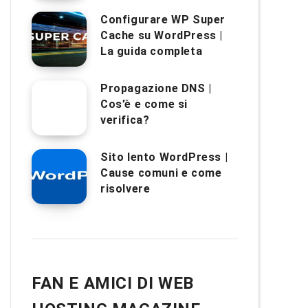
Configurare WP Super
Cache su WordPress |
La guida completa
Propagazione DNS |
Cos’è e come si
verifica?
Sito lento WordPress |
Cause comuni e come
risolvere
FAN E AMICI DI WEB