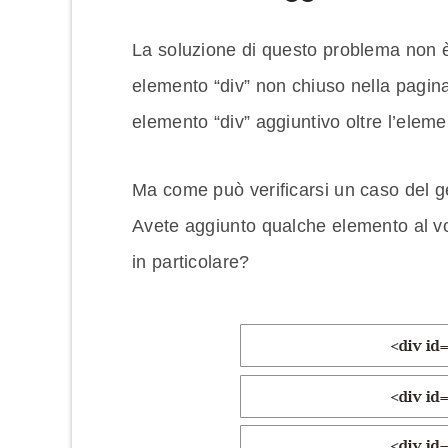
La soluzione di questo problema non è
elemento “div” non chiuso nella pagi
elemento “div” aggiuntivo oltre l’eleme
Ma come può verificarsi un caso del g
Avete aggiunto qualche elemento al v
in particolare?