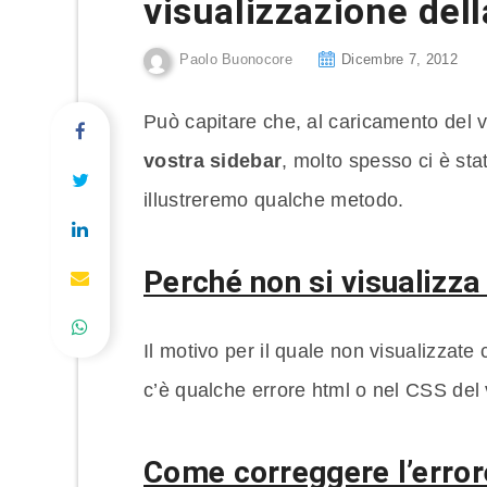
visualizzazione dell
Paolo Buonocore
Dicembre 7, 2012
Può capitare che, al caricamento del
vostra sidebar
, molto spesso ci è sta
illustreremo qualche metodo.
Perché non si visualizza
Il motivo per il quale non visualizzate
c’è qualche errore html o nel CSS del
Come correggere l’error