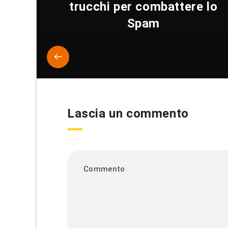
trucchi per combattere lo
Spam
Lascia un commento