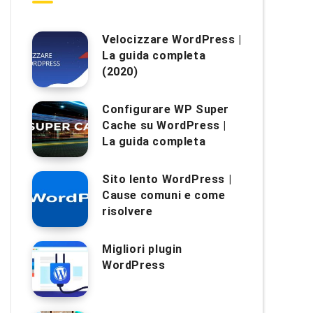
Velocizzare WordPress |
La guida completa
(2020)
Configurare WP Super
Cache su WordPress |
La guida completa
Sito lento WordPress |
Cause comuni e come
risolvere
Migliori plugin
WordPress