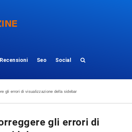
Recensioni
Seo
Social
gli errori di visualizzazione della sidebar
reggere gli errori di