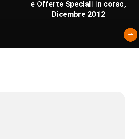
e Offerte Speciali in corso,
Dicembre 2012