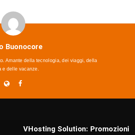
o Buonocore
o. Amante della tecnologia, dei viaggi, della
ra e delle vacanze.
VHosting Solution: Promozioni