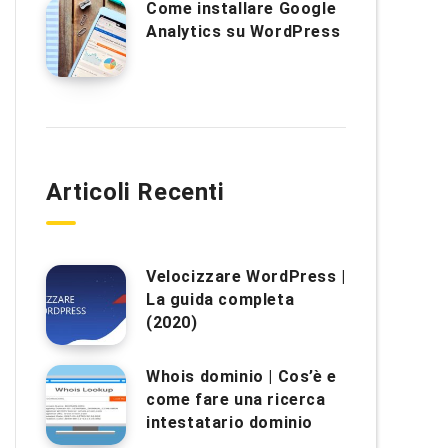
Come installare Google
Analytics su WordPress
Articoli Recenti
Velocizzare WordPress |
La guida completa
(2020)
Whois dominio | Cos’è e
come fare una ricerca
intestatario dominio