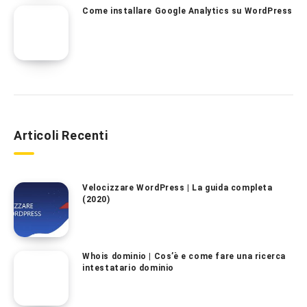
Come installare Google Analytics su WordPress
Articoli Recenti
Velocizzare WordPress | La guida completa
(2020)
Whois dominio | Cos’è e come fare una ricerca
intestatario dominio