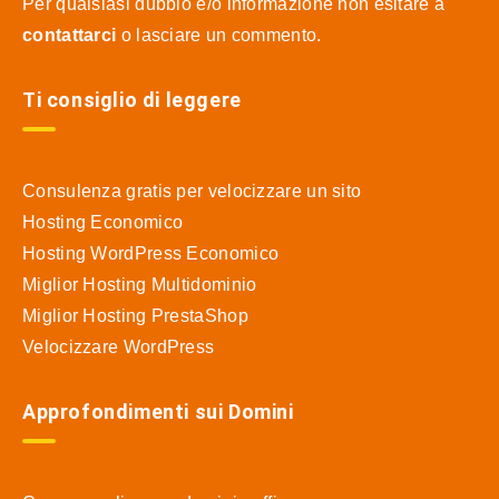
Per qualsiasi dubbio e/o informazione non esitare a
contattarci
o lasciare un commento.
Ti consiglio di leggere
Consulenza gratis per velocizzare un sito
Hosting Economico
Hosting WordPress Economico
Miglior Hosting Multidominio
Miglior Hosting PrestaShop
Velocizzare WordPress
Approfondimenti sui Domini