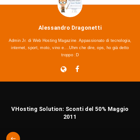
Alessandro Dragonetti
Admin Jr. di Web Hosting Magazine. Appassionato di tecnologia,
internet, sport, moto, vino e....Uhm che dire, ops, ho già detto
troppo :D
VHosting Solution: Sconti del 50% Maggio
2011