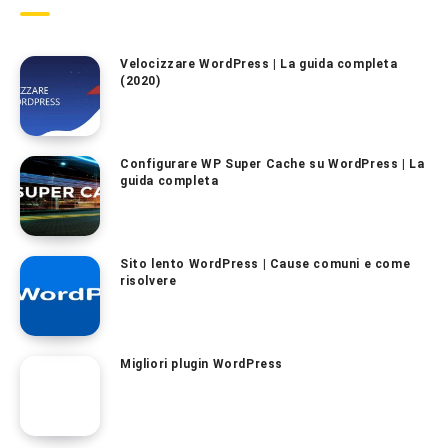
Velocizzare WordPress | La guida completa
(2020)
Configurare WP Super Cache su WordPress | La
guida completa
Sito lento WordPress | Cause comuni e come
risolvere
Migliori plugin WordPress