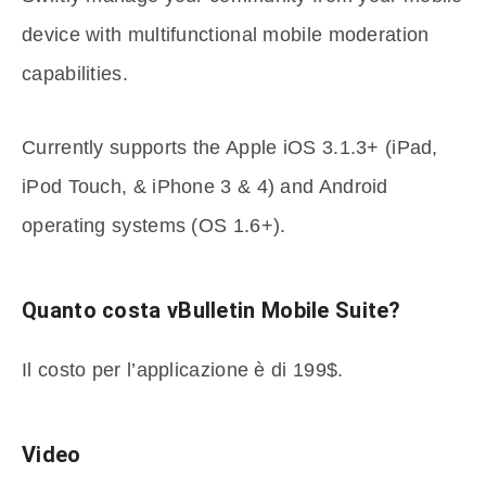
device with multifunctional mobile moderation
capabilities.
Currently supports the Apple iOS 3.1.3+ (iPad,
iPod Touch, & iPhone 3 & 4) and Android
operating systems (OS 1.6+).
Quanto costa vBulletin Mobile Suite?
Il costo per l’applicazione è di 199$.
Video