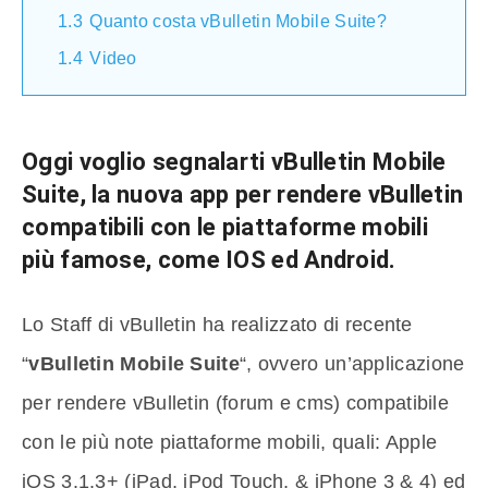
1.3
Quanto costa vBulletin Mobile Suite?
1.4
Video
Oggi voglio segnalarti
vBulletin Mobile
Suite
, la nuova app per rendere vBulletin
compatibili con le piattaforme mobili
più famose, come IOS ed Android.
Lo Staff di vBulletin ha realizzato di recente
“
vBulletin Mobile Suite
“, ovvero un’applicazione
per rendere vBulletin (forum e cms) compatibile
con le più note piattaforme mobili, quali: Apple
iOS 3.1.3+ (iPad, iPod Touch, & iPhone 3 & 4) ed