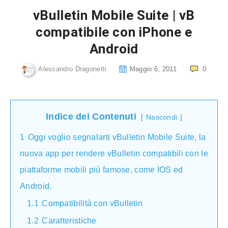
vBulletin Mobile Suite | vB
compatibile con iPhone e
Android
Alessandro Dragonetti
Maggio 6, 2011
0
Indice dei Contenuti
Nascondi
1
Oggi voglio segnalarti vBulletin Mobile Suite, la
nuova app per rendere vBulletin compatibili con le
piattaforme mobili più famose, come IOS ed
Android.
1.1
Compatibilità con vBulletin
1.2
Caratteristiche