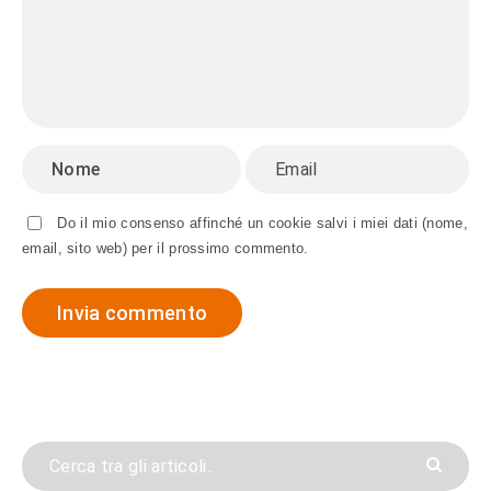
Do il mio consenso affinché un cookie salvi i miei dati (nome,
email, sito web) per il prossimo commento.