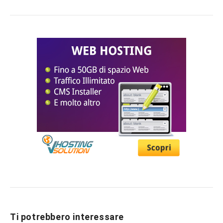
Ti potrebbero interessare