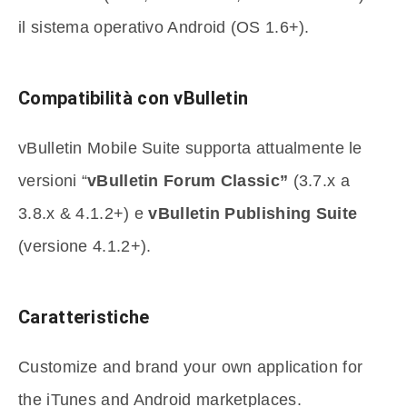
il sistema operativo Android (OS 1.6+).
Compatibilità con vBulletin
vBulletin Mobile Suite supporta attualmente le
versioni “
vBulletin Forum Classic”
(3.7.x a
3.8.x & 4.1.2+) e
vBulletin Publishing Suite
(versione 4.1.2+).
Caratteristiche
Customize and brand your own application for
the iTunes and Android marketplaces.