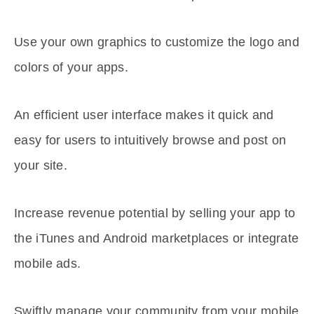
Use your own graphics to customize the logo and
colors of your apps.
An efficient user interface makes it quick and
easy for users to intuitively browse and post on
your site.
Increase revenue potential by selling your app to
the iTunes and Android marketplaces or integrate
mobile ads.
Swiftly manage your community from your mobile