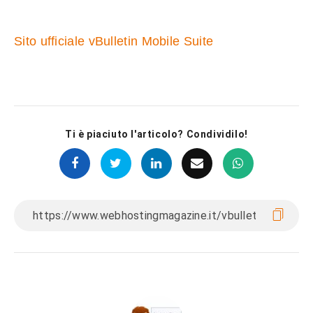
Sito ufficiale vBulletin Mobile Suite
Ti è piaciuto l'articolo? Condividilo!