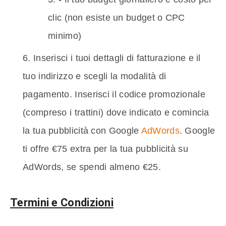
clic (non esiste un budget o CPC
minimo)
Inserisci i tuoi dettagli di fatturazione e il
tuo indirizzo e scegli la modalità di
pagamento. Inserisci il codice promozionale
(compreso i trattini) dove indicato e comincia
la tua pubblicità con Google
AdWords
. Google
ti offre €75 extra per la tua pubblicità su
AdWords, se spendi almeno €25.
Termini e Condizioni