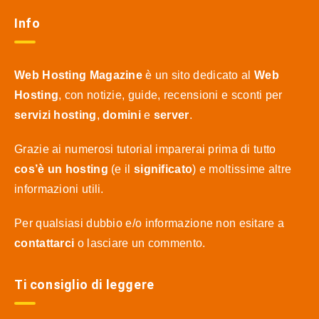
Info
Web Hosting Magazine
è un sito dedicato al
Web
Hosting
, con notizie, guide, recensioni e sconti per
servizi hosting
,
domini
e
server
.
Grazie ai numerosi tutorial imparerai prima di tutto
cos’è un hosting
(e il
significato
) e moltissime altre
informazioni utili.
Per qualsiasi dubbio e/o informazione non esitare a
contattarci
o lasciare un commento.
Ti consiglio di leggere