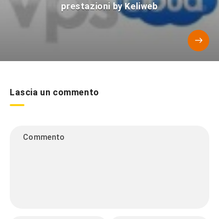
prestazioni by Keliweb
Lascia un commento