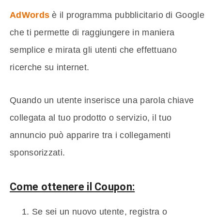
AdWords
è il programma pubblicitario di Google
che ti permette di raggiungere in maniera
semplice e mirata gli utenti che effettuano
ricerche su internet.
Quando un utente inserisce una parola chiave
collegata al tuo prodotto o servizio, il tuo
annuncio può apparire tra i collegamenti
sponsorizzati.
Come ottenere il Coupon:
Se sei un nuovo utente, registra o