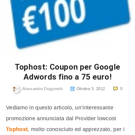
Tophost: Coupon per Google
Adwords fino a 75 euro!
Alessandro Dragonetti
Ottobre 3, 2012
0
Vediamo in questo articolo, un’interessante
promozione annunciata dal Provider lowcost
Tophost
, molto conosciuto ed apprezzato, per i