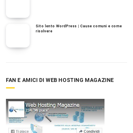
Sito lento WordPress | Cause comuni e come
risolvere
FAN E AMICI DI WEB HOSTING MAGAZINE