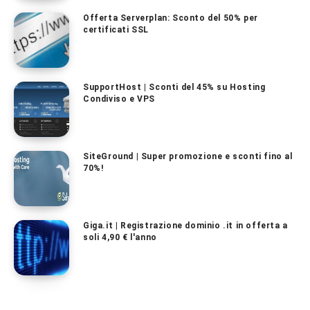
Offerta Serverplan: Sconto del 50% per
certificati SSL
SupportHost | Sconti del 45% su Hosting
Condiviso e VPS
SiteGround | Super promozione e sconti fino al
70%!
Giga.it | Registrazione dominio .it in offerta a
soli 4,90 € l'anno