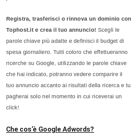
Registra, trasferisci o rinnova un dominio con
Tophost.it e crea il tuo annuncio!
Scegli le
parole chiave più adatte e definisci il budget di
spesa giornaliero. Tutti coloro che effettueranno
ricerche su Google, utilizzando le parole chiave
che hai indicato, potranno vedere comparire il
tuo annuncio accanto ai risultati della ricerca e tu
pagherai solo nel momento in cui riceverai un
click!
Che cos’è Google Adwords?