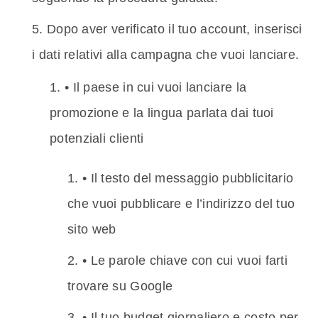
Dopo aver verificato il tuo account, inserisci
i dati relativi alla campagna che vuoi lanciare.
• Il paese in cui vuoi lanciare la
promozione e la lingua parlata dai tuoi
potenziali clienti
• Il testo del messaggio pubblicitario
che vuoi pubblicare e l’indirizzo del tuo
sito web
• Le parole chiave con cui vuoi farti
trovare su Google
• Il tuo budget giornaliero e costo per