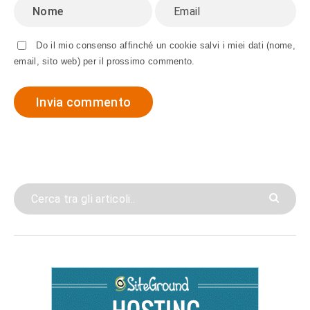
Do il mio consenso affinché un cookie salvi i miei dati (nome,
email, sito web) per il prossimo commento.