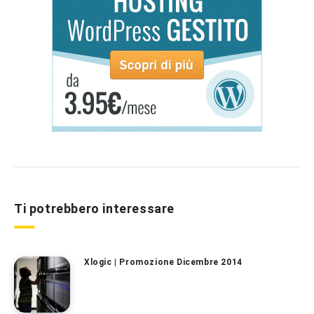
Ti potrebbero interessare
Xlogic | Promozione Dicembre 2014