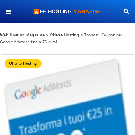
Web Hosting Magazine
>
Offerte Hosting
>
Tophost: Coupon per
Google Adwords fino a 75 euro!
Offerte Hosting