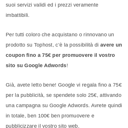
suoi servizi validi ed i prezzi veramente
imbattibili.
Per tutti coloro che acquistano o rinnovano un
prodotto su Tophost, c’è la possibilità di
avere un
coupon fino a 75€ per promuovere il vostro
sito su Google Adwords
!
Già, avete letto bene! Google vi regala fino a 75€
per la pubblicità, se spendete solo 25€, attivando
una campagna su Google Adwords. Avrete quindi
in totale, ben 100€ ben promuovere e
pubblicizzare il vostro sito web.