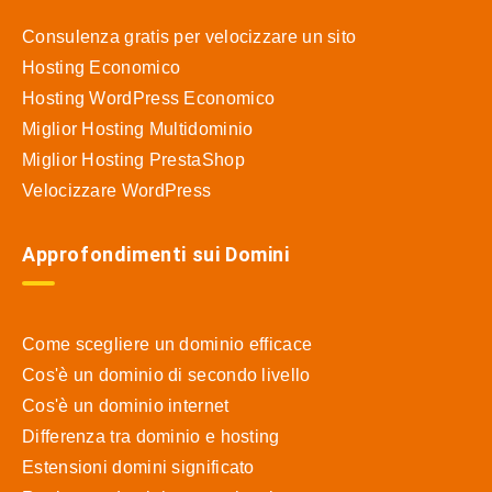
Consulenza gratis per velocizzare un sito
Hosting Economico
Hosting WordPress Economico
Miglior Hosting Multidominio
Miglior Hosting PrestaShop
Velocizzare WordPress
Approfondimenti sui Domini
Come scegliere un dominio efficace
Cos'è un dominio di secondo livello
Cos'è un dominio internet
Differenza tra dominio e hosting
Estensioni domini significato