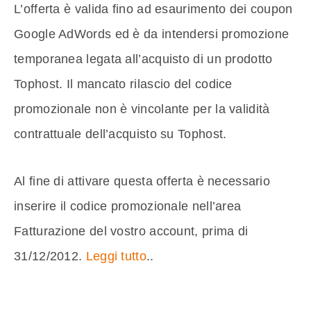
L’offerta è valida fino ad esaurimento dei coupon
Google AdWords ed è da intendersi promozione
temporanea legata all’acquisto di un prodotto
Tophost. Il mancato rilascio del codice
promozionale non è vincolante per la validità
contrattuale dell’acquisto su Tophost.
Al fine di attivare questa offerta è necessario
inserire il codice promozionale nell’area
Fatturazione del vostro account, prima di
31/12/2012.
Leggi tutto
..