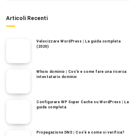
Articoli Recenti
Velocizzare WordPress | La guida completa
(2020)
Whois dominio | Cos’è e come fare una ricerca
intestatario dominio
Configurare WP Super Cache su WordPress | La
guida completa
Propagazione DNS | Cos’è e come si verifica?