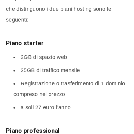
che distinguono i due piani hosting sono le
seguenti:
Piano starter
2GB di spazio web
25GB di traffico mensile
Registrazione o trasferimento di 1 dominio
compreso nel prezzo
a soli 27 euro l’anno
Piano professional