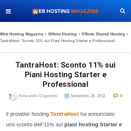
Web Hosting Magazine
>
Offerte Hosting
>
Offerte Shared Hosting
>
TantraHost: Sconto 11% sui Piani Hosting Starter e Professional
TantraHost: Sconto 11% sui
Piani Hosting Starter e
Professional
Alessandro Dragonetti
Settembre 18, 2011
0
Il provider hosting
TantraHost
ha annunciato
uno sconto dell’11% sui
piani hosting Starter e