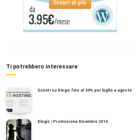
Ti potrebbero interessare
Sconti su Xlogic fino al 30% per luglio e agosto
Xlogic | Promozione Dicembre 2014