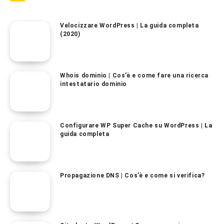
Velocizzare WordPress | La guida completa
(2020)
Whois dominio | Cos’è e come fare una ricerca
intestatario dominio
Configurare WP Super Cache su WordPress | La
guida completa
Propagazione DNS | Cos’è e come si verifica?