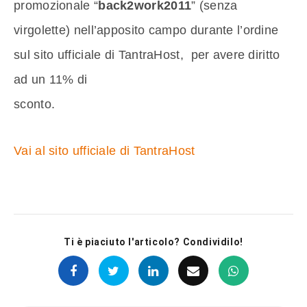
promozionale “
back2work2011
” (senza
virgolette) nell’apposito campo durante l’ordine
sul sito ufficiale di TantraHost, per avere diritto
ad un 11% di
sconto.
Vai al sito ufficiale di TantraHost
Ti è piaciuto l'articolo? Condividilo!