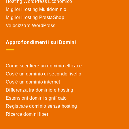
Hosting WordPress Economico
Miglior Hosting Multidominio
Miglior Hosting PrestaShop
Velocizzare WordPress
Approfondimenti sui Domini
Come scegliere un dominio efficace
Cos'è un dominio di secondo livello
Cos'è un dominio internet
Differenza tra dominio e hosting
Estensioni domini significato
Registrare dominio senza hosting
Ricerca domini liberi