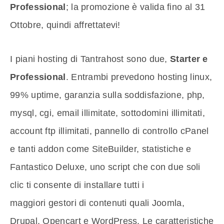
Professional
; la promozione è valida fino al 31
Ottobre, quindi affrettatevi!
I piani hosting di Tantrahost sono due,
Starter e
Professional
. Entrambi prevedono hosting linux,
99% uptime, garanzia sulla soddisfazione, php,
mysql, cgi, email illimitate, sottodomini illimitati,
account ftp illimitati, pannello di controllo cPanel
e tanti addon come SiteBuilder, statistiche e
Fantastico Deluxe, uno script che con due soli
clic ti consente di installare tutti i
maggiori gestori di contenuti quali Joomla,
Drupal, Opencart e WordPress. Le caratteristiche