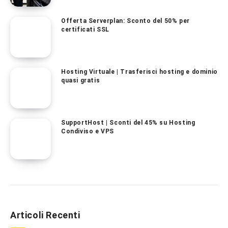
Offerta Serverplan: Sconto del 50% per
certificati SSL
Hosting Virtuale | Trasferisci hosting e dominio
quasi gratis
SupportHost | Sconti del 45% su Hosting
Condiviso e VPS
Articoli Recenti