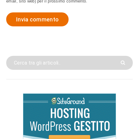
email, sito web) per il prossimo commento.