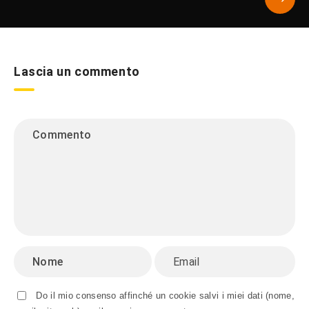
Lascia un commento
Do il mio consenso affinché un cookie salvi i miei dati (nome,