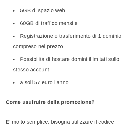
5GB di spazio web
60GB di traffico mensile
Registrazione o trasferimento di 1 dominio
compreso nel prezzo
Possibilità di hostare domini illimitati sullo
stesso account
a soli 57 euro l’anno
Come usufruire della promozione?
E’ molto semplice, bisogna utilizzare il codice