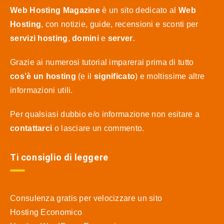
Web Hosting Magazine
è un sito dedicato al
Web
Hosting
, con notizie, guide, recensioni e sconti per
servizi hosting
,
domini
e
server
.
Grazie ai numerosi tutorial imparerai prima di tutto
cos’è un hosting
(e il
significato
) e moltissime altre
informazioni utili.
Per qualsiasi dubbio e/o informazione non esitare a
contattarci
o lasciare un commento.
Ti consiglio di leggere
Consulenza gratis per velocizzare un sito
Hosting Economico