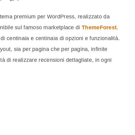
tema premium per WordPress, realizzato da
nibile sul famoso marketplace di
ThemeForest
.
i centinaia e centinaia di opzioni e funzionalità.
ayout, sia per pagina che per pagina, infinite
ità di realizzare recensioni dettagliate, in ogni