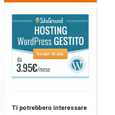
Ti potrebbero interessare