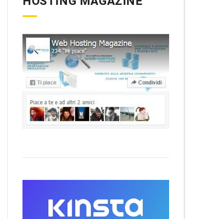
HOSTING MAGAZINE