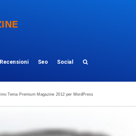
Recensioni
Seo
Social
simo Tema Premium Magazine 2012 per WordPress