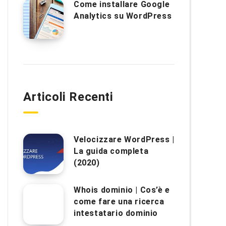
Come installare Google
Analytics su WordPress
Articoli Recenti
Velocizzare WordPress |
La guida completa
(2020)
Whois dominio | Cos’è e
come fare una ricerca
intestatario dominio