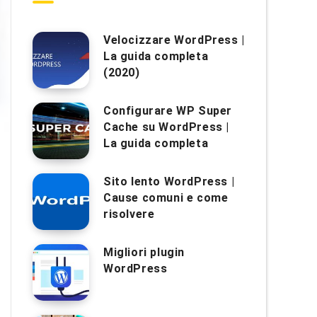
Velocizzare WordPress |
La guida completa
(2020)
Configurare WP Super
Cache su WordPress |
La guida completa
Sito lento WordPress |
Cause comuni e come
risolvere
Migliori plugin
WordPress