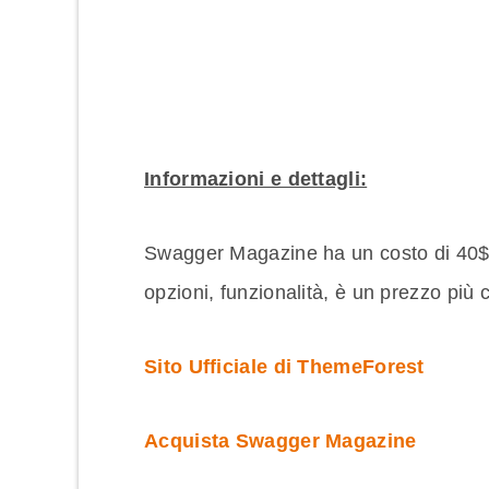
Informazioni e dettagli:
Swagger Magazine ha un costo di 40$ m
opzioni, funzionalità, è un prezzo più 
Sito Ufficiale di ThemeForest
Acquista Swagger Magazine