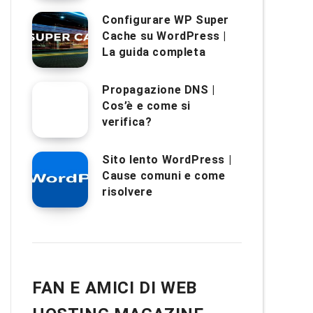
Configurare WP Super
Cache su WordPress |
La guida completa
Propagazione DNS |
Cos’è e come si
verifica?
Sito lento WordPress |
Cause comuni e come
risolvere
FAN E AMICI DI WEB