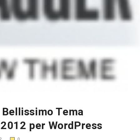
 Bellissimo Tema
2012 per WordPress
2
0