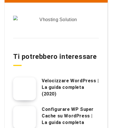
Ti potrebbero interessare
Velocizzare WordPress |
La guida completa
(2020)
Configurare WP Super
Cache su WordPress |
La guida completa