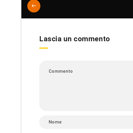
Lascia un commento