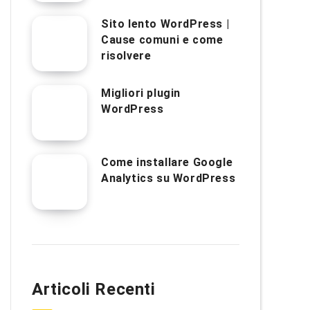
Sito lento WordPress |
Cause comuni e come
risolvere
Migliori plugin
WordPress
Come installare Google
Analytics su WordPress
Articoli Recenti