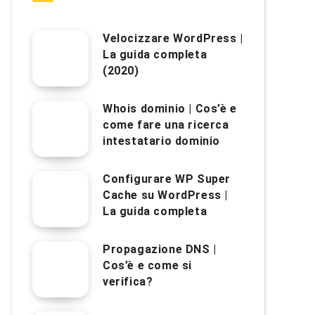
Velocizzare WordPress |
La guida completa
(2020)
Whois dominio | Cos’è e
come fare una ricerca
intestatario dominio
Configurare WP Super
Cache su WordPress |
La guida completa
Propagazione DNS |
Cos’è e come si
verifica?