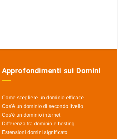
Approfondimenti sui Domini
Come scegliere un dominio efficace
Cos'è un dominio di secondo livello
Cos'è un dominio internet
Differenza tra dominio e hosting
Estensioni domini significato