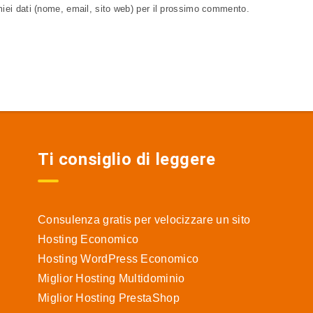
miei dati (nome, email, sito web) per il prossimo commento.
Ti consiglio di leggere
Consulenza gratis per velocizzare un sito
Hosting Economico
Hosting WordPress Economico
Miglior Hosting Multidominio
Miglior Hosting PrestaShop