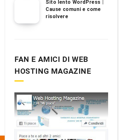
Sito lento WordPress |
Cause comuni e come
risolvere
FAN E AMICI DI WEB
HOSTING MAGAZINE