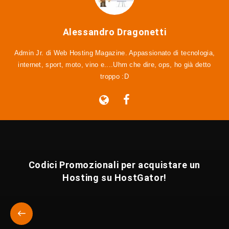
Alessandro Dragonetti
Admin Jr. di Web Hosting Magazine. Appassionato di tecnologia,
internet, sport, moto, vino e....Uhm che dire, ops, ho già detto
troppo :D
Codici Promozionali per acquistare un
Hosting su HostGator!