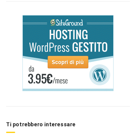
Ti potrebbero interessare