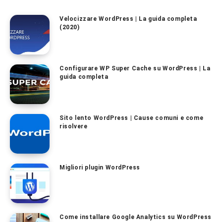
Velocizzare WordPress | La guida completa
(2020)
Configurare WP Super Cache su WordPress | La
guida completa
Sito lento WordPress | Cause comuni e come
risolvere
Migliori plugin WordPress
Come installare Google Analytics su WordPress