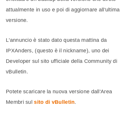
attualmente in uso e poi di aggiornare all'ultima
versione.
L'annuncio è stato dato questa mattina da
IPXAnders, (questo è il nickname), uno dei
Developer sul sito ufficiale della Community di
vBulletin.
Potete scaricare la nuova versione dall'Area
Membri sul
sito di vBulletin
.