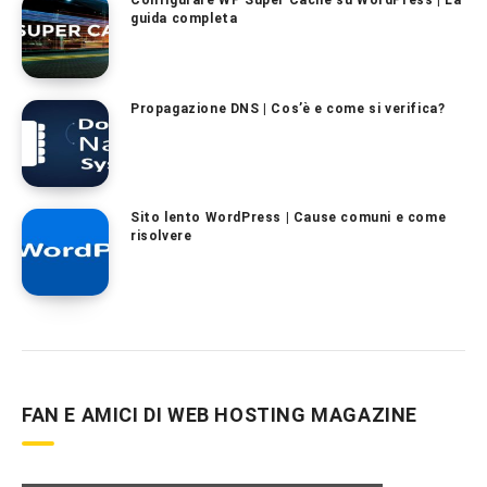
guida completa
Propagazione DNS | Cos’è e come si verifica?
Sito lento WordPress | Cause comuni e come
risolvere
FAN E AMICI DI WEB HOSTING MAGAZINE