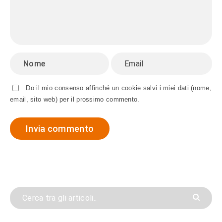
Do il mio consenso affinché un cookie salvi i miei dati (nome,
email, sito web) per il prossimo commento.