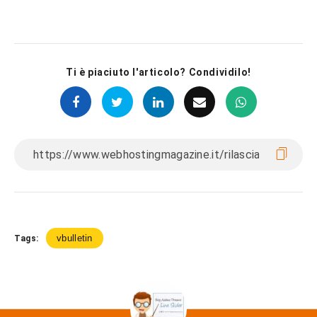
Ti è piaciuto l'articolo? Condividilo!
vbulletin
Tags: