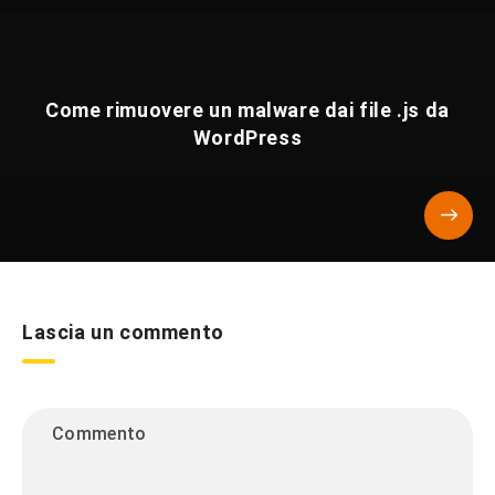
Come rimuovere un malware dai file .js da
WordPress
Lascia un commento