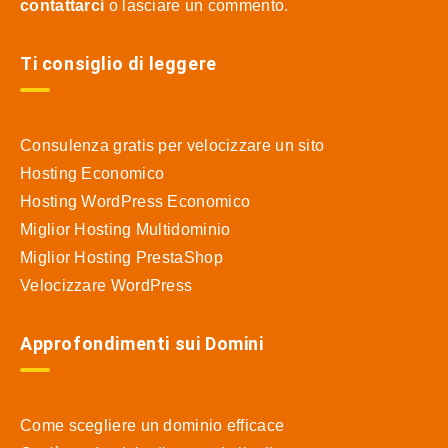
contattarci
o lasciare un commento.
Ti consiglio di leggere
Consulenza gratis per velocizzare un sito
Hosting Economico
Hosting WordPress Economico
Miglior Hosting Multidominio
Miglior Hosting PrestaShop
Velocizzare WordPress
Approfondimenti sui Domini
Come scegliere un dominio efficace