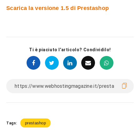
Scarica la versione 1.5 di Prestashop
Ti è piaciuto l'articolo? Condividilo!
prestashop
Tags: