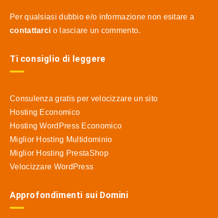
Per qualsiasi dubbio e/o informazione non esitare a
contattarci
o lasciare un commento.
Ti consiglio di leggere
Consulenza gratis per velocizzare un sito
Hosting Economico
Hosting WordPress Economico
Miglior Hosting Multidominio
Miglior Hosting PrestaShop
Velocizzare WordPress
Approfondimenti sui Domini