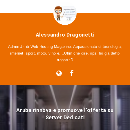
Alessandro Dragonetti
Admin Jr. di Web Hosting Magazine. Appassionato di tecnologia,
internet, sport, moto, vino e....Uhm che dire, ops, ho già detto
troppo :D
Aruba rinnova e promuove l’offerta su
Server Dedicati