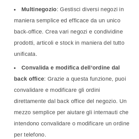
Multinegozio
: Gestisci diversi negozi in
maniera semplice ed efficace da un unico
back-office. Crea vari negozi e condividine
prodotti, articoli e stock in maniera del tutto
unificata.
Convalida e modifica dell’ordine dal
back office
: Grazie a questa funzione, puoi
convalidare e modificare gli ordini
direttamente dal back office del negozio. Un
mezzo semplice per aiutare gli internauti che
intendono convalidare o modificare un ordine
per telefono.