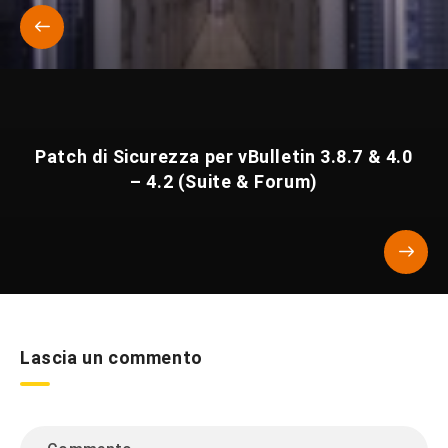
Patch di Sicurezza per vBulletin 3.8.7 & 4.0
– 4.2 (Suite & Forum)
Lascia un commento