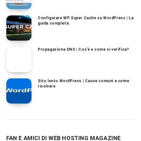
Configurare WP Super Cache su WordPress | La
guida completa
Propagazione DNS | Cos’è e come si verifica?
Sito lento WordPress | Cause comuni e come
risolvere
FAN E AMICI DI WEB HOSTING MAGAZINE