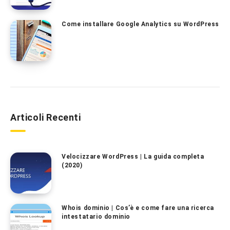
Come installare Google Analytics su WordPress
Articoli Recenti
Velocizzare WordPress | La guida completa
(2020)
Whois dominio | Cos’è e come fare una ricerca
intestatario dominio