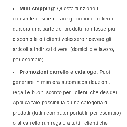
Multishipping
: Questa funzione ti
consente di smembrare gli ordini dei clienti
qualora una parte dei prodotti non fosse più
disponibile o i clienti volessero ricevere gli
articoli a indirizzi diversi (domicilio e lavoro,
per esempio).
Promozioni carrello e catalogo
: Puoi
generare in maniera automatica riduzioni,
regali e buoni sconto per i clienti che desideri.
Applica tale possibilità a una categoria di
prodotti (tutti i computer portatili, per esempio)
o al carrello (un regalo a tutti i clienti che