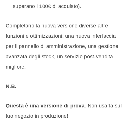
superano i 100€ di acquisto).
Completano la nuova versione diverse altre
funzioni e ottimizzazioni: una nuova interfaccia
per il pannello di amministrazione, una gestione
avanzata degli stock, un servizio post-vendita
migliore.
N.B.
Questa è una versione di prova
. Non usarla sul
tuo negozio in produzione!