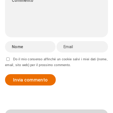
Do il mio consenso affinché un cookie salvi i miei dati (nome,
email, sito web) per il prossimo commento.