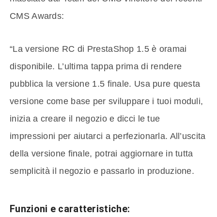
CMS Awards:
“La versione RC di PrestaShop 1.5 è oramai
disponibile. L’ultima tappa prima di rendere
pubblica la versione 1.5 finale. Usa pure questa
versione come base per sviluppare i tuoi moduli,
inizia a creare il negozio e dicci le tue
impressioni per aiutarci a perfezionarla. All’uscita
della versione finale, potrai aggiornare in tutta
semplicità il negozio e passarlo in produzione.
Funzioni e caratteristiche: