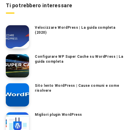
Ti potrebbero interessare
Velocizzare WordPress | La guida completa
(2020)
Configurare WP Super Cache su WordPress | La
guida completa
Sito lento WordPress | Cause comuni e come
risolvere
Migliori plugin WordPress