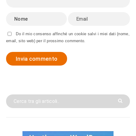
Do il mio consenso affinché un cookie salvi i miei dati (nome,
email, sito web) per il prossimo commento.