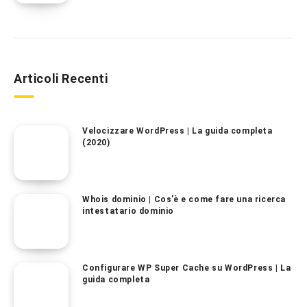
Articoli Recenti
Velocizzare WordPress | La guida completa
(2020)
Whois dominio | Cos’è e come fare una ricerca
intestatario dominio
Configurare WP Super Cache su WordPress | La
guida completa