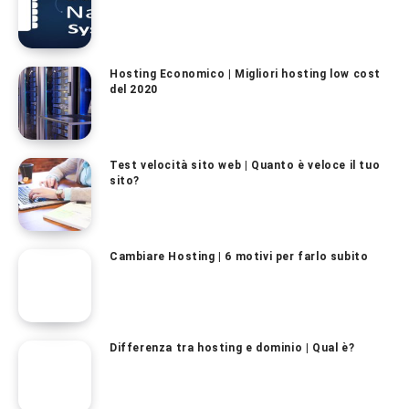
Hosting Economico | Migliori hosting low cost
del 2020
Test velocità sito web | Quanto è veloce il tuo
sito?
Cambiare Hosting | 6 motivi per farlo subito
Differenza tra hosting e dominio | Qual è?