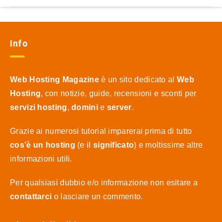
Info
Web Hosting Magazine
è un sito dedicato al
Web
Hosting
, con notizie, guide, recensioni e sconti per
servizi hosting
,
domini
e
server
.
Grazie ai numerosi tutorial imparerai prima di tutto
cos’è un hosting
(e il
significato
) e moltissime altre
informazioni utili.
Per qualsiasi dubbio e/o informazione non esitare a
contattarci
o lasciare un commento.