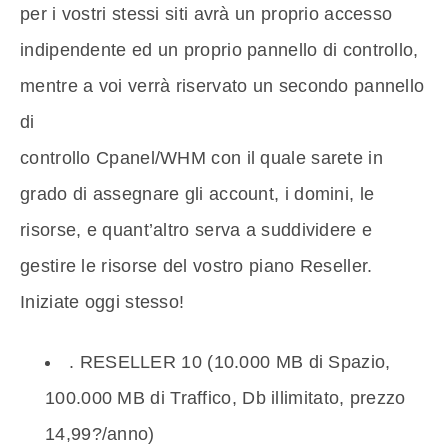
per i vostri stessi siti avrà un proprio accesso
indipendente ed un proprio pannello di controllo,
mentre a voi verrà riservato un secondo pannello
di
controllo Cpanel/WHM con il quale sarete in
grado di assegnare gli account, i domini, le
risorse, e quant’altro serva a suddividere e
gestire le risorse del vostro piano Reseller.
Iniziate oggi stesso!
. RESELLER 10 (10.000 MB di Spazio,
100.000 MB di Traffico, Db illimitato, prezzo
14,99?/anno)