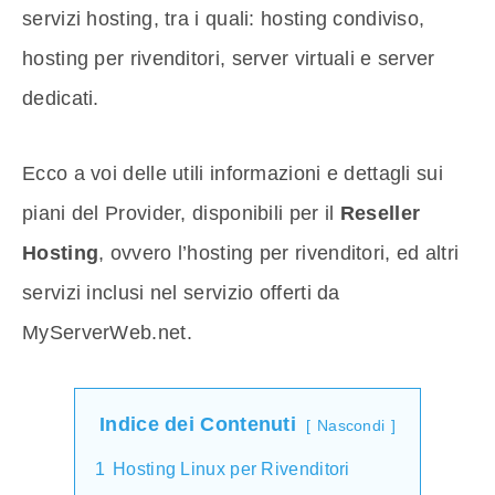
servizi hosting, tra i quali: hosting condiviso,
hosting per rivenditori, server virtuali e server
dedicati.
Ecco a voi delle utili informazioni e dettagli sui
piani del Provider, disponibili per il
Reseller
Hosting
, ovvero l’hosting per rivenditori, ed altri
servizi inclusi nel servizio offerti da
MyServerWeb.net.
Indice dei Contenuti
Nascondi
1
Hosting Linux per Rivenditori