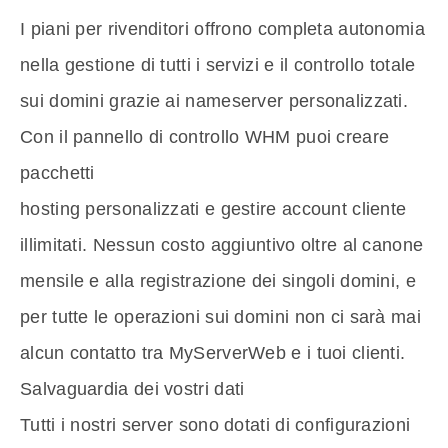
I piani per rivenditori offrono completa autonomia
nella gestione di tutti i servizi e il controllo totale
sui domini grazie ai nameserver personalizzati.
Con il pannello di controllo WHM puoi creare
pacchetti
hosting personalizzati e gestire account cliente
illimitati. Nessun costo aggiuntivo oltre al canone
mensile e alla registrazione dei singoli domini, e
per tutte le operazioni sui domini non ci sarà mai
alcun contatto tra MyServerWeb e i tuoi clienti.
Salvaguardia dei vostri dati
Tutti i nostri server sono dotati di configurazioni