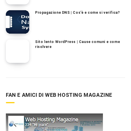
Propagazione DNS | Cos’è e come si verifica?
Sito lento WordPress | Cause comuni e come
risolvere
FAN E AMICI DI WEB HOSTING MAGAZINE