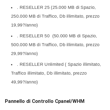
. RESELLER 25 (25.000 MB di Spazio,
250.000 MB di Traffico, Db illimitato, prezzo
19,99?/anno)
. RESELLER 50 (50.000 MB di Spazio,
500.000 MB di Traffico, Db illimitato, prezzo
29,99?/anno)
. RESELLER Unlimited ( Spazio illimitato,
Traffico illimitato, Db illimitato, prezzo
49,99?/anno)
Pannello di Controllo Cpanel/WHM