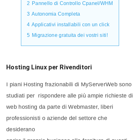
2
Pannello di Controllo Cpanel/WHM
3
Autonomia Completa
4
Applicativi installabili con un click
5
Migrazione gratuita dei vostri siti!
Hosting Linux per Rivenditori
I piani Hosting frazionabili di MyServerWeb sono
studiati per rispondere alle più ampie richieste di
web hosting da parte di Webmaster, liberi
professionisti o aziende del settore che
desiderano