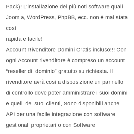
Pack)! L’installazione dei più noti software quali
Joomla, WordPress, PhpBB, ecc. non è mai stata
così
rapida e facile!
Account Rivenditore Domini Gratis incluso!!! Con
ogni Account rivenditore è compreso un account
“reseller di dominio” gratuito su richiesta. Il
rivenditore avrà cosi a disposizione un pannello
di controllo dove poter amministrare i suoi domini
e quelli dei suoi clienti, Sono disponibili anche
API per una facile integrazione con software
gestionali proprietari o con Software