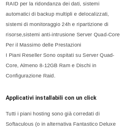
RAID per la ridondanza dei dati, sistemi
automatici di backup multipli e delocalizzati,
sistemi di monitoraggio 24h e ripartizione di
risorse,sistemi anti-intrusione Server Quad-Core
Per il Massimo delle Prestazioni
I Piani Reseller Sono ospitati su Server Quad-
Core, Almeno 8-12GB Ram e Dischi in
Configurazione Raid.
Applicativi installabili con un click
Tutti i piani hosting sono già corredati di
Softaculous (o in alternativa Fantastico Deluxe