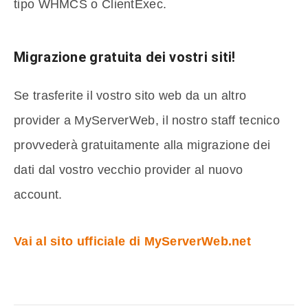
tipo WHMCS o ClientExec.
Migrazione gratuita dei vostri siti!
Se trasferite il vostro sito web da un altro
provider a MyServerWeb, il nostro staff tecnico
provvederà gratuitamente alla migrazione dei
dati dal vostro vecchio provider al nuovo
account.
Vai al sito ufficiale di MyServerWeb.net