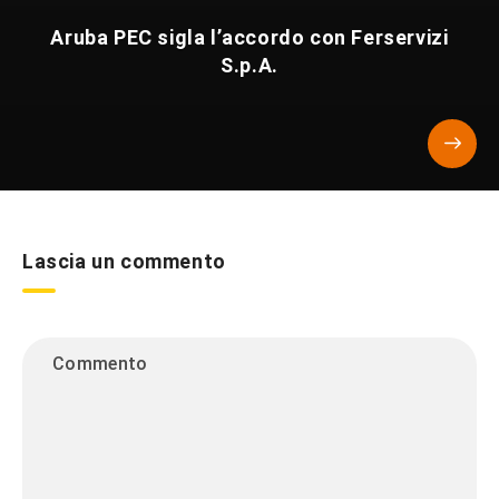
Aruba PEC sigla l’accordo con Ferservizi
S.p.A.
Lascia un commento