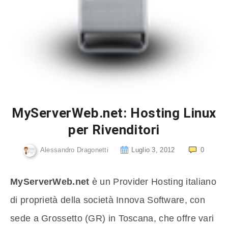
MyServerWeb.net: Hosting Linux
per Rivenditori
Alessandro Dragonetti
Luglio 3, 2012
0
MyServerWeb.net
è un Provider Hosting italiano
di proprietà della società Innova Software, con
sede a Grossetto (GR) in Toscana, che offre vari