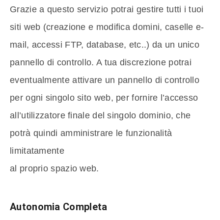
Grazie a questo servizio potrai gestire tutti i tuoi
siti web (creazione e modifica domini, caselle e-
mail, accessi FTP, database, etc..) da un unico
pannello di controllo. A tua discrezione potrai
eventualmente attivare un pannello di controllo
per ogni singolo sito web, per fornire l’accesso
all’utilizzatore finale del singolo dominio, che
potrà quindi amministrare le funzionalità
limitatamente
al proprio spazio web.
Autonomia Completa