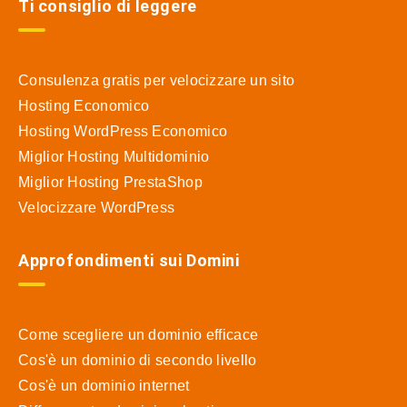
Ti consiglio di leggere
Consulenza gratis per velocizzare un sito
Hosting Economico
Hosting WordPress Economico
Miglior Hosting Multidominio
Miglior Hosting PrestaShop
Velocizzare WordPress
Approfondimenti sui Domini
Come scegliere un dominio efficace
Cos'è un dominio di secondo livello
Cos'è un dominio internet