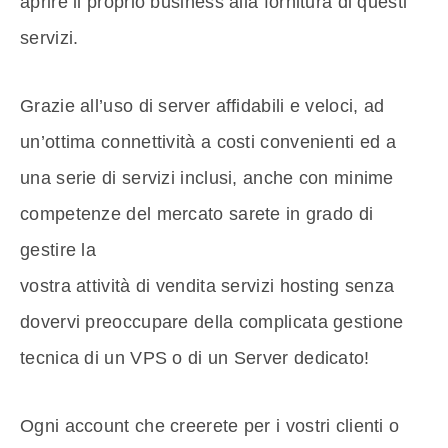
aprire il proprio business alla fornitura di questi
servizi.
Grazie all’uso di server affidabili e veloci, ad
un’ottima connettività a costi convenienti ed a
una serie di servizi inclusi, anche con minime
competenze del mercato sarete in grado di
gestire la
vostra attività di vendita servizi hosting senza
dovervi preoccupare della complicata gestione
tecnica di un VPS o di un Server dedicato!
Ogni account che creerete per i vostri clienti o