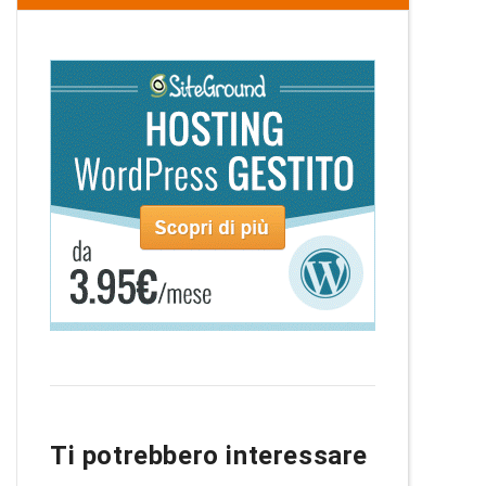
Ti potrebbero interessare