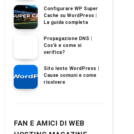
Configurare WP Super
Cache su WordPress |
La guida completa
Propagazione DNS |
Cos’è e come si
verifica?
Sito lento WordPress |
Cause comuni e come
risolvere
FAN E AMICI DI WEB