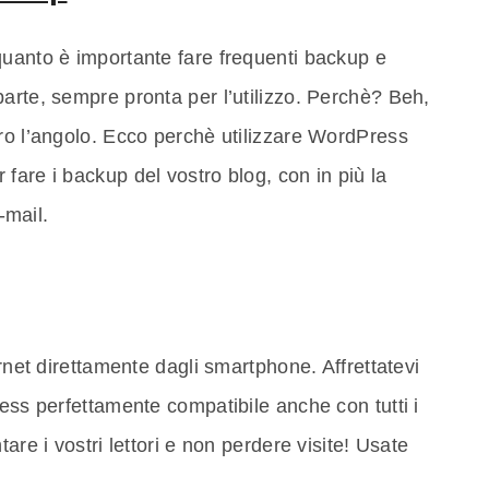
quanto è importante fare frequenti backup e
arte, sempre pronta per l’utilizzo. Perchè? Beh,
ro l’angolo. Ecco perchè utilizzare WordPress
fare i backup del vostro blog, con in più la
-mail.
ernet direttamente dagli smartphone. Affrettatevi
ress perfettamente compatibile anche con tutti i
are i vostri lettori e non perdere visite! Usate