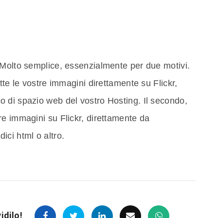
 Molto semplice, essenzialmente per due motivi.
tte le vostre immagini direttamente su Flickr,
 di spazio web del vostro Hosting. Il secondo,
e immagini su Flickr, direttamente da
ci html o altro.
idilo!