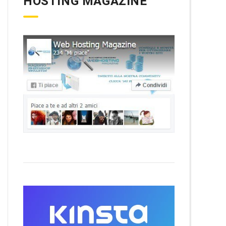
HOSTING MAGAZINE