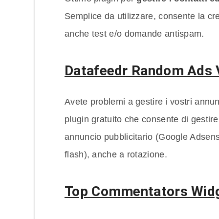
Semplice da utilizzare, consente la cre
anche test e/o domande antispam.
Datafeedr Random Ads 
Avete problemi a gestire i vostri annu
plugin gratuito che consente di gestire
annuncio pubblicitario (Google Adsens
flash), anche a rotazione.
Top Commentators Wid