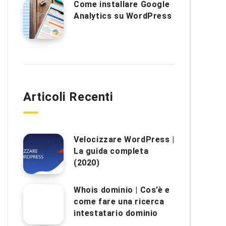
Come installare Google
Analytics su WordPress
Articoli Recenti
Velocizzare WordPress |
La guida completa
(2020)
Whois dominio | Cos’è e
come fare una ricerca
intestatario dominio