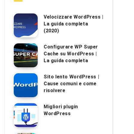
Velocizzare WordPress |
La guida completa
(2020)
Configurare WP Super
Cache su WordPress |
La guida completa
Sito lento WordPress |
Cause comuni e come
risolvere
Migliori plugin
WordPress