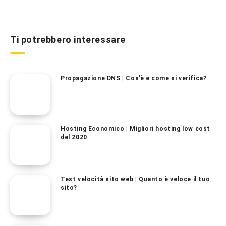
Ti potrebbero interessare
Propagazione DNS | Cos’è e come si verifica?
Hosting Economico | Migliori hosting low cost
del 2020
Test velocità sito web | Quanto è veloce il tuo
sito?