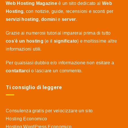
Web Hosting Magazine
è un sito dedicato al
Web
Hosting
, con notizie, guide, recensioni e sconti per
servizi hosting
,
domini
e
server
.
Grazie ai numerosi tutorial imparerai prima di tutto
cos’è un hosting
(e il
significato
) e moltissime altre
informazioni utili.
Per qualsiasi dubbio e/o informazione non esitare a
contattarci
o lasciare un commento.
Ti consiglio di leggere
Consulenza gratis per velocizzare un sito
Hosting Economico
Hosting WordPress Economico