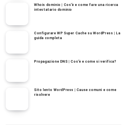
Whois dominio | Cos’è e come fare una ricerca
intestatario dominio
Configurare WP Super Cache su WordPress | La
guida completa
Propagazione DNS | Cos’è e come si verifica?
Sito lento WordPress | Cause comuni e come
risolvere