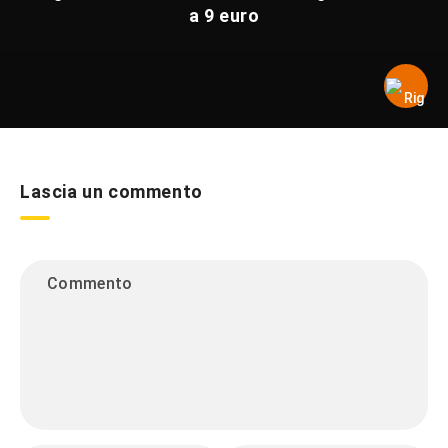
a 9 euro
Lascia un commento