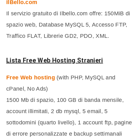
IlBello.com
Il servizio gratuito di Ilbello.com offre: 150MiB di
spazio web, Database MySQL 5, Accesso FTP,
Traffico FLAT, Librerie GD2, PDO, XML.
Lista Free Web Hosting Stranieri
Free Web
hosting
(with PHP, MySQL and
cPanel, No Ads)
1500 Mb di spazio, 100 GB di banda mensile,
account illimitati, 2 db mysql, 5 email, 5
sottodomini (quarto livello), 1 account ftp, pagine
di errore personalizzate e backup settimanali