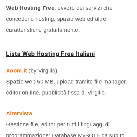
Web Hosting Free
, ovvero dei servizi che
concedono hosting, spazio web ed altre
caratteristiche gratuitamente.
Lista Web Hosting Free Italiani
Xoom.it
(by Virgilio)
Spazio web 50 MB, upload tramite file manager,
editor on line, pubblicità fissa di Virgilio.
Altervista
Gestione file, editor per tutti i linguaggi di
programmazione; Database MySQL5 da subito