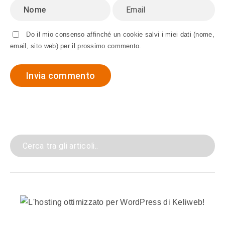
Do il mio consenso affinché un cookie salvi i miei dati (nome,
email, sito web) per il prossimo commento.