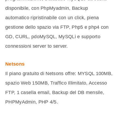
disponibile, con PhpMyadmin, Backup
automatico ripristinabile con un click, piena
gestione dello spazio via FTP, Php5 e php4 con
GD, CURL, pdoMySQL, MySQLi e supporto
connessioni server to server.
Netsons
Il piano gratuito di Netsons offre: MYSQL 100MB,
spazio Web 150MB, Traffico Illimitato, Accesso
FTP, 1 casella email, Backup del DB mensile,
PHPMyAdmin, PHP 4/5.