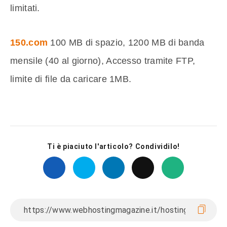
limitati.
150.com
100 MB di spazio, 1200 MB di banda
mensile (40 al giorno), Accesso tramite FTP,
limite di file da caricare 1MB.
Ti è piaciuto l'articolo? Condividilo!