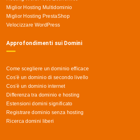
Miglior Hosting Multidominio
Miglior Hosting PrestaShop
Velocizzare WordPress
Approfondimenti sui Domini
Come scegliere un dominio efficace
Cos'è un dominio di secondo livello
Cos'è un dominio internet
Differenza tra dominio e hosting
Estensioni domini significato
Registrare dominio senza hosting
Ricerca domini liberi