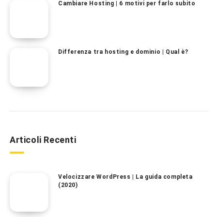
Cambiare Hosting | 6 motivi per farlo subito
Differenza tra hosting e dominio | Qual è?
Articoli Recenti
Velocizzare WordPress | La guida completa
(2020)