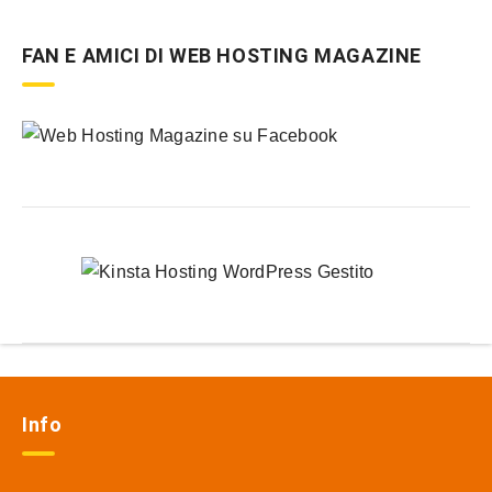
FAN E AMICI DI WEB HOSTING MAGAZINE
Info