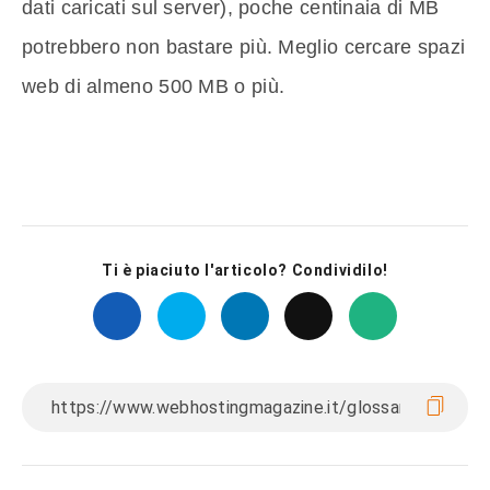
dati caricati sul server), poche centinaia di MB
potrebbero non bastare più. Meglio cercare spazi
web di almeno 500 MB o più.
Ti è piaciuto l'articolo? Condividilo!