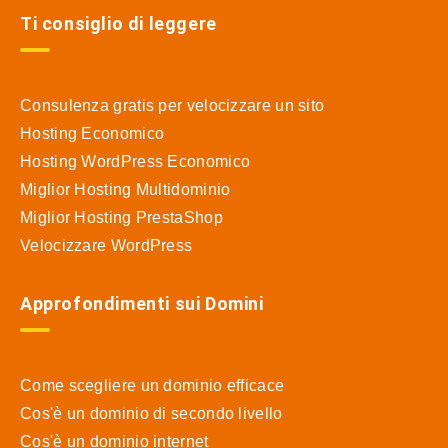
Ti consiglio di leggere
Consulenza gratis per velocizzare un sito
Hosting Economico
Hosting WordPress Economico
Miglior Hosting Multidominio
Miglior Hosting PrestaShop
Velocizzare WordPress
Approfondimenti sui Domini
Come scegliere un dominio efficace
Cos'è un dominio di secondo livello
Cos'è un dominio internet