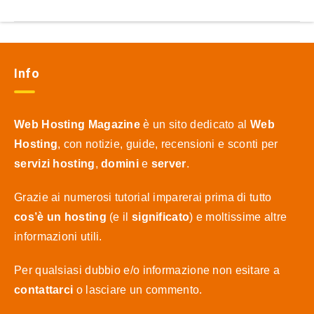
Info
Web Hosting Magazine
è un sito dedicato al
Web
Hosting
, con notizie, guide, recensioni e sconti per
servizi hosting
,
domini
e
server
.
Grazie ai numerosi tutorial imparerai prima di tutto
cos’è un hosting
(e il
significato
) e moltissime altre
informazioni utili.
Per qualsiasi dubbio e/o informazione non esitare a
contattarci
o lasciare un commento.