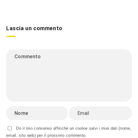
Lascia un commento
Do il mio consenso affinché un cookie salvi i miei dati (nome,
email, sito web) per il prossimo commento.