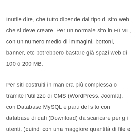
Inutile dire, che tutto dipende dal tipo di sito web
che si deve creare. Per un normale sito in HTML,
con un numero medio di immagini, bottoni,
banner, etc potrebbero bastare già spazi web di
100 o 200 MB.
Per siti costruiti in maniera più complessa o
tramite l’utilizzo di CMS (WordPress, Joomla),
con Database MySQL e parti del sito con
database di dati (Download) da scaricare per gli
utenti, (quindi con una maggiore quantità di file e