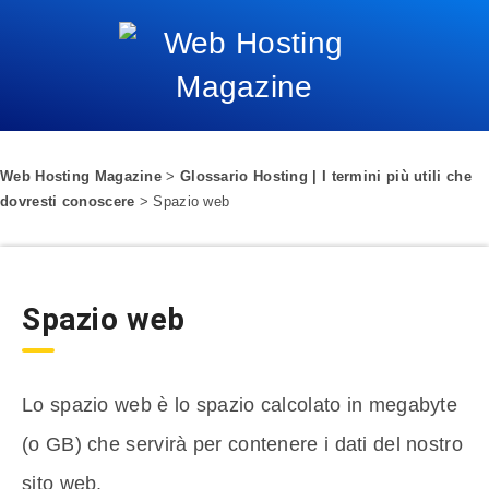
Web Hosting Magazine
>
Glossario Hosting | I termini più utili che
dovresti conoscere
>
Spazio web
Spazio web
Lo spazio web è lo spazio calcolato in megabyte
(o GB) che servirà per contenere i dati del nostro
sito web.