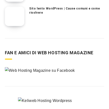
Sito lento WordPress | Cause comuni e come
risolvere
FAN E AMICI DI WEB HOSTING MAGAZINE