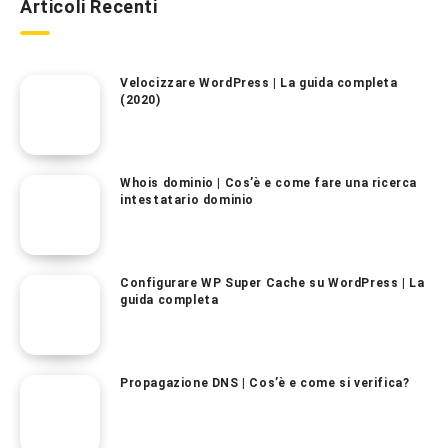
Articoli Recenti
Velocizzare WordPress | La guida completa
(2020)
Whois dominio | Cos’è e come fare una ricerca
intestatario dominio
Configurare WP Super Cache su WordPress | La
guida completa
Propagazione DNS | Cos’è e come si verifica?