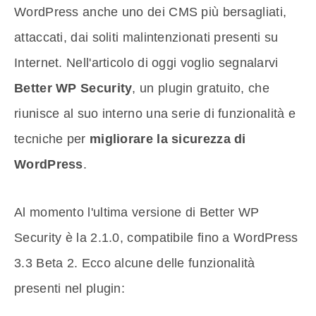
WordPress anche uno dei CMS più bersagliati,
attaccati, dai soliti malintenzionati presenti su
Internet. Nell'articolo di oggi voglio segnalarvi
Better WP Security
, un plugin gratuito, che
riunisce al suo interno una serie di funzionalità e
tecniche per
migliorare la sicurezza di
WordPress
.
Al momento l'ultima versione di Better WP
Security è la 2.1.0, compatibile fino a WordPress
3.3 Beta 2. Ecco alcune delle funzionalità
presenti nel plugin: