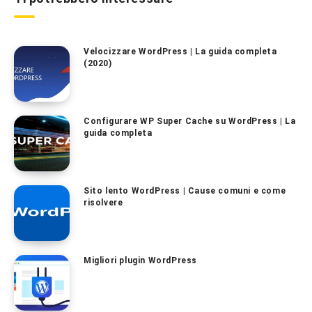
Velocizzare WordPress | La guida completa
(2020)
Configurare WP Super Cache su WordPress | La
guida completa
Sito lento WordPress | Cause comuni e come
risolvere
Migliori plugin WordPress