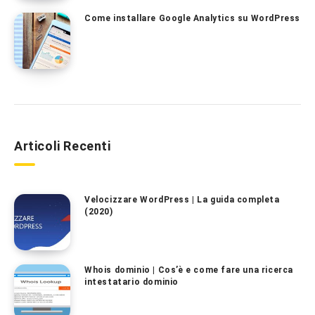
Come installare Google Analytics su WordPress
Articoli Recenti
Velocizzare WordPress | La guida completa
(2020)
Whois dominio | Cos’è e come fare una ricerca
intestatario dominio