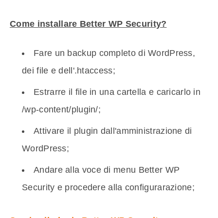
Come installare Better WP Security?
Fare un backup completo di WordPress,
dei file e dell'.htaccess;
Estrarre il file in una cartella e caricarlo in
/wp-content/plugin/;
Attivare il plugin dall'amministrazione di
WordPress;
Andare alla voce di menu Better WP
Security e procedere alla configurarazione;