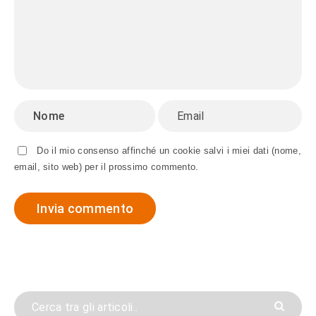
Do il mio consenso affinché un cookie salvi i miei dati (nome,
email, sito web) per il prossimo commento.