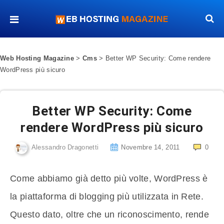
Web Hosting Magazine
>
Cms
>
Better WP Security: Come rendere
WordPress più sicuro
Better WP Security: Come
rendere WordPress più sicuro
Alessandro Dragonetti
Novembre 14, 2011
0
Come abbiamo già detto più volte, WordPress è
la piattaforma di blogging più utilizzata in Rete.
Questo dato, oltre che un riconoscimento, rende