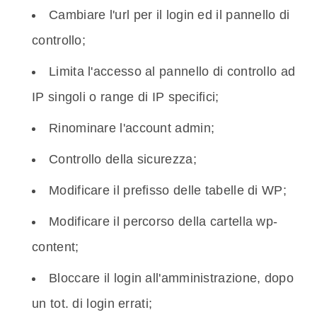
Cambiare l'url per il login ed il pannello di
controllo;
Limita l'accesso al pannello di controllo ad
IP singoli o range di IP specifici;
Rinominare l'account admin;
Controllo della sicurezza;
Modificare il prefisso delle tabelle di WP;
Modificare il percorso della cartella wp-
content;
Bloccare il login all'amministrazione, dopo
un tot. di login errati;