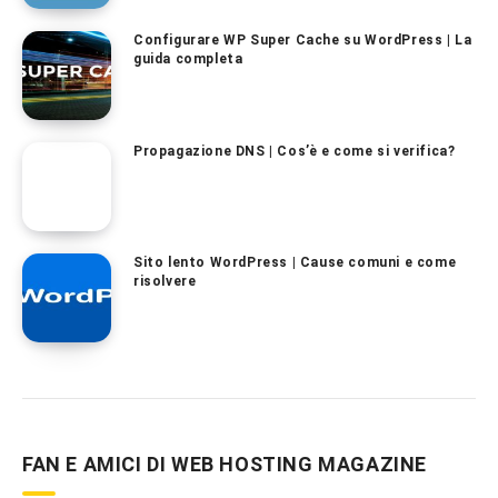
Configurare WP Super Cache su WordPress | La
guida completa
Propagazione DNS | Cos’è e come si verifica?
Sito lento WordPress | Cause comuni e come
risolvere
FAN E AMICI DI WEB HOSTING MAGAZINE