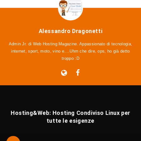
Alessandro Dragonetti
Admin Jr. di Web Hosting Magazine. Appassionato di tecnologia,
internet, sport, moto, vino e....Uhm che dire, ops, ho già detto
troppo :D
Hosting&Web: Hosting Condiviso Linux per
tutte le esigenze