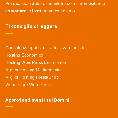
Per qualsiasi dubbio e/o informazione non esitare a
contattarci
o lasciare un commento.
Ti consiglio di leggere
Consulenza gratis per velocizzare un sito
Hosting Economico
Hosting WordPress Economico
Miglior Hosting Multidominio
Miglior Hosting PrestaShop
Velocizzare WordPress
Approfondimenti sui Domini