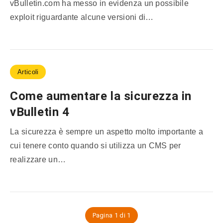
vBulletin.com ha messo in evidenza un possibile
exploit riguardante alcune versioni di…
Articoli
Come aumentare la sicurezza in
vBulletin 4
La sicurezza è sempre un aspetto molto importante a
cui tenere conto quando si utilizza un CMS per
realizzare un…
Pagina 1 di 1