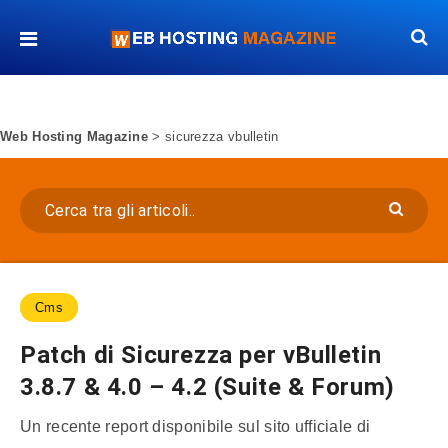
Web Hosting Magazine
>
sicurezza vbulletin
Cms
Patch di Sicurezza per vBulletin
3.8.7 & 4.0 – 4.2 (Suite & Forum)
Un recente report disponibile sul sito ufficiale di