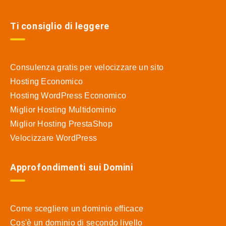
Ti consiglio di leggere
Consulenza gratis per velocizzare un sito
Hosting Economico
Hosting WordPress Economico
Miglior Hosting Multidominio
Miglior Hosting PrestaShop
Velocizzare WordPress
Approfondimenti sui Domini
Come scegliere un dominio efficace
Cos'è un dominio di secondo livello