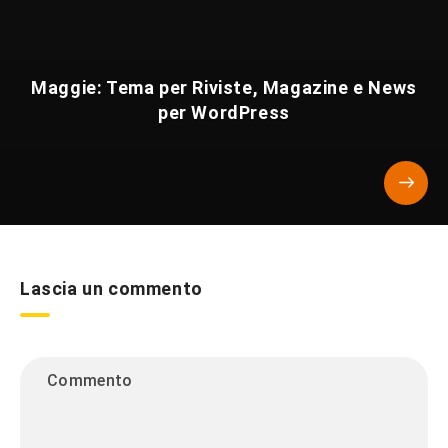
Maggie: Tema per Riviste, Magazine e News
per WordPress
Lascia un commento