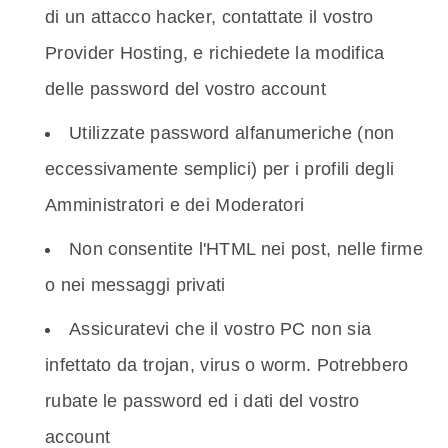
di un attacco hacker, contattate il vostro
Provider Hosting, e richiedete la modifica
delle password del vostro account
Utilizzate password alfanumeriche (non
eccessivamente semplici) per i profili degli
Amministratori e dei Moderatori
Non consentite l'HTML nei post, nelle firme
o nei messaggi privati
Assicuratevi che il vostro PC non sia
infettato da trojan, virus o worm. Potrebbero
rubate le password ed i dati del vostro
account