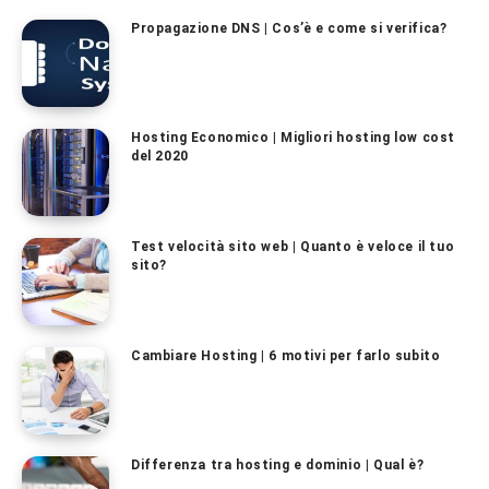
Propagazione DNS | Cos’è e come si verifica?
Hosting Economico | Migliori hosting low cost
del 2020
Test velocità sito web | Quanto è veloce il tuo
sito?
Cambiare Hosting | 6 motivi per farlo subito
Differenza tra hosting e dominio | Qual è?