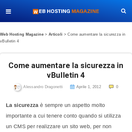
Web Hosting Magazine
>
Articoli
>
Come aumentare la sicurezza in
vBulletin 4
Come aumentare la sicurezza in
vBulletin 4
Alessandro Dragonetti
Aprile 1, 2012
0
La sicurezza
è sempre un aspetto molto
importante a cui tenere conto quando si utilizza
un CMS per realizzare un sito web, per non