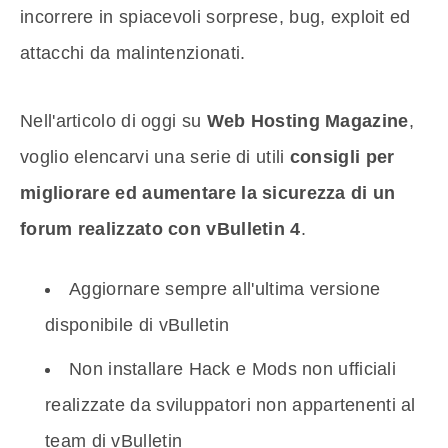
incorrere in spiacevoli sorprese, bug, exploit ed
attacchi da malintenzionati.
Nell'articolo di oggi su
Web Hosting Magazine
,
voglio elencarvi una serie di utili
consigli per
migliorare ed aumentare la sicurezza di un
forum realizzato con vBulletin 4
.
Aggiornare sempre all'ultima versione
disponibile di vBulletin
Non installare Hack e Mods non ufficiali
realizzate da sviluppatori non appartenenti al
team di vBulletin