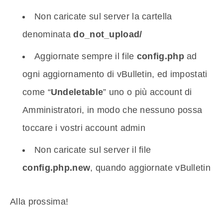
Non caricate sul server la cartella
denominata
do_not_upload/
Aggiornate sempre il file
config.php
ad
ogni aggiornamento di vBulletin, ed impostati
come “
Undeletable
” uno o più account di
Amministratori, in modo che nessuno possa
toccare i vostri account admin
Non caricate sul server il file
config.php.new
, quando aggiornate vBulletin
Alla prossima!