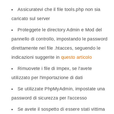
Assicuratevi che il file tools.php non sia
caricato sul server
Proteggete le directory Admin e Mod del
pannello di controllo, impostando le password
direttamente nel file .htacces, seguendo le
indicazioni suggerite in
questo articolo
Rimuovete i file di Impex, se l'avete
utilizzato per l'importazione di dati
Se utilizzate PhpMyAdmin, impostate una
password di sicurezza per l'accesso
Se avete il sospetto di essere stati vittima