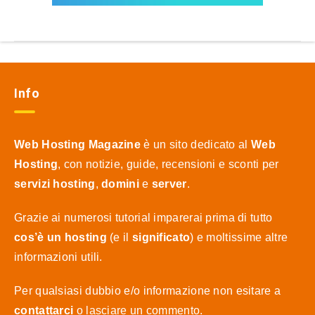
Info
Web Hosting Magazine
è un sito dedicato al
Web
Hosting
, con notizie, guide, recensioni e sconti per
servizi hosting
,
domini
e
server
.
Grazie ai numerosi tutorial imparerai prima di tutto
cos’è un hosting
(e il
significato
) e moltissime altre
informazioni utili.
Per qualsiasi dubbio e/o informazione non esitare a
contattarci
o lasciare un commento.