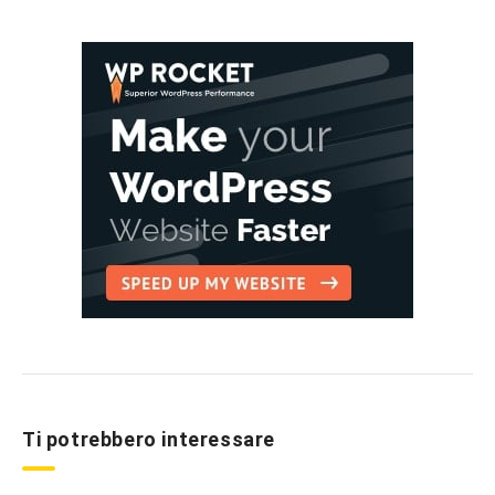
Ti potrebbero interessare