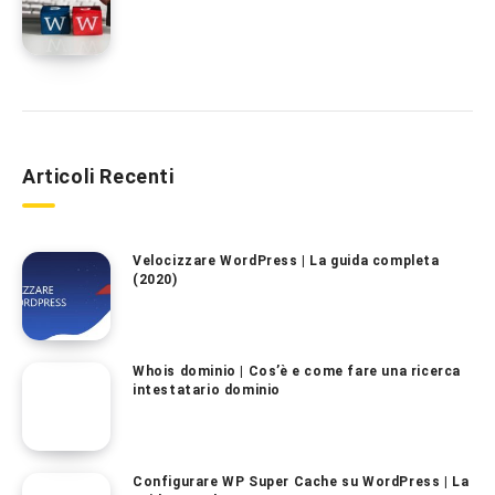
Articoli Recenti
Velocizzare WordPress | La guida completa
(2020)
Whois dominio | Cos’è e come fare una ricerca
intestatario dominio
Configurare WP Super Cache su WordPress | La