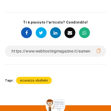
Ti è piaciuto l'articolo? Condividilo!
sicurezza vbulletin
Tags: