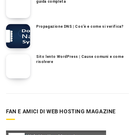
guida completa
Propagazione DNS | Cos’è e come si verifica?
Sito lento WordPress | Cause comuni e come
risolvere
FAN E AMICI DI WEB HOSTING MAGAZINE