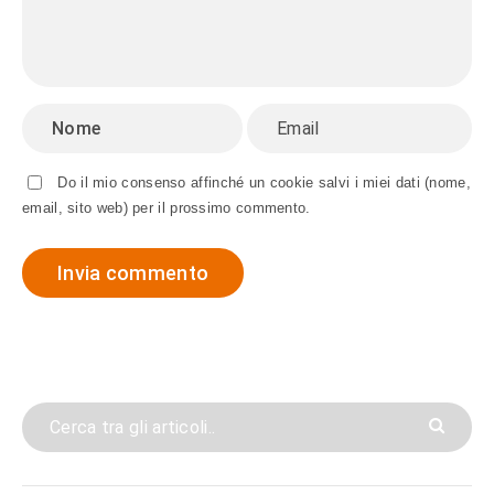
Do il mio consenso affinché un cookie salvi i miei dati (nome,
email, sito web) per il prossimo commento.