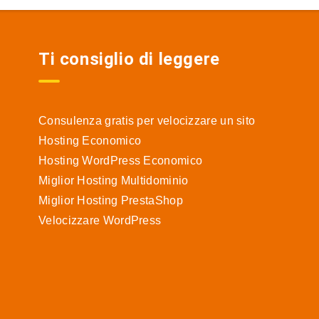
Ti consiglio di leggere
Consulenza gratis per velocizzare un sito
Hosting Economico
Hosting WordPress Economico
Miglior Hosting Multidominio
Miglior Hosting PrestaShop
Velocizzare WordPress