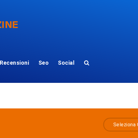
Recensioni
Seo
Social
Seleziona 