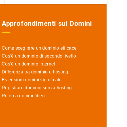
Approfondimenti sui Domini
Come scegliere un dominio efficace
Cos'è un dominio di secondo livello
Cos'è un dominio internet
Differenza tra dominio e hosting
Estensioni domini significato
Registrare dominio senza hosting
Ricerca domini liberi