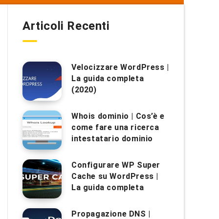
Articoli Recenti
Velocizzare WordPress |
La guida completa
(2020)
Whois dominio | Cos’è e
come fare una ricerca
intestatario dominio
Configurare WP Super
Cache su WordPress |
La guida completa
Propagazione DNS |