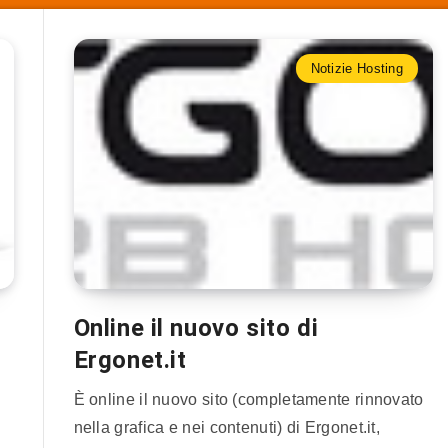
Notizie Hosting
Online il nuovo sito di
Ergonet.it
È online il nuovo sito (completamente rinnovato
nella grafica e nei contenuti) di Ergonet.it,