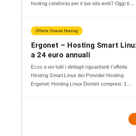
hosting condiviso per il tuo sito web? Oggi ti…
Offerte Shared Hosting
Ergonet – Hosting Smart Linu
a 24 euro annuali
Ecco a voi tutti i dettagli riguardanti l’offerta
Hosting Smart Linux del Provider Hosting
Ergonet: Hosting Linux Domini compresi: 1…