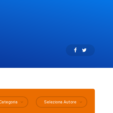
Categoria
Seleziona Autore