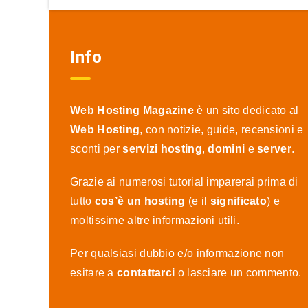
Info
Web Hosting Magazine
è un sito dedicato al
Web Hosting
, con notizie, guide, recensioni e
sconti per
servizi hosting
,
domini
e
server
.
Grazie ai numerosi tutorial imparerai prima di
tutto
cos’è un hosting
(e il
significato
) e
moltissime altre informazioni utili.
Per qualsiasi dubbio e/o informazione non
esitare a
contattarci
o lasciare un commento.