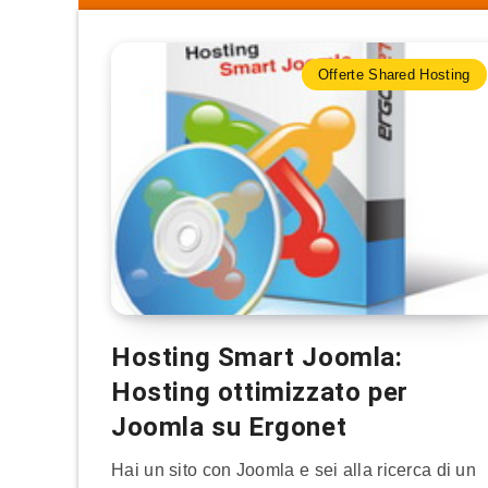
Offerte Shared Hosting
Hosting Smart Joomla:
Hosting ottimizzato per
Joomla su Ergonet
Hai un sito con Joomla e sei alla ricerca di un