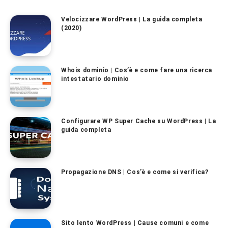
Velocizzare WordPress | La guida completa
(2020)
Whois dominio | Cos’è e come fare una ricerca
intestatario dominio
Configurare WP Super Cache su WordPress | La
guida completa
Propagazione DNS | Cos’è e come si verifica?
Sito lento WordPress | Cause comuni e come