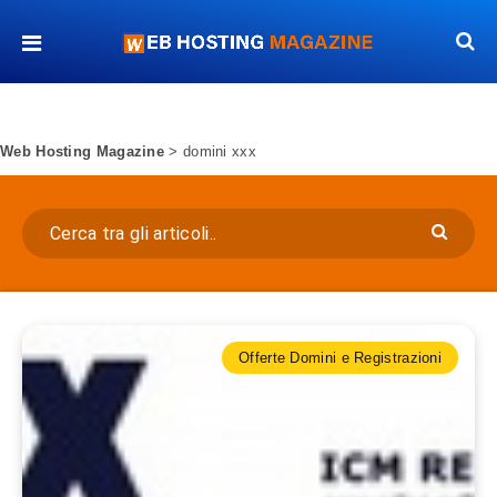
Web Hosting Magazine
>
domini xxx
Offerte Domini e Registrazioni