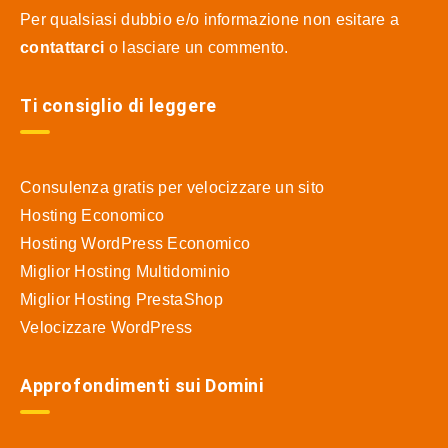
Per qualsiasi dubbio e/o informazione non esitare a
contattarci
o lasciare un commento.
Ti consiglio di leggere
Consulenza gratis per velocizzare un sito
Hosting Economico
Hosting WordPress Economico
Miglior Hosting Multidominio
Miglior Hosting PrestaShop
Velocizzare WordPress
Approfondimenti sui Domini