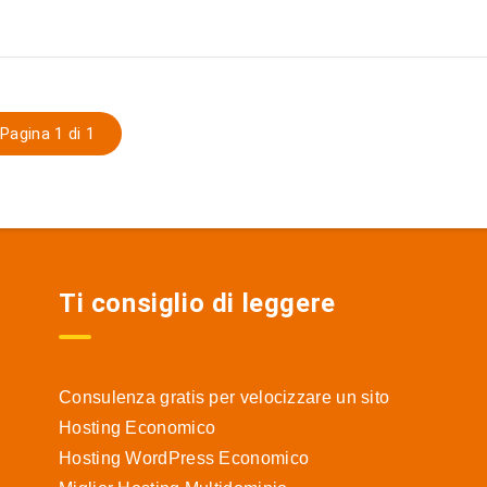
Pagina 1 di 1
Ti consiglio di leggere
Consulenza gratis per velocizzare un sito
Hosting Economico
Hosting WordPress Economico