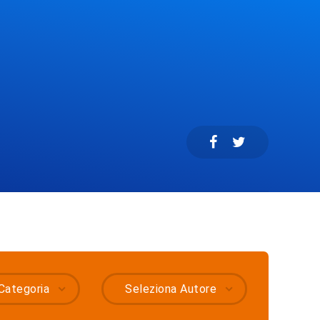
Categoria
Seleziona Autore