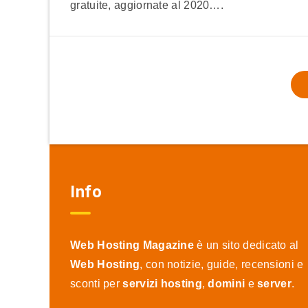
gratuite, aggiornate al 2020….
Info
Web Hosting Magazine
è un sito dedicato al
Web Hosting
, con notizie, guide, recensioni e
sconti per
servizi hosting
,
domini
e
server
.