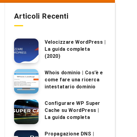
Articoli Recenti
Velocizzare WordPress |
La guida completa
(2020)
Whois dominio | Cos’è e
come fare una ricerca
intestatario dominio
Configurare WP Super
Cache su WordPress |
La guida completa
Propagazione DNS |