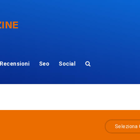
Recensioni
Seo
Social
Seleziona 