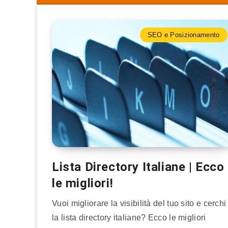
SEO e Posizionamento
Lista Directory Italiane | Ecco
le migliori!
Vuoi migliorare la visibilità del tuo sito e cerchi
la lista directory italiane? Ecco le migliori