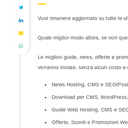
Vuoi rimanere aggiornato su tutte le
Quale miglior modo allora, se non quell
Le migliori guide, news, offerte e prom
verranno inviate, senza alcun costo 
News Hosting, CMS e SEO/Posiz
Download per CMS, WordPress, J
Guide Web Hosting, CMS e SEO
Offerte, Sconti e Promozioni We