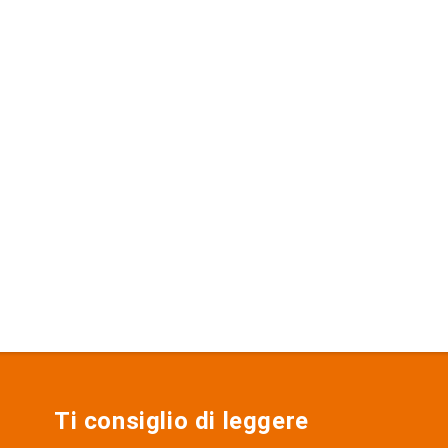
Ti consiglio di leggere