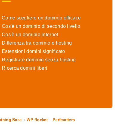
Come scegliere un dominio efficace
Cos'è un dominio di secondo livello
Cos'è un dominio internet
Differenza tra dominio e hosting
Estensioni domini significato
Registrare dominio senza hosting
Ricerca domini liberi
htning Base
+
WP Rocket
+
Perfmatters