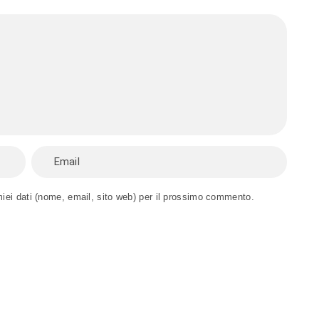
miei dati (nome, email, sito web) per il prossimo commento.