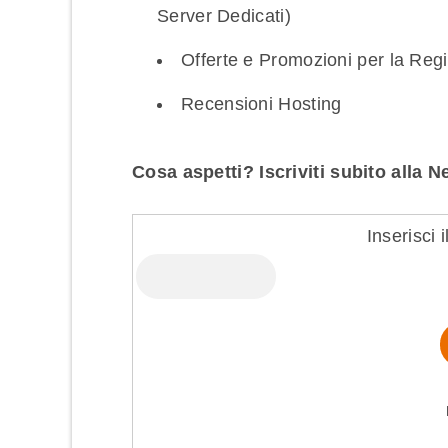
Server Dedicati)
Offerte e Promozioni per la Regi
Recensioni Hosting
Cosa aspetti? Iscriviti subito alla
Inserisci i