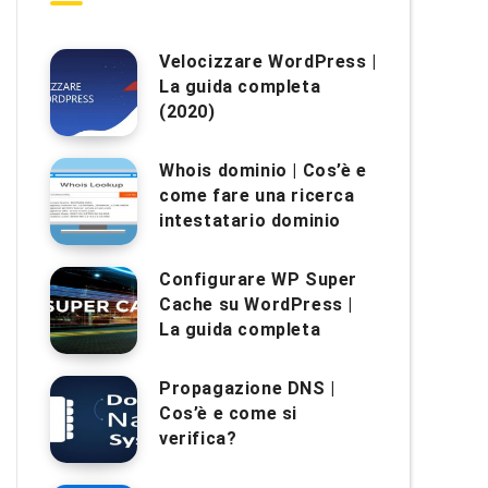
Velocizzare WordPress |
La guida completa
(2020)
Whois dominio | Cos’è e
come fare una ricerca
intestatario dominio
Configurare WP Super
Cache su WordPress |
La guida completa
Propagazione DNS |
Cos’è e come si
verifica?