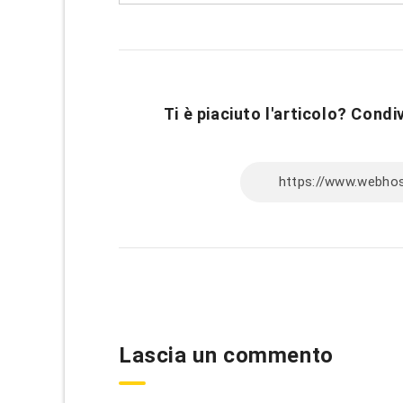
Ti è piaciuto l'articolo? Condiv
Lascia un commento