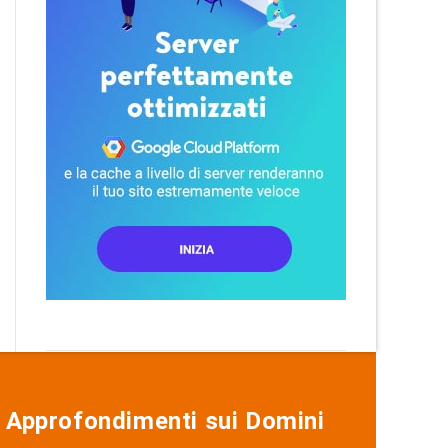
Approfondimenti sui Domini