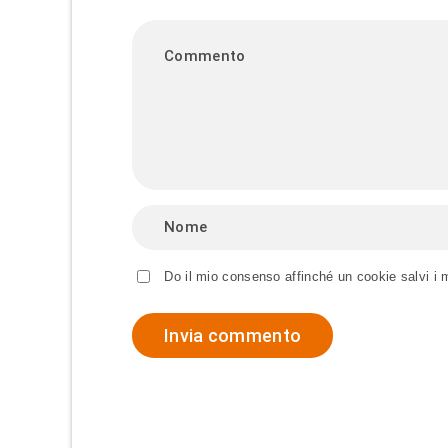
Do il mio consenso affinché un cookie salvi i 