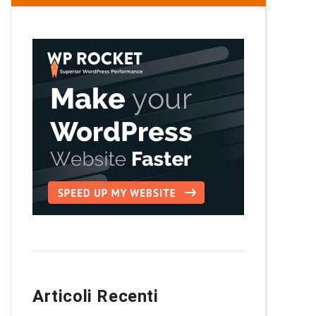
Articoli Recenti