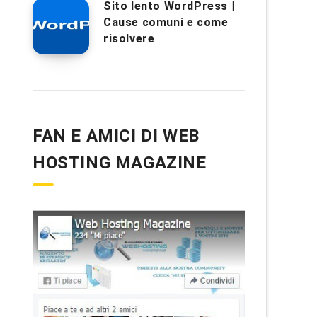
Sito lento WordPress |
Cause comuni e come
risolvere
FAN E AMICI DI WEB
HOSTING MAGAZINE