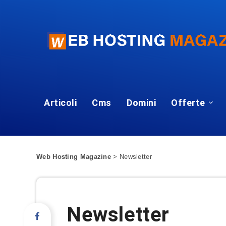
Articoli
Cms
Domini
Offerte
Web Hosting Magazine
>
Newsletter
Newsletter