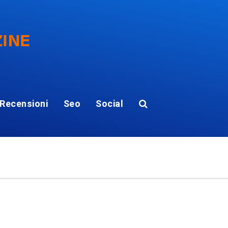
Recensioni
Seo
Social