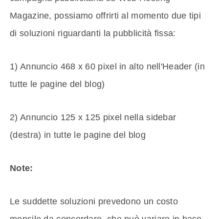
Magazine, possiamo offrirti al momento due tipi
di soluzioni riguardanti la pubblicità fissa:
1) Annuncio 468 x 60 pixel in alto nell'Header (in
tutte le pagine del blog)
2) Annuncio 125 x 125 pixel nella sidebar
(destra) in tutte le pagine del blog
Note:
Le suddette soluzioni prevedono un costo
mensile da concordare, che può variare in baso