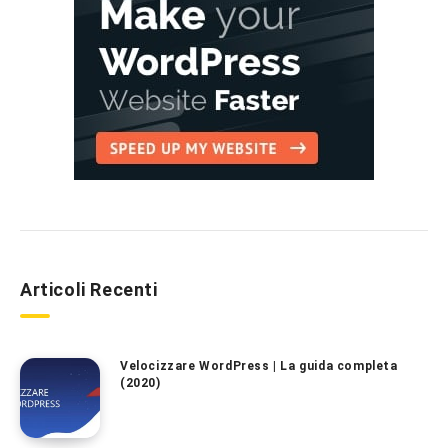
Articoli Recenti
Velocizzare WordPress | La guida completa
(2020)