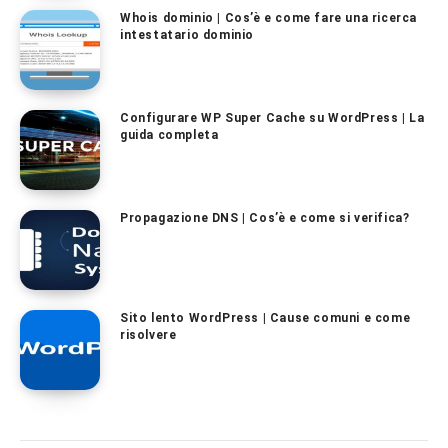
Whois dominio | Cos’è e come fare una ricerca
intestatario dominio
Configurare WP Super Cache su WordPress | La
guida completa
Propagazione DNS | Cos’è e come si verifica?
Sito lento WordPress | Cause comuni e come
risolvere