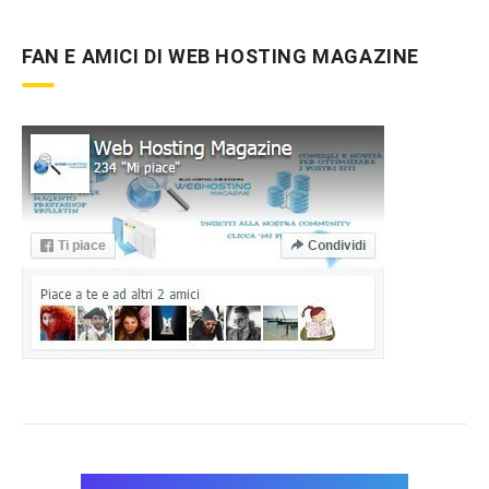
FAN E AMICI DI WEB HOSTING MAGAZINE