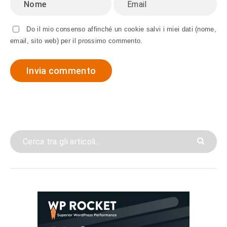
Do il mio consenso affinché un cookie salvi i miei dati (nome,
email, sito web) per il prossimo commento.