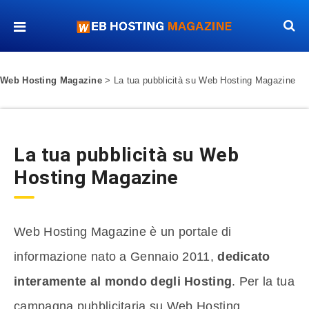
Web Hosting Magazine
>
La tua pubblicità su Web Hosting Magazine
La tua pubblicità su Web
Hosting Magazine
Web Hosting Magazine è un portale di
informazione nato a Gennaio 2011,
dedicato
interamente al mondo degli Hosting
. Per la tua
campagna pubblicitaria su Web Hosting