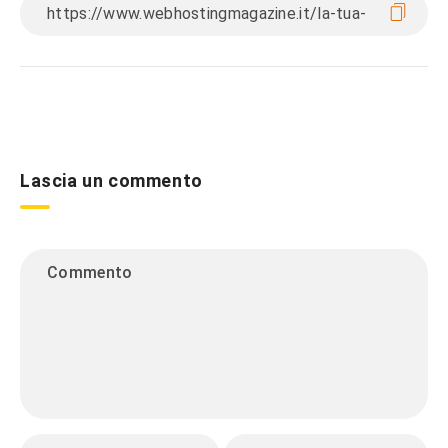
Lascia un commento