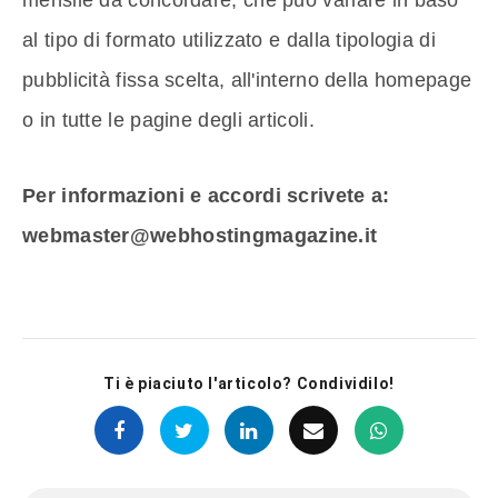
al tipo di formato utilizzato e dalla tipologia di
pubblicità fissa scelta, all'interno della homepage
o in tutte le pagine degli articoli.
Per informazioni e accordi scrivete a:
webmaster@webhostingmagazine.it
Ti è piaciuto l'articolo? Condividilo!