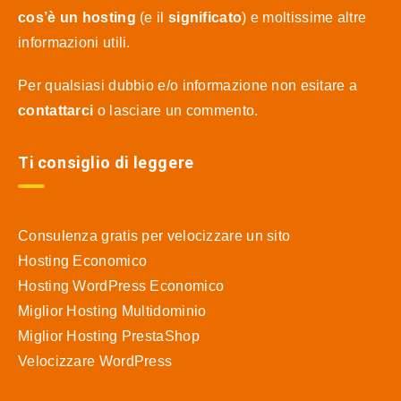
cos’è un hosting
(e il
significato
) e moltissime altre
informazioni utili.
Per qualsiasi dubbio e/o informazione non esitare a
contattarci
o lasciare un commento.
Ti consiglio di leggere
Consulenza gratis per velocizzare un sito
Hosting Economico
Hosting WordPress Economico
Miglior Hosting Multidominio
Miglior Hosting PrestaShop
Velocizzare WordPress