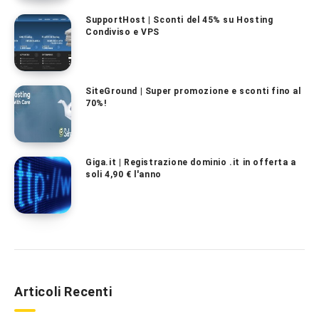
SupportHost | Sconti del 45% su Hosting
Condiviso e VPS
SiteGround | Super promozione e sconti fino al
70%!
Giga.it | Registrazione dominio .it in offerta a
soli 4,90 € l'anno
Articoli Recenti