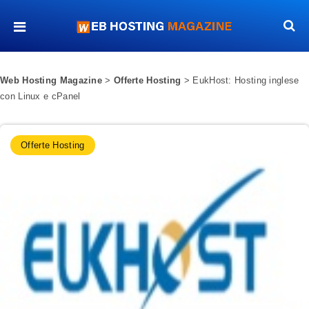
Web Hosting Magazine
>
Offerte Hosting
>
EukHost: Hosting inglese
con Linux e cPanel
Offerte Hosting