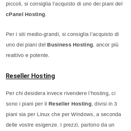
piccoli, si consiglia l’acquisto di uno dei piani del
cPanel Hosting
.
Per i siti medio-grandi, si consiglia l’acquisto di
uno dei piani del
Business Hosting
, ancor più
reattivo e potente.
Reseller Hosting
Per chi desidera invece rivendere l’hosting, ci
sono i piani per il
Reseller Hosting
, divisi in 3
piani sia per Linux che per Windows, a seconda
delle vostre esigenze. I prezzi, partono da un