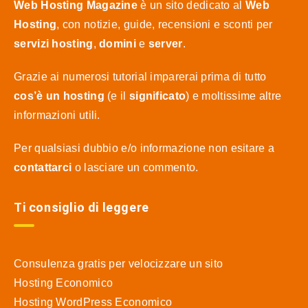
Web Hosting Magazine
è un sito dedicato al
Web
Hosting
, con notizie, guide, recensioni e sconti per
servizi hosting
,
domini
e
server
.
Grazie ai numerosi tutorial imparerai prima di tutto
cos’è un hosting
(e il
significato
) e moltissime altre
informazioni utili.
Per qualsiasi dubbio e/o informazione non esitare a
contattarci
o lasciare un commento.
Ti consiglio di leggere
Consulenza gratis per velocizzare un sito
Hosting Economico
Hosting WordPress Economico