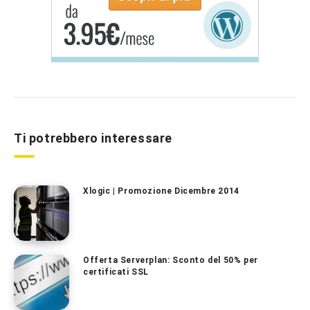
Ti potrebbero interessare
Xlogic | Promozione Dicembre 2014
Offerta Serverplan: Sconto del 50% per
certificati SSL