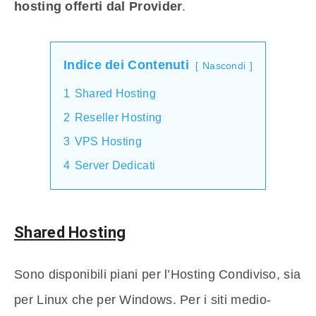
hosting offerti dal Provider
.
Indice dei Contenuti
Nascondi
1
Shared Hosting
2
Reseller Hosting
3
VPS Hosting
4
Server Dedicati
Shared Hosting
Sono disponibili piani per l’Hosting Condiviso, sia
per Linux che per Windows. Per i siti medio-