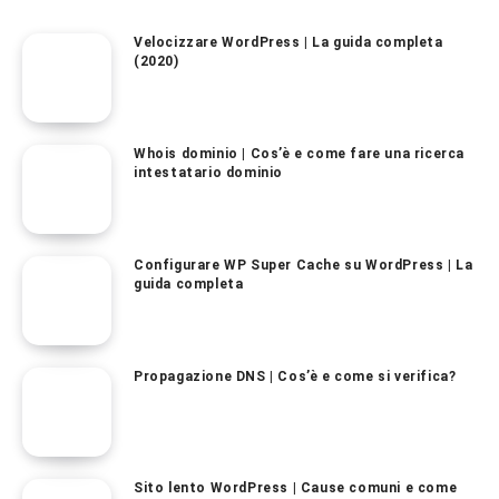
Velocizzare WordPress | La guida completa
(2020)
Whois dominio | Cos’è e come fare una ricerca
intestatario dominio
Configurare WP Super Cache su WordPress | La
guida completa
Propagazione DNS | Cos’è e come si verifica?
Sito lento WordPress | Cause comuni e come