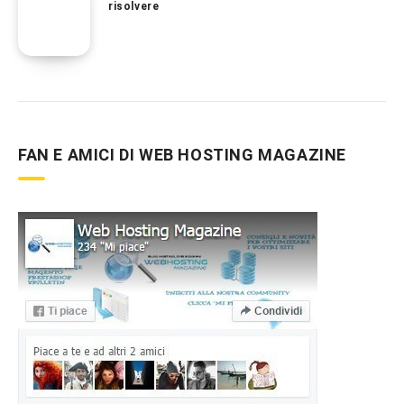
risolvere
FAN E AMICI DI WEB HOSTING MAGAZINE