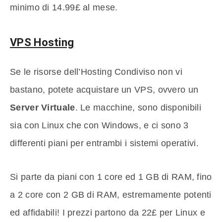
minimo di 14.99£ al mese.
VPS Hosting
Se le risorse dell’Hosting Condiviso non vi
bastano, potete acquistare un VPS, ovvero un
Server Virtuale
. Le macchine, sono disponibili
sia con Linux che con Windows, e ci sono 3
differenti piani per entrambi i sistemi operativi.
Si parte da piani con 1 core ed 1 GB di RAM, fino
a 2 core con 2 GB di RAM, estremamente potenti
ed affidabili! I prezzi partono da 22£ per Linux e