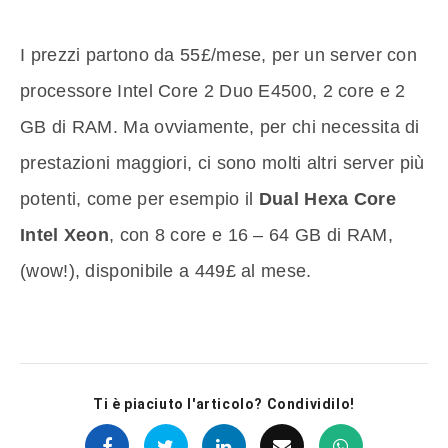
I prezzi partono da 55£/mese, per un server con
processore Intel Core 2 Duo E4500, 2 core e 2
GB di RAM. Ma ovviamente, per chi necessita di
prestazioni maggiori, ci sono molti altri server più
potenti, come per esempio il
Dual Hexa Core
Intel Xeon
, con 8 core e 16 – 64 GB di RAM,
(wow!), disponibile a 449£ al mese.
Ti è piaciuto l'articolo? Condividilo!