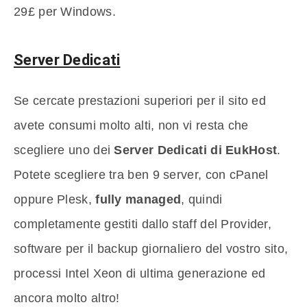
29£ per Windows.
Server Dedicati
Se cercate prestazioni superiori per il sito ed
avete consumi molto alti, non vi resta che
scegliere uno dei
Server Dedicati di EukHost
.
Potete scegliere tra ben 9 server, con cPanel
oppure Plesk,
fully managed
, quindi
completamente gestiti dallo staff del Provider,
software per il backup giornaliero del vostro sito,
processi Intel Xeon di ultima generazione ed
ancora molto altro!