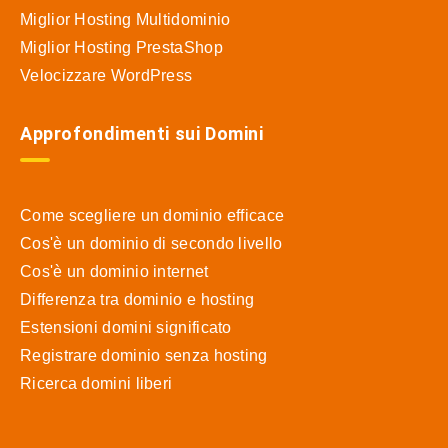
Miglior Hosting Multidominio
Miglior Hosting PrestaShop
Velocizzare WordPress
Approfondimenti sui Domini
Come scegliere un dominio efficace
Cos'è un dominio di secondo livello
Cos'è un dominio internet
Differenza tra dominio e hosting
Estensioni domini significato
Registrare dominio senza hosting
Ricerca domini liberi