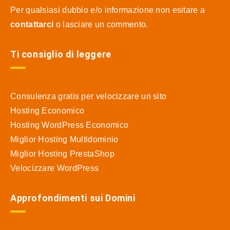
Per qualsiasi dubbio e/o informazione non esitare a
contattarci
o lasciare un commento.
Ti consiglio di leggere
Consulenza gratis per velocizzare un sito
Hosting Economico
Hosting WordPress Economico
Miglior Hosting Multidominio
Miglior Hosting PrestaShop
Velocizzare WordPress
Approfondimenti sui Domini