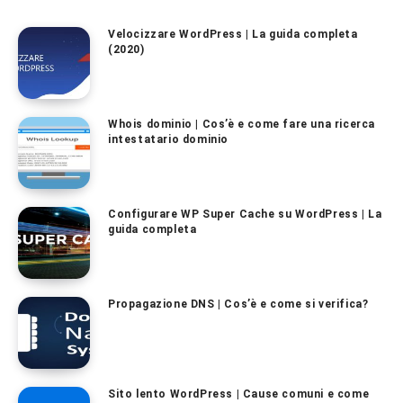
Velocizzare WordPress | La guida completa
(2020)
Whois dominio | Cos’è e come fare una ricerca
intestatario dominio
Configurare WP Super Cache su WordPress | La
guida completa
Propagazione DNS | Cos’è e come si verifica?
Sito lento WordPress | Cause comuni e come