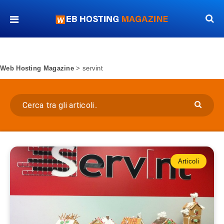
Web Hosting Magazine
>
servint
Articoli