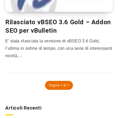
Rilasciato vBSEO 3.6 Gold – Addon
SEO per vBulletin
E’ stata rilasciata la versione di vBSEO 3.6 Gold,
l’ultima in ordine di tempo, con una serie di interessanti
novità,…
Pagina 1 di 1
Articoli Recenti