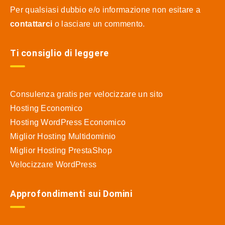
Per qualsiasi dubbio e/o informazione non esitare a
contattarci
o lasciare un commento.
Ti consiglio di leggere
Consulenza gratis per velocizzare un sito
Hosting Economico
Hosting WordPress Economico
Miglior Hosting Multidominio
Miglior Hosting PrestaShop
Velocizzare WordPress
Approfondimenti sui Domini