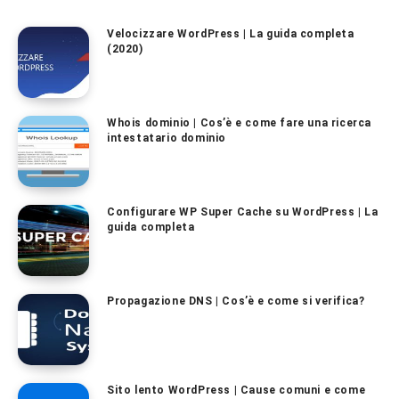
Velocizzare WordPress | La guida completa
(2020)
Whois dominio | Cos’è e come fare una ricerca
intestatario dominio
Configurare WP Super Cache su WordPress | La
guida completa
Propagazione DNS | Cos’è e come si verifica?
Sito lento WordPress | Cause comuni e come