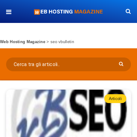
Web Hosting Magazine
>
seo vbulletin
Articoli