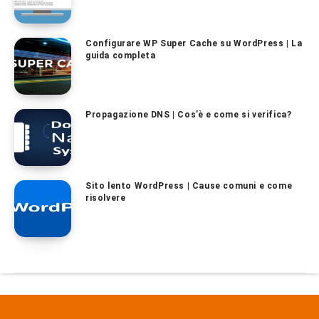
Configurare WP Super Cache su WordPress | La
guida completa
Propagazione DNS | Cos’è e come si verifica?
Sito lento WordPress | Cause comuni e come
risolvere