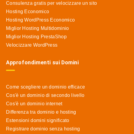
Consulenza gratis per velocizzare un sito
Hosting Economico
Hosting WordPress Economico
Miglior Hosting Multidominio
Miglior Hosting PrestaShop
Velocizzare WordPress
Approfondimenti sui Domini
Come scegliere un dominio efficace
Cos'è un dominio di secondo livello
Cos'è un dominio internet
Differenza tra dominio e hosting
Estensioni domini significato
Registrare dominio senza hosting