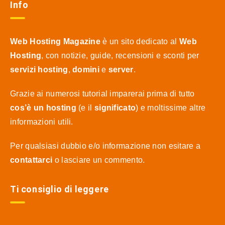
Info
Web Hosting Magazine
è un sito dedicato al
Web
Hosting
, con notizie, guide, recensioni e sconti per
servizi hosting
,
domini
e
server
.
Grazie ai numerosi tutorial imparerai prima di tutto
cos’è un hosting
(e il
significato
) e moltissime altre
informazioni utili.
Per qualsiasi dubbio e/o informazione non esitare a
contattarci
o lasciare un commento.
Ti consiglio di leggere