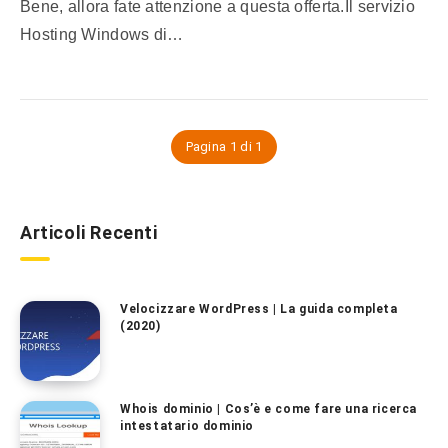
Bene, allora fate attenzione a questa offerta.Il servizio
Hosting Windows di…
Pagina 1 di 1
Articoli Recenti
Velocizzare WordPress | La guida completa
(2020)
Whois dominio | Cos’è e come fare una ricerca
intestatario dominio