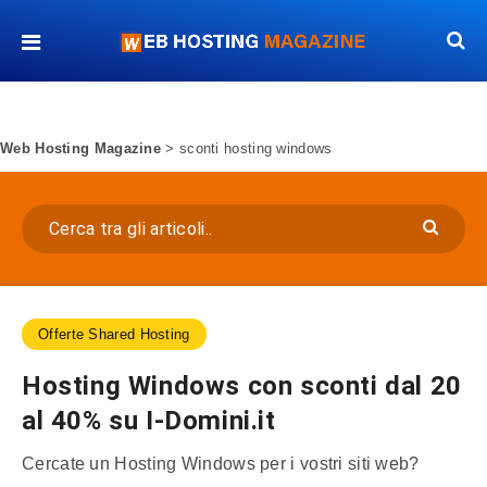
Web Hosting Magazine
>
sconti hosting windows
Offerte Shared Hosting
Hosting Windows con sconti dal 20
al 40% su I-Domini.it
Cercate un Hosting Windows per i vostri siti web?