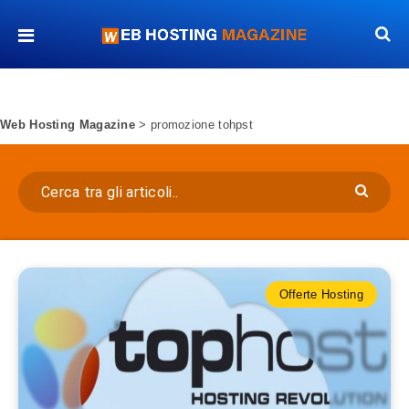
Web Hosting Magazine
>
promozione tohpst
Offerte Hosting