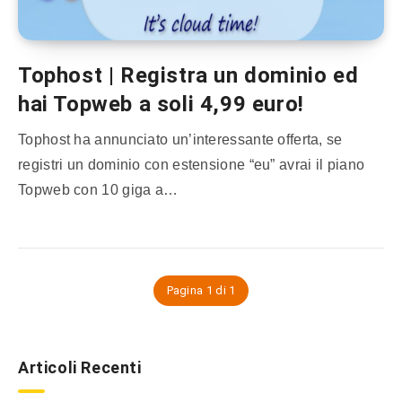
Tophost | Registra un dominio ed
hai Topweb a soli 4,99 euro!
Tophost ha annunciato un’interessante offerta, se
registri un dominio con estensione “eu” avrai il piano
Topweb con 10 giga a…
Pagina 1 di 1
Articoli Recenti