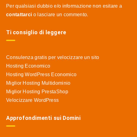
Per qualsiasi dubbio e/o informazione non esitare a
contattarci
o lasciare un commento.
Ti consiglio di leggere
Consulenza gratis per velocizzare un sito
Hosting Economico
Hosting WordPress Economico
Miglior Hosting Multidominio
Miglior Hosting PrestaShop
Velocizzare WordPress
Approfondimenti sui Domini