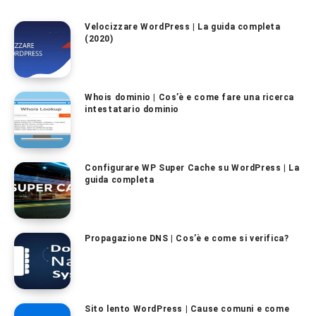
Velocizzare WordPress | La guida completa
(2020)
Whois dominio | Cos’è e come fare una ricerca
intestatario dominio
Configurare WP Super Cache su WordPress | La
guida completa
Propagazione DNS | Cos’è e come si verifica?
Sito lento WordPress | Cause comuni e come