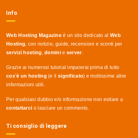
Info
Web Hosting Magazine
è un sito dedicato al
Web
Hosting
, con notizie, guide, recensioni e sconti per
servizi hosting
,
domini
e
server
.
Grazie ai numerosi tutorial imparerai prima di tutto
cos’è un hosting
(e il
significato
) e moltissime altre
informazioni utili.
Per qualsiasi dubbio e/o informazione non esitare a
contattarci
o lasciare un commento.
Ti consiglio di leggere