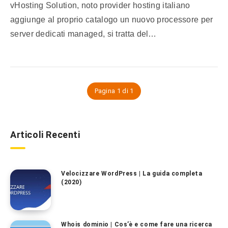
vHosting Solution, noto provider hosting italiano
aggiunge al proprio catalogo un nuovo processore per
server dedicati managed, si tratta del…
Pagina 1 di 1
Articoli Recenti
Velocizzare WordPress | La guida completa
(2020)
Whois dominio | Cos’è e come fare una ricerca