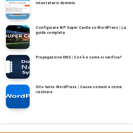
intestatario dominio
Configurare WP Super Cache su WordPress | La
guida completa
Propagazione DNS | Cos’è e come si verifica?
Sito lento WordPress | Cause comuni e come
risolvere