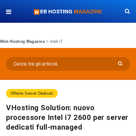
Web Hosting Magazine
>
Intel i7
Offerte Server Dedicati
VHosting Solution: nuovo
processore Intel i7 2600 per server
dedicati full-managed