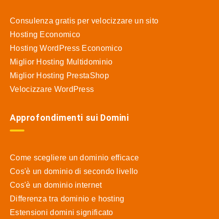
Consulenza gratis per velocizzare un sito
Hosting Economico
Hosting WordPress Economico
Miglior Hosting Multidominio
Miglior Hosting PrestaShop
Velocizzare WordPress
Approfondimenti sui Domini
Come scegliere un dominio efficace
Cos'è un dominio di secondo livello
Cos'è un dominio internet
Differenza tra dominio e hosting
Estensioni domini significato